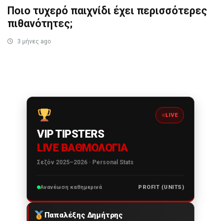
Ποιο τυχερό παιχνίδι έχει περισσότερες
πιθανότητες;
3 μήνες ago
LIVE
VIP TIPSTERS
LIVE ΒΑΘΜΟΛΟΓΊΑ
Σεζόν 2025–2026 · Personal Stats
Ανανέωση καθημερινά
PROFIT (UNITS)
Παπαλέξης Δημήτρης