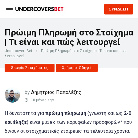
ΣΥΝΔΕΣΗ
Πρώιμη Πληρωμή στο Στοίχημα
| Τι είναι και πώς λειτουργεί
UndercoversBet
»
Πρώιμη Πληρωμή στο Στοίχημα | Τι είναι και πώς
λειτουργεί
Θεωρία Στοιχήματος
Χρήσιμοι Οδηγοί
by
Δημήτριος Παπαλέξης
10 μήνες ago
Η δυνατότητα για
πρώιμη πληρωμή
(γνωστή και ως
2-0
και έληξε
) είναι μία εκ των κορυφαίων προσφορών* που
δίνουν οι στοιχηματικές εταιρείες τα τελευταία χρόνια.