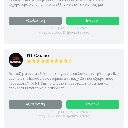
ισχυρότερο brand name στο ελληνικό αθλητικό στοίχημα.
Αξιολόγηση
Εγγραφή
ΕΕΕΠ | 21+ | ΠΑΙΞΕ ΥΠΕΥΘΥΝΑ
*Ισχύουν Όροι & Προϋποθέσεις
N1 Casino
Αν αναζητάτε μία αξιόπιστη και γεμάτη επιλογές πλατφόρμα για live
casino στην Ελλάδα με συναρπαστικά παιχνίδια και εξαιρετικές
προσφορές*, το
N1 Casino
αποτελεί κορυφαία επιλογή και να
απολαύσετε ποιοτική διασκέδαση!
Αξιολόγηση
Εγγραφή
ΕΕΕΠ | 21+ | ΠΑΙΞΕ ΥΠΕΥΘΥΝΑ
*Ισχύουν Όροι & Προϋποθέσεις