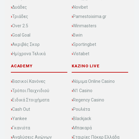
Δυάδες
Novibet
Τριάδες
Pamestoixima.gr
Over 2.5
Winmasters
Goal Goal
Bwin
Ακριβές Σκορ
Sportingbet
Ημίχρονα Τελικά
Vistabet
ACADEMY
KAZINO LIVE
Βασικοί Κανόνες
Νόμιμα Online Casino
Τρόποι Παιχνιδιού
N1 Casino
Ειδικά Στοιχήματα
Regency Casino
Cash Out
Ρουλέτα
Yankee
Blackjack
Γκανιότα
Μπακαρά
Αναλύσεις Αγώνων
Εταιρίες Πόκερ Ελλάδα