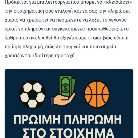
Πρόκειται για μια λειτουργία που μπορεί να «κλειδώσει»
την στοιχηματική σας επιλογή και να σας την πληρώσει
χωρίς να χρειαστεί να περιμένετε να λήξει το γεγονός
αρκεί να πληρούνται συγκεκριμένες προϋποθέσεις. Στο
άρθρο που ακολουθεί θα εξηγήσουμε τι ακριβώς είναι η
πρώιμη πληρωμή, πώς λειτουργεί και ποια σημεία
χρειάζονται ιδιαίτερη προσοχή.