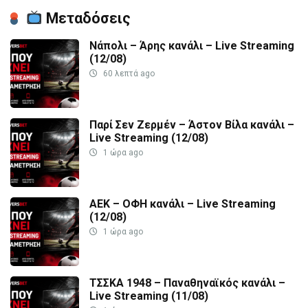
Μεταδόσεις
Νάπολι – Άρης κανάλι – Live Streaming
(12/08)
60 λεπτά ago
Παρί Σεν Ζερμέν – Άστον Βίλα κανάλι –
Live Streaming (12/08)
1 ώρα ago
ΑΕΚ – ΟΦΗ κανάλι – Live Streaming
(12/08)
1 ώρα ago
ΤΣΣΚΑ 1948 – Παναθηναϊκός κανάλι –
Live Streaming (11/08)