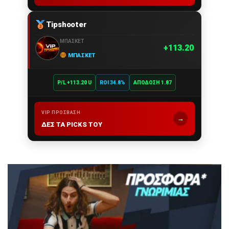
Tipshooter
ΜΠΆΣΚΕΤ
113.20
ΜΠΆΣΚΕΤ
P/L +113.20 U
ROI 34.8%
ΑΠΌΔΟΣΗ 1.87
VIP ΠΡΌΣΒΑΣΗ
→
ΔΕΣ ΤΑ PICKS ΤΟΥ