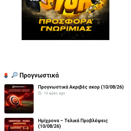
Προγνωστικά
Προγνωστικά Ακριβές σκορ (10/08/26)
10 ώρες ago
Ημίχρονα – Τελικά Προβλέψεις
(10/08/26)