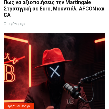
Πως να αξιοποιήσεις την Martingale
Στρατηγική σε Euro, Μουντιάλ, AFCON και
CA
2 μήνες ago
Χρήσιμοι Οδηγοί