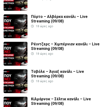
Πόρτο – Αλβέρκα κανάλι – Live
Streaming (09/08)
18 ώρες ago
Ρέιντζερς – Χιμπέρνιαν κανάλι – Live
Streaming (09/08)
18 ώρες ago
Τσβόλε – Άγιαξ κανάλι – Live
Streaming (09/08)
18 ώρες ago
Κιλμάρνοκ – Σέλτικ κανάλι – Live
Streaming (09/08)