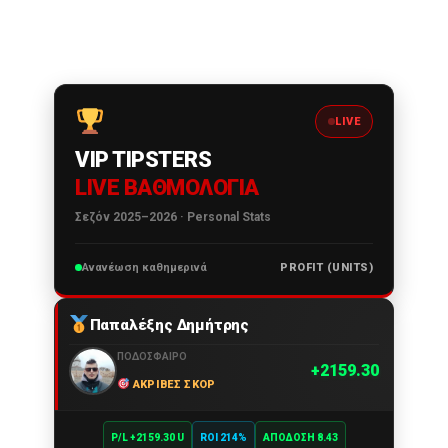
LIVE
VIP TIPSTERS
LIVE ΒΑΘΜΟΛΟΓΊΑ
Σεζόν 2025–2026 · Personal Stats
Ανανέωση καθημερινά
PROFIT (UNITS)
Παπαλέξης Δημήτρης
ΠΟΔΌΣΦΑΙΡΟ
2159.30
ΑΚΡΙΒΈΣ ΣΚΟΡ
P/L +2159.30 U
ROI 214%
ΑΠΌΔΟΣΗ 8.43