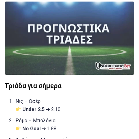
Τριάδα για σήμερα
Νις – Οσέρ
Under 2.5
➔ 2.10
Ρόμα – Μπολόνια
No Goal
➔ 1.88