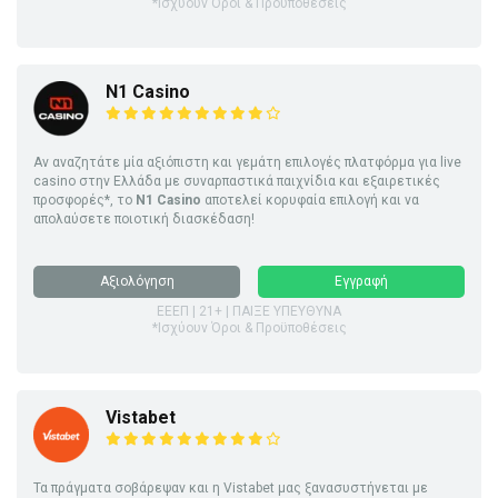
*Ισχύουν Όροι & Προϋποθέσεις
N1 Casino
Αν αναζητάτε μία αξιόπιστη και γεμάτη επιλογές πλατφόρμα για live
casino στην Ελλάδα με συναρπαστικά παιχνίδια και εξαιρετικές
προσφορές*, το
N1 Casino
αποτελεί κορυφαία επιλογή και να
απολαύσετε ποιοτική διασκέδαση!
Αξιολόγηση
Εγγραφή
ΕΕΕΠ | 21+ | ΠΑΙΞΕ ΥΠΕΥΘΥΝΑ
*Ισχύουν Όροι & Προϋποθέσεις
Vistabet
Τα πράγματα σοβάρεψαν και η Vistabet μας ξανασυστήνεται με