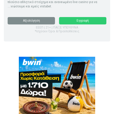
πλούσιο αθλητικό στοίχημα και ανανεωμένο live casino για να
....νιώσουμε και εμείς vistabet.
Αξιολόγηση
Εγγραφή
ΕΕΕΠ | 21+ | ΠΑΙΞΕ ΥΠΕΥΘΥΝΑ
*Ισχύουν Όροι & Προϋποθέσεις