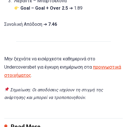
Λεβάντε – Μπαρτσελόνα
Goal – Goal + Over 2.5
➔ 1.89
Συνολική Απόδοση ➔
7.46
Μην ξεχνάτε να εισέρχεστε καθημερινά στο
Undercoversbet για έγκυρη ενημέρωση στα
προγνωστικά
στοιχήματος
.
Σημείωση: Οι αποδόσεις ισχύουν τη στιγμή της
ανάρτησης και μπορεί να τροποποιηθούν.
Read More