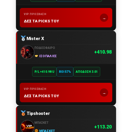
VIP ΠΡΌΣΒΑΣΗ
→
ΔΕΣ ΤΑ PICKS ΤΟΥ
Mister X
ΠΟΔΌΣΦΑΙΡΟ
410.98
ΙΣΟΠΑΛΊΕΣ
P/L +410.98 U
ROI 57%
ΑΠΌΔΟΣΗ 3.01
VIP ΠΡΌΣΒΑΣΗ
→
ΔΕΣ ΤΑ PICKS ΤΟΥ
Tipshooter
ΜΠΆΣΚΕΤ
113.20
ΜΠΆΣΚΕΤ