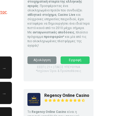
στοιχηματική εταιρία της ελληνικής
αγοράς
. Προσφέροντας ένα
ολοκληρωμένο προϊόν που συνδυάζει
ατος
.
αθλητικό στοίχημα
,
Casino Live
και
σύγχρονες υπηρεσίες παιχνιδιού, έχει
καταφέρει να δημιουργήσει ένα ιδιαίτερα
πιστό κοινό από το 2010 μέχρι σήμερα.
Με
ανταγωνιστικές αποδόσεις
, πλούσιο
πρόγραμμα
προσφορών
* και μία από τις
πιο ολοκληρωμένες πλατφόρμες της
αγοράς!
Αξιολόγηση
Εγγραφή
→
ΕΕΕΠ | 21+ | ΠΑΙΞΕ ΥΠΕΥΘΥΝΑ
*Ισχύουν Όροι & Προϋποθέσεις
→
Regency Online Casino
Το
Regency Online Casino
είναι η