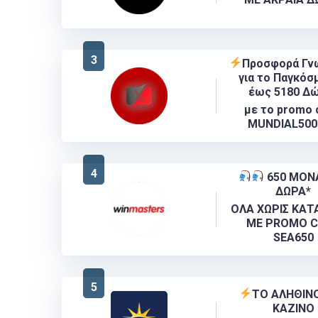
3
Προσφορά Γν
για το Παγκόσ
έως 5180 Δ
με το promo 
MUNDIAL500
4
650 ΜΟΝ
ΔΩΡΑ*
ΟΛΑ ΧΩΡΙΣ ΚΑΤ
ΜΕ PROMO 
SEA650
5
ΤΟ ΑΛΗΘΙΝΟ
ΚΑΖΙΝΟ