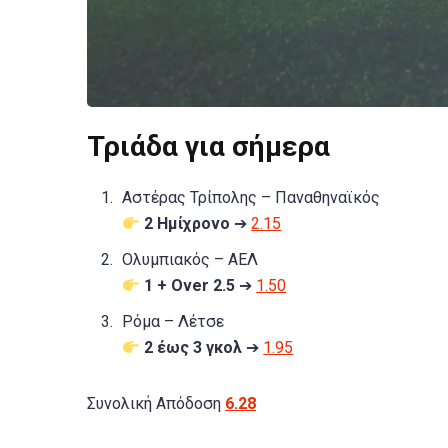
Τριάδα για σήμερα
Αστέρας Τρίπολης – Παναθηναϊκός
2 Ημίχρονο
➔
2.15
Ολυμπιακός – ΑΕΛ
1 + Over 2.5
➔
1.50
Ρόμα – Λέτσε
2 έως 3 γκολ
➔
1.95
Συνολική Απόδοση
6.28