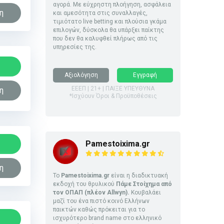
αγορά. Με εύχρηστη πλοήγηση, ασφάλεια
η
και αμεσότητα στις συναλλαγές,
τιμιότατο live betting και πλούσια γκάμα
επιλογών, δύσκολα θα υπάρξει παίκτης
που δεν θα καλυφθεί πλήρως από τις
υπηρεσίες της.
Αξιολόγηση
Εγγραφή
ΕΕΕΠ | 21+ | ΠΑΙΞΕ ΥΠΕΥΘΥΝΑ
η
*Ισχύουν Όροι & Προϋποθέσεις
Pamestoixima.gr
η
Το
Pamestoixima.gr
είναι η διαδικτυακή
εκδοχή του θρυλικού
Πάμε Στοίχημα από
τον ΟΠΑΠ (πλέον Allwyn).
Κουβαλάει
μαζί του ένα πιστό κοινό Ελλήνων
παικτών καθώς πρόκειται για το
ισχυρότερο brand name στο ελληνικό