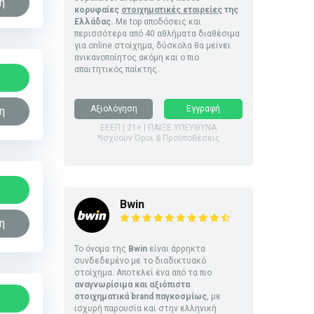
η
κορυφαίες
στοιχηματικές εταιρείες
της
Ελλάδας.
Με top αποδόσεις και
περισσότερα από 40 αθλήματα διαθέσιμα
για online στοίχημα, δύσκολα θα μείνει
ανικανοποίητος ακόμη και ο πιο
απαιτητικός παίκτης.
Αξιολόγηση
Εγγραφή
η
ΕΕΕΠ | 21+ | ΠΑΙΞΕ ΥΠΕΥΘΥΝΑ
*Ισχύουν Όροι & Προϋποθέσεις
Bwin
η
Το όνομα της
Bwin
είναι άρρηκτα
συνδεδεμένο με το διαδικτυακό
στοίχημα. Αποτελεί ένα από τα πιο
αναγνωρίσιμα και αξιόπιστα
στοιχηματικά brand παγκοσμίως
, με
ισχυρή παρουσία και στην ελληνική