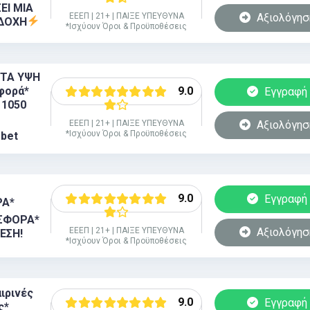
ΕΙ ΜΙΑ
Αξιολόγησ
ΕΕΕΠ | 21+ | ΠΑΙΞΕ ΥΠΕΥΘΥΝΑ
ΔΟΧΗ
*Ισχύουν Όροι & Προϋποθέσεις
ΣΤΑ ΥΨΗ
φορά*
9.0
Εγγραφή
 1050
Αξιολόγησ
ΕΕΕΠ | 21+ | ΠΑΙΞΕ ΥΠΕΥΘΥΝΑ
*Ισχύουν Όροι & Προϋποθέσεις
gbet
9.0
Εγγραφή
ΡΑ*
ΣΦΟΡΑ*
Αξιολόγησ
ΕΕΕΠ | 21+ | ΠΑΙΞΕ ΥΠΕΥΘΥΝΑ
ΕΣΗ!
*Ισχύουν Όροι & Προϋποθέσεις
ιρινές
9.0
Εγγραφή
ς*