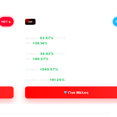
δρομητικά Πακέτα
VIP ALL-IN-ONE
HOT
Φεβρουάριος Αποτελέσματα
Δυάδες:
53.57%
(15/28)
ROI:
+36.14%
Τριάδες:
34.62%
(9/26)
ROI:
+46.27%
Χινάρια:
+565.57%
Ακριβές Σκορ:
+81.25%
Γίνε Μέλος