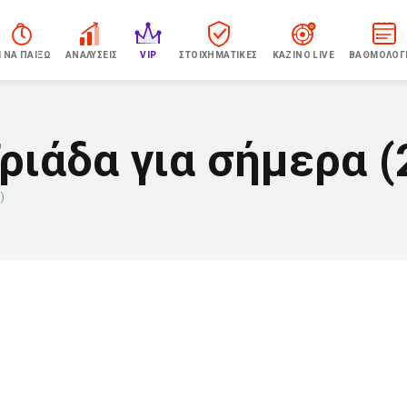
Ι ΝΑ ΠΑΙΞΩ
ΑΝΑΛΥΣΕΙΣ
VIP
ΣΤΟΙΧΗΜΑΤΙΚΕΣ
KAZINO LIVE
ΒΑΘΜΟΛΟΓ
ιάδα για σήμερα (
)