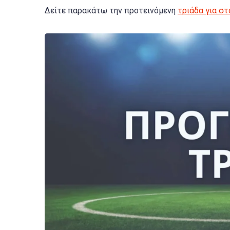
Δείτε παρακάτω την προτεινόμενη
τριάδα για στ