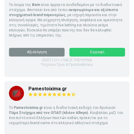
Το όνομα της
Bwin
είναι άρρηκτα συνδεδεμένο με το διαδικτυακό
στοίχημα. Αποτελεί ένα από τα πιο
αναγνωρίσιμα και αξιόπιστα
στοιχηματικά brand παγκοσμίως
, με ισχυρή παρουσία και στην
ελληνική αγορά. Με εύχρηστη πλοήγηση, ασφάλεια και αμεσότητα
στις συναλλαγές, τιμιότατο live betting και πλούσια γκάμα
επιλογών, δύσκολα θα υπάρξει παίκτης που δεν θα καλυφθεί
πλήρως από τις υπηρεσίες της.
Αξιολόγηση
Εγγραφή
ΕΕΕΠ | 21+ | ΠΑΙΞΕ ΥΠΕΥΘΥΝΑ
*Ισχύουν Όροι & Προϋποθέσεις
Pamestoixima.gr
Το
Pamestoixima.gr
είναι η διαδικτυακή εκδοχή του θρυλικού
Πάμε Στοίχημα από τον ΟΠΑΠ (πλέον Allwyn).
Κουβαλάει μαζί του
ένα πιστό κοινό Ελλήνων παικτών καθώς πρόκειται για το
ισχυρότερο brand name στο ελληνικό αθλητικό στοίχημα.