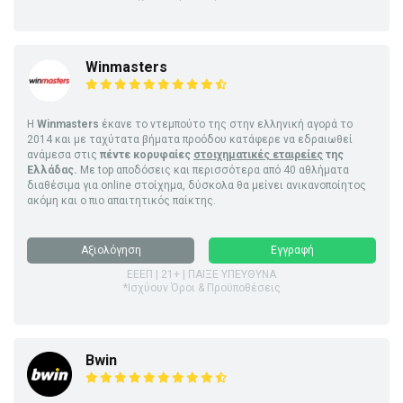
Winmasters
Η
Winmasters
έκανε το ντεμπούτο της στην ελληνική αγορά το
2014 και με ταχύτατα βήματα προόδου κατάφερε να εδραιωθεί
ανάμεσα στις
πέντε κορυφαίες
στοιχηματικές εταιρείες
της
Ελλάδας.
Με top αποδόσεις και περισσότερα από 40 αθλήματα
διαθέσιμα για online στοίχημα, δύσκολα θα μείνει ανικανοποίητος
ακόμη και ο πιο απαιτητικός παίκτης.
Αξιολόγηση
Εγγραφή
ΕΕΕΠ | 21+ | ΠΑΙΞΕ ΥΠΕΥΘΥΝΑ
*Ισχύουν Όροι & Προϋποθέσεις
Bwin