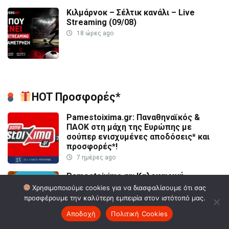
Κιλμάρνοκ – Σέλτικ κανάλι – Live
Streaming (09/08)
18 ώρες ago
HOT Προσφορές*
Pamestoixima.gr: Παναθηναϊκός &
ΠΑΟΚ στη μάχη της Ευρώπης με
σούπερ ενισχυμένες αποδόσεις* και
προσφορές*!
7 ημέρες ago
Pamestoixima.gr: Καλοκαιρινή
Προσφορά* Γνωριμίας με 5.120 Δώρα*
Χρησιμοποιούμε cookies για να διασφαλίσουμε ότι σας
και Promo Code SUMMER5000!
προσφέρουμε την καλύτερη εμπειρία στον ιστότοπό μας.
2 εβδομάδες ago
Αποδοχή
Πολιτική Cookies