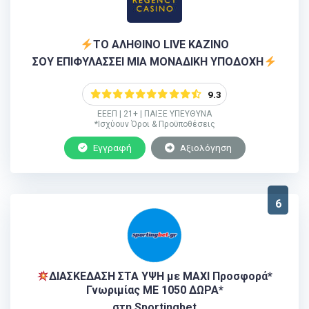
ΤΟ ΑΛΗΘΙΝΟ LIVE ΚΑΖΙΝΟ
ΣΟΥ ΕΠΙΦΥΛΑΣΣΕΙ ΜΙΑ ΜΟΝΑΔΙΚΗ ΥΠΟΔΟΧΗ
9.3
ΕΕΕΠ | 21+ | ΠΑΙΞΕ ΥΠΕΥΘΥΝΑ
*Ισχύουν Όροι & Προϋποθέσεις
Εγγραφή
Αξιολόγηση
6
ΔΙΑΣΚΕΔΑΣΗ ΣΤΑ ΥΨΗ με ΜΑΧΙ Προσφορά*
Γνωριμίας ΜΕ 1050 ΔΩΡΑ*
στη Sportingbet