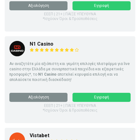
Αξιολόγηση
Εγγραφή
ΕΕΕΠ | 21+ | ΠΑΙΞΕ ΥΠΕΥΘΥΝΑ
*Ισχύουν Όροι & Προϋποθέσεις
N1 Casino
Αν αναζητάτε μία αξιόπιστη και γεμάτη επιλογές πλατφόρμα για live
casino στην Ελλάδα με συναρπαστικά παιχνίδια και εξαιρετικές
προσφορές*, το
N1 Casino
αποτελεί κορυφαία επιλογή και να
απολαύσετε ποιοτική διασκέδαση!
Αξιολόγηση
Εγγραφή
ΕΕΕΠ | 21+ | ΠΑΙΞΕ ΥΠΕΥΘΥΝΑ
*Ισχύουν Όροι & Προϋποθέσεις
Vistabet