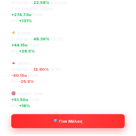
31 δελτία •
22.58%
επιτυχία
7 κερδισμένες ημέρες
+274.73u
Profit
ROI
+131%
Δυάδες
31 δελτία •
48.39%
(15/31)
+44.15u
Profit
ROI
+28.5%
Τριάδες
31 δελτία •
12.90%
(4/31)
-40.15u
Profit
ROI
-25.9%
Ακριβές Σκορ
+51.30u
Profit
ROI
+18%
Γίνε Μέλος