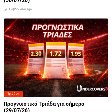
(30/07/26)
1 εβδομάδα ago
Τριάδες
Προγνωστικά Τριάδα για σήμερα
(29/07/26)