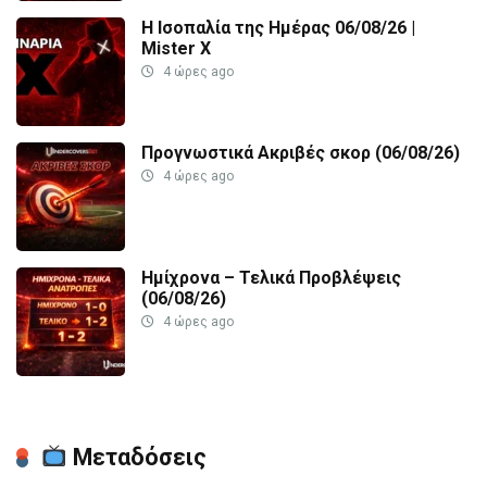
Η Ισοπαλία της Ημέρας 06/08/26 |
Mister X
4 ώρες ago
Προγνωστικά Ακριβές σκορ (06/08/26)
4 ώρες ago
Ημίχρονα – Τελικά Προβλέψεις
(06/08/26)
4 ώρες ago
Μεταδόσεις