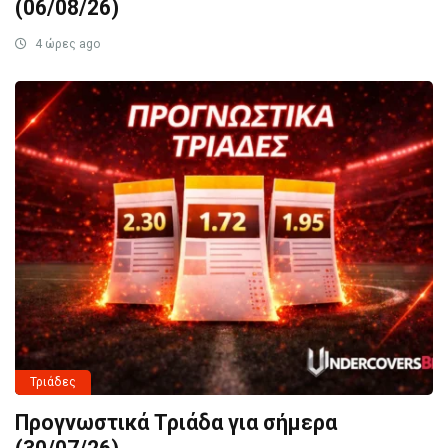
(06/08/26)
4 ώρες ago
Τριάδες
Προγνωστικά Τριάδα για σήμερα