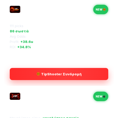
VIP TipShooter
NEW
VIP SINGLE ΠΡΟΤΑΣΕΙΣ
111 picks
86 σωστά
Avg Odds:
1.74
Profit:
+38.6u
ROI:
+34.8%
TipShooter Συνδρομή
VIP Μπόμπες
NEW
VIP ΜΠΟΜΠΕΣ + ΑΝΑΤΡΟΠΕΣ
Μεγαλύτερο ρίσκο,
μεγαλύτερο ταμείο
.