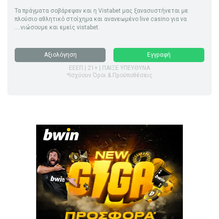
Τα πράγματα σοβάρεψαν και η Vistabet μας ξανασυστήνεται με
πλούσιο αθλητικό στοίχημα και ανανεωμένο live casino για να
....νιώσουμε και εμείς vistabet.
Αξιολόγηση
Εγγραφή
ΕΕΕΠ | 21+ | ΠΑΙΞΕ ΥΠΕΥΘΥΝΑ
*Ισχύουν Όροι & Προϋποθέσεις