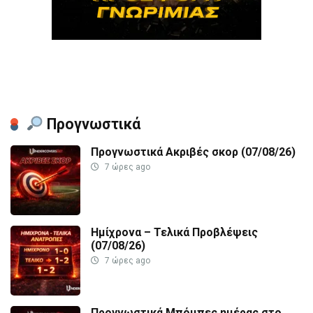
Προγνωστικά
Προγνωστικά Ακριβές σκορ (07/08/26)
7 ώρες ago
Ημίχρονα – Τελικά Προβλέψεις
(07/08/26)
7 ώρες ago
Προγνωστικά Μπόμπες ημέρας στο