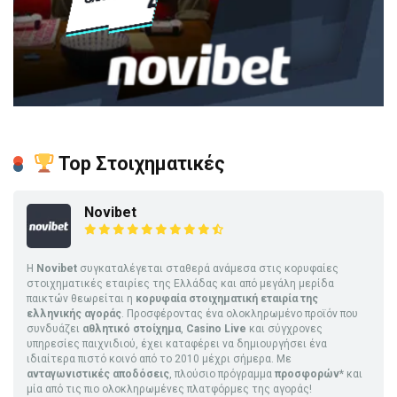
Top Στοιχηματικές
Novibet
Η
Novibet
συγκαταλέγεται σταθερά ανάμεσα στις κορυφαίες
στοιχηματικές εταιρίες της Ελλάδας και από μεγάλη μερίδα
παικτών θεωρείται η
κορυφαία στοιχηματική εταιρία της
ελληνικής αγοράς
. Προσφέροντας ένα ολοκληρωμένο προϊόν που
συνδυάζει
αθλητικό στοίχημα
,
Casino Live
και σύγχρονες
υπηρεσίες παιχνιδιού, έχει καταφέρει να δημιουργήσει ένα
ιδιαίτερα πιστό κοινό από το 2010 μέχρι σήμερα. Με
ανταγωνιστικές αποδόσεις
, πλούσιο πρόγραμμα
προσφορών
* και
μία από τις πιο ολοκληρωμένες πλατφόρμες της αγοράς!