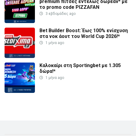
premium πίτσες εντελώς δωρεάν* με
το promo code PIZZAFAN
3 εβδομάδες ago
Bet Builder Boost: Έως 100% ενίσχυση
στα νοκ άουτ του World Cup 2026!*
1 μήνα ago
Καλοκαίρι στη Sportingbet με 1.305
δώρα!*
1 μήνα ago