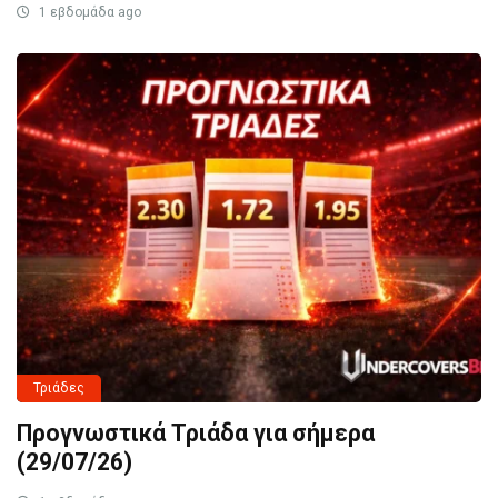
1 εβδομάδα ago
Τριάδες
Προγνωστικά Τριάδα για σήμερα
(29/07/26)