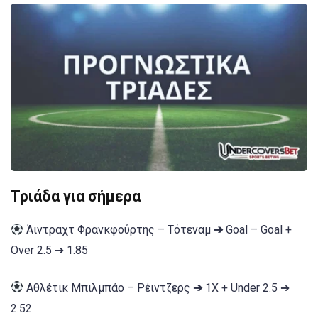
Τριάδα για σήμερα
Άιντραχτ Φρανκφούρτης – Τότεναμ
➔
Goal – Goal +
Over 2.5 ➔ 1.85
Αθλέτικ Μπιλμπάο – Ρέιντζερς
➔
1X + Under 2.5 ➔
2.52