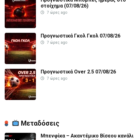
στοίχημα (07/08/26)
7 ώρες ago
Προγνωστικά Γκολ Γκολ 07/08/26
7 ώρες ago
Προγνωστικά Over 2.5 07/08/26
7 ώρες ago
Μεταδόσεις
Μπενφίκα – Ακαντέμικο Βίσεου κανάλι