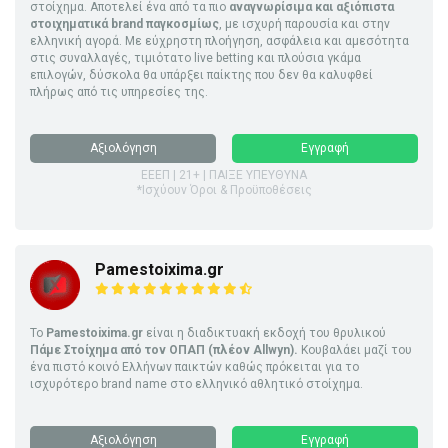
στοίχημα. Αποτελεί ένα από τα πιο
αναγνωρίσιμα και αξιόπιστα
στοιχηματικά brand παγκοσμίως
, με ισχυρή παρουσία και στην
ελληνική αγορά. Με εύχρηστη πλοήγηση, ασφάλεια και αμεσότητα
στις συναλλαγές, τιμιότατο live betting και πλούσια γκάμα
επιλογών, δύσκολα θα υπάρξει παίκτης που δεν θα καλυφθεί
πλήρως από τις υπηρεσίες της.
Αξιολόγηση
Εγγραφή
ΕΕΕΠ | 21+ | ΠΑΙΞΕ ΥΠΕΥΘΥΝΑ
*Ισχύουν Όροι & Προϋποθέσεις
Pamestoixima.gr
Το
Pamestoixima.gr
είναι η διαδικτυακή εκδοχή του θρυλικού
Πάμε Στοίχημα από τον ΟΠΑΠ (πλέον Allwyn).
Κουβαλάει μαζί του
ένα πιστό κοινό Ελλήνων παικτών καθώς πρόκειται για το
ισχυρότερο brand name στο ελληνικό αθλητικό στοίχημα.
Αξιολόγηση
Εγγραφή