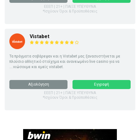
ΕΕΕΠ | 21+ | ΠΑΙΞΕ ΥΠΕΥΘΥΝΑ
*Ισχύουν Όροι & Προϋποθέσεις
Vistabet
Τα πράγματα σοβάρεψαν και η Vistabet μας ξανασυστήνεται με
πλούσιο αθλητικό στοίχημα και ανανεωμένο live casino για να
....νιώσουμε και εμείς vistabet.
Αξιολόγηση
Εγγραφή
ΕΕΕΠ | 21+ | ΠΑΙΞΕ ΥΠΕΥΘΥΝΑ
*Ισχύουν Όροι & Προϋποθέσεις