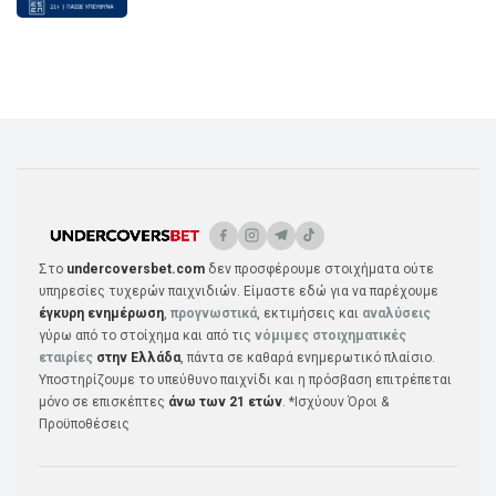
Στο
undercoversbet.com
δεν προσφέρουμε στοιχήματα ούτε
υπηρεσίες τυχερών παιχνιδιών. Είμαστε εδώ για να παρέχουμε
έγκυρη ενημέρωση
,
προγνωστικά
, εκτιμήσεις και
αναλύσεις
γύρω από το στοίχημα και από τις
νόμιμες στοιχηματικές
εταιρίες
στην Ελλάδα
, πάντα σε καθαρά ενημερωτικό πλαίσιο.
Υποστηρίζουμε το υπεύθυνο παιχνίδι και η πρόσβαση επιτρέπεται
μόνο σε επισκέπτες
άνω των 21 ετών
. *Ισχύουν Όροι &
Προϋποθέσεις