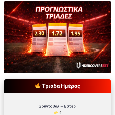
Τριάδα Ημέρας
Σούντσβαλ – Έστερ
2