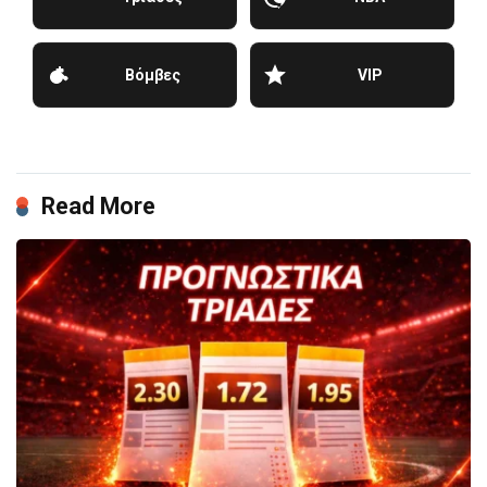
Βόμβες
VIP
Read More