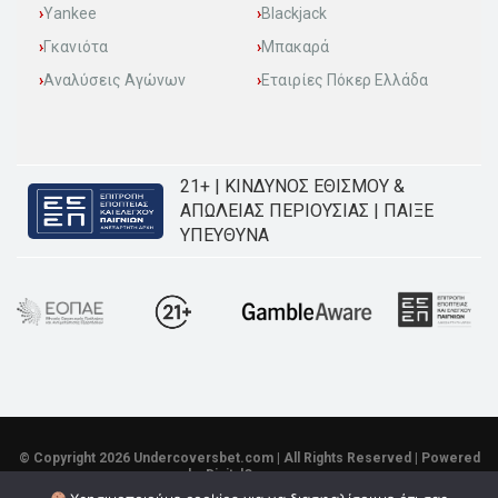
Yankee
Blackjack
Γκανιότα
Μπακαρά
Αναλύσεις Αγώνων
Εταιρίες Πόκερ Ελλάδα
21+ | ΚΙΝΔΥΝΟΣ ΕΘΙΣΜΟΥ &
ΑΠΩΛΕΙΑΣ ΠΕΡΙΟΥΣΙΑΣ | ΠΑΙΞΕ
ΥΠΕΥΘΥΝΑ
© Copyright 2026 Undercoversbet.com | All Rights Reserved | Powered
by
DigitalOwners.gr