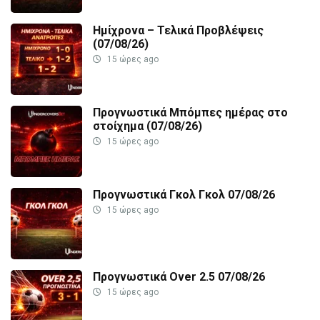
Ημίχρονα – Τελικά Προβλέψεις
(07/08/26)
15 ώρες ago
Προγνωστικά Μπόμπες ημέρας στο
στοίχημα (07/08/26)
15 ώρες ago
Προγνωστικά Γκολ Γκολ 07/08/26
15 ώρες ago
Προγνωστικά Over 2.5 07/08/26
15 ώρες ago