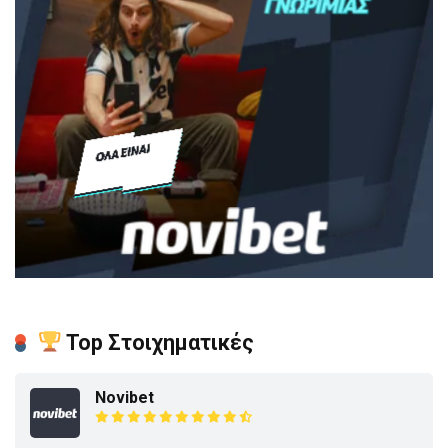
Top Στοιχηματικές
Novibet