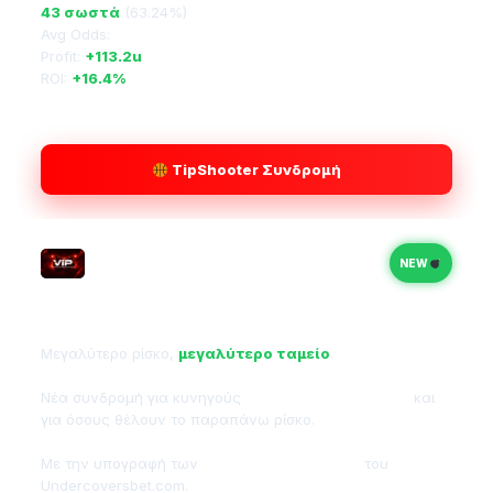
43 σωστά
(63.24%)
Avg Odds:
1.84
Profit:
+113.2u
ROI:
+16.4%
TipShooter Συνδρομή
VIP Μπόμπες
NEW
VIP ΜΠΟΜΠΕΣ + ΑΝΑΤΡΟΠΕΣ
Μεγαλύτερο ρίσκο,
μεγαλύτερο ταμείο
.
Νέα συνδρομή για κυνηγούς
μεγάλων αποδόσεων
και
για όσους θέλουν το παραπάνω ρίσκο.
Με την υπογραφή των
καλύτερων Tipsters
του
Undercoversbet.com.