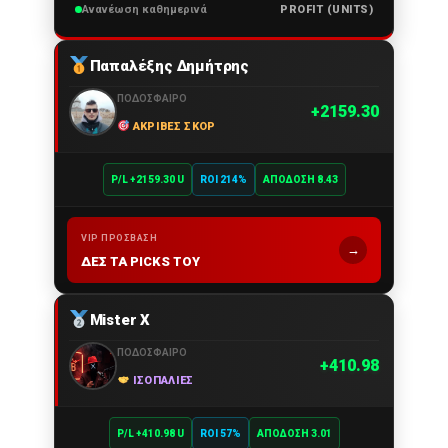
Ανανέωση καθημερινά
PROFIT (UNITS)
Παπαλέξης Δημήτρης
ΠΟΔΌΣΦΑΙΡΟ
2159.30
ΑΚΡΙΒΈΣ ΣΚΟΡ
P/L +2159.30 U
ROI 214%
ΑΠΌΔΟΣΗ 8.43
VIP ΠΡΌΣΒΑΣΗ
→
ΔΕΣ ΤΑ PICKS ΤΟΥ
Mister X
ΠΟΔΌΣΦΑΙΡΟ
410.98
ΙΣΟΠΑΛΊΕΣ
P/L +410.98 U
ROI 57%
ΑΠΌΔΟΣΗ 3.01