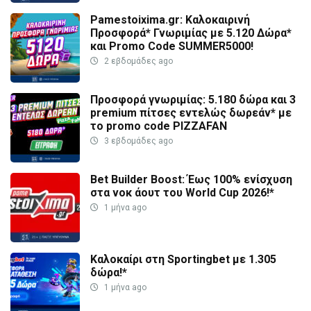
Pamestoixima.gr: Καλοκαιρινή
Προσφορά* Γνωριμίας με 5.120 Δώρα*
και Promo Code SUMMER5000!
2 εβδομάδες ago
Προσφορά γνωριμίας: 5.180 δώρα και 3
premium πίτσες εντελώς δωρεάν* με
το promo code PIZZAFAN
3 εβδομάδες ago
Bet Builder Boost: Έως 100% ενίσχυση
στα νοκ άουτ του World Cup 2026!*
1 μήνα ago
Καλοκαίρι στη Sportingbet με 1.305
δώρα!*
1 μήνα ago