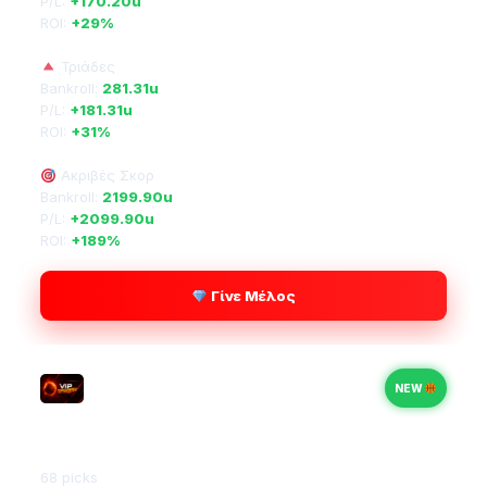
P/L:
+170.20u
ROI:
+29%
Τριάδες
Bankroll:
281.31u
P/L:
+181.31u
ROI:
+31%
Ακριβές Σκορ
Bankroll:
2199.90u
P/L:
+2099.90u
ROI:
+189%
Γίνε Μέλος
VIP TipShooter
NEW
Απρίλιος Μπάσκετ Singles
68 picks