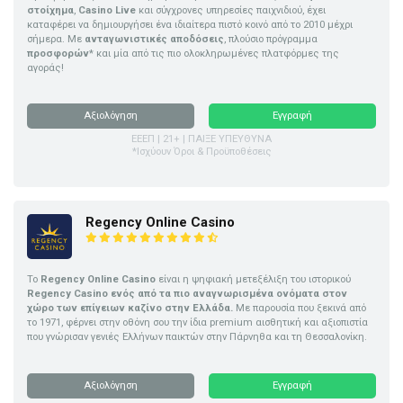
στοίχημα
,
Casino Live
και σύγχρονες υπηρεσίες παιχνιδιού, έχει
καταφέρει να δημιουργήσει ένα ιδιαίτερα πιστό κοινό από το 2010 μέχρι
σήμερα. Με
ανταγωνιστικές αποδόσεις
, πλούσιο πρόγραμμα
προσφορών
* και μία από τις πιο ολοκληρωμένες πλατφόρμες της
αγοράς!
Αξιολόγηση
Εγγραφή
ΕΕΕΠ | 21+ | ΠΑΙΞΕ ΥΠΕΥΘΥΝΑ
*Ισχύουν Όροι & Προϋποθέσεις
Regency Online Casino
Το
Regency Online Casino
είναι η ψηφιακή μετεξέλιξη του ιστορικού
Regency Casino ενός από τα πιο αναγνωρισμένα ονόματα στον
χώρο των επίγειων καζίνο στην Ελλάδα.
Με παρουσία που ξεκινά από
το 1971, φέρνει στην οθόνη σου την ίδια premium αισθητική και αξιοπιστία
που γνώρισαν γενιές Ελλήνων παικτών στην Πάρνηθα και τη Θεσσαλονίκη.
Αξιολόγηση
Εγγραφή