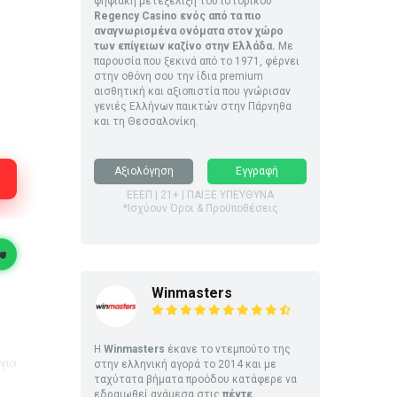
ψηφιακή μετεξέλιξη του ιστορικού
Regency Casino ενός από τα πιο
αναγνωρισμένα ονόματα στον χώρο
των επίγειων καζίνο στην Ελλάδα.
Με
παρουσία που ξεκινά από το 1971, φέρνει
στην οθόνη σου την ίδια premium
αισθητική και αξιοπιστία που γνώρισαν
γενιές Ελλήνων παικτών στην Πάρνηθα
και τη Θεσσαλονίκη.
Αξιολόγηση
Εγγραφή
ΕΕΕΠ | 21+ | ΠΑΙΞΕ ΥΠΕΥΘΥΝΑ
*Ισχύουν Όροι & Προϋποθέσεις
Winmasters
Η
Winmasters
έκανε το ντεμπούτο της
για
στην ελληνική αγορά το 2014 και με
ταχύτατα βήματα προόδου κατάφερε να
εδραιωθεί ανάμεσα στις
πέντε