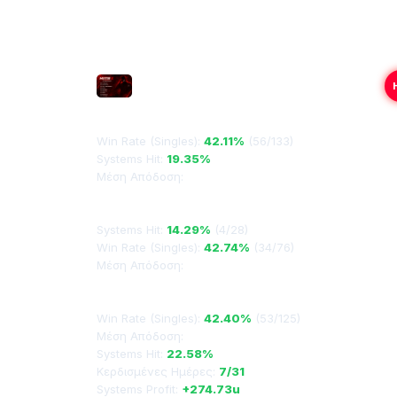
Συν
Mister X Picks
Ιανουάριος
Win Rate (Singles):
42.11%
(56/133)
Systems Hit:
19.35%
Μέση Απόδοση:
3.07
Φεβρουάριος
Systems Hit:
14.29%
(4/28)
Win Rate (Singles):
42.74%
(34/76)
Μέση Απόδοση:
3.01
Μάρτιος
Win Rate (Singles):
42.40%
(53/125)
Μέση Απόδοση:
2.96
Systems Hit:
22.58%
Κερδισμένες Ημέρες:
7/31
Systems Profit:
+274.73u