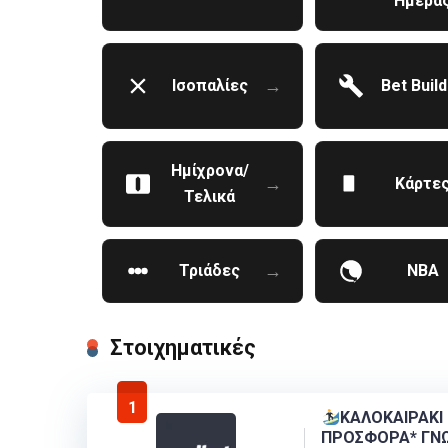
Ημέρα
→
Ισοπαλίες
Bet Buil
Ημίχρονα/
→
Κάρτε
Τελικά
→
Τριάδες
NBA
Στοιχηματικές
1
ΚΑΛΟΚΑΙΡΑΚΙ
ΠΡΟΣΦΟΡΑ* ΓΝΩ