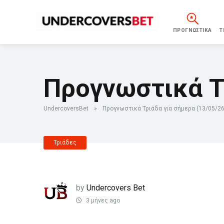
ΠΡΟΓΝΩΣΤΙΚΑ
Τ
Προγνωστικά Τρ
UndercoversBet
»
Προγνωστικά Τριάδα για σήμερα (13/05/26
Τριάδες
by
Undercovers Bet
3 μήνες ago