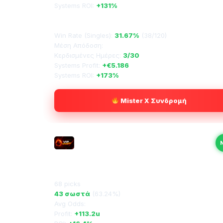
Systems ROI:
+131%
Απρίλιος
Win Rate (Singles):
31.67%
(38/120)
Μέση Απόδοση:
3.00
Κερδισμένες Ημέρες:
3/30
Systems Profit:
+€5.186
Systems ROI:
+173%
Mister X Συνδρομή
VIP TipShooter
Απρίλιος Μπάσκετ Singles
68 picks
43 σωστά
(63.24%)
Avg Odds:
1.84
Profit:
+113.2u