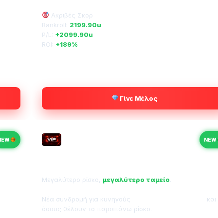
Ακριβές Σκορ
Bankroll:
2199.90u
P/L:
+2099.90u
ROI:
+189%
Γίνε Μέλος
VIP Μπόμπες
NEW
NEW
VIP ΜΠΟΜΠΕΣ + ΑΝΑΤΡΟΠΕΣ
Μεγαλύτερο ρίσκο,
μεγαλύτερο ταμείο
.
Νέα συνδρομή για κυνηγούς
μεγάλων αποδόσεων
και 
όσους θέλουν το παραπάνω ρίσκο.