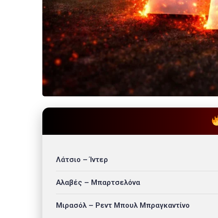
Λάτσιο – Ίντερ
Αλαβές – Μπαρτσελόνα
Μιρασόλ – Ρεντ Μπουλ Μπραγκαντίνο