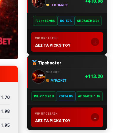
410.98
ΙΣΟΠΑΛΊΕΣ
P/L +410.98 U
ROI 57%
ΑΠΌΔΟΣΗ 3.01
VIP ΠΡΌΣΒΑΣΗ
→
ΔΕΣ ΤΑ PICKS ΤΟΥ
Tipshooter
ΜΠΆΣΚΕΤ
113.20
ΜΠΆΣΚΕΤ
1.70
P/L +113.20 U
ROI 34.8%
ΑΠΌΔΟΣΗ 1.87
1.98
VIP ΠΡΌΣΒΑΣΗ
→
ΔΕΣ ΤΑ PICKS ΤΟΥ
1.95