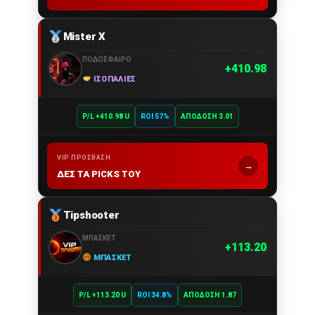
Mister X
ΠΟΔΌΣΦΑΙΡΟ
410.98
ΙΣΟΠΑΛΊΕΣ
P/L +410.98 U
ROI 57%
ΑΠΌΔΟΣΗ 3.01
VIP ΠΡΌΣΒΑΣΗ
→
ΔΕΣ ΤΑ PICKS ΤΟΥ
Tipshooter
ΜΠΆΣΚΕΤ
113.20
ΜΠΆΣΚΕΤ
P/L +113.20 U
ROI 34.8%
ΑΠΌΔΟΣΗ 1.87