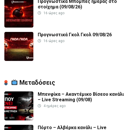
Προγνωστικά Μπόμπες ημέρας στο
στοίχημα (09/08/26)
16 ώρες ago
Προγνωστικά Γκολ Γκολ 09/08/26
16 ώρες ago
Μεταδόσεις
Μπενφίκα – Ακαντέμικο Βίσεου κανάλι
– Live Streaming (09/08)
4 ημέρες ago
Πόρτο – Αλβέρκα κανάλι – Live