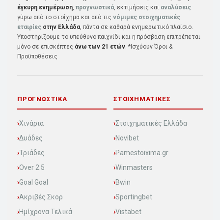
έγκυρη ενημέρωση
,
προγνωστικά
, εκτιμήσεις και
αναλύσεις
γύρω από το στοίχημα και από τις
νόμιμες στοιχηματικές
εταιρίες
στην Ελλάδα
, πάντα σε καθαρά ενημερωτικό πλαίσιο.
Υποστηρίζουμε το υπεύθυνο παιχνίδι και η πρόσβαση επιτρέπεται
μόνο σε επισκέπτες
άνω των 21 ετών
. *Ισχύουν Όροι &
Προϋποθέσεις
ΠΡΟΓΝΩΣΤΙΚΆ
ΣΤΟΙΧΗΜΑΤΙΚΈΣ
Χινάρια
Στοιχηματικές Ελλάδα
Δυάδες
Novibet
Τριάδες
Pamestoixima.gr
Over 2.5
Winmasters
Goal Goal
Bwin
Ακριβές Σκορ
Sportingbet
Ημίχρονα Τελικά
Vistabet