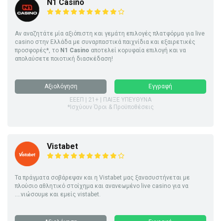
N1 Casino
Αν αναζητάτε μία αξιόπιστη και γεμάτη επιλογές πλατφόρμα για live
casino στην Ελλάδα με συναρπαστικά παιχνίδια και εξαιρετικές
προσφορές*, το
N1 Casino
αποτελεί κορυφαία επιλογή και να
απολαύσετε ποιοτική διασκέδαση!
Αξιολόγηση
Εγγραφή
ΕΕΕΠ | 21+ | ΠΑΙΞΕ ΥΠΕΥΘΥΝΑ
*Ισχύουν Όροι & Προϋποθέσεις
Vistabet
Τα πράγματα σοβάρεψαν και η Vistabet μας ξανασυστήνεται με
πλούσιο αθλητικό στοίχημα και ανανεωμένο live casino για να
....νιώσουμε και εμείς vistabet.