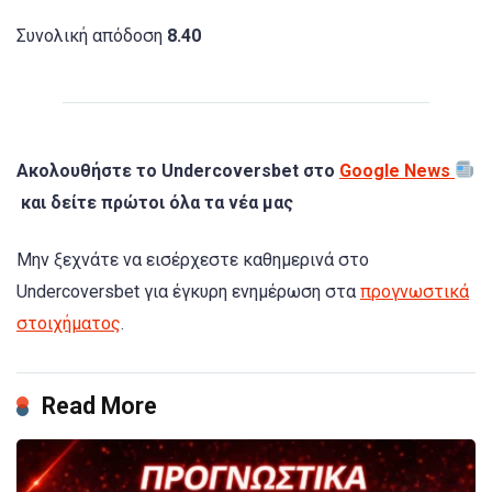
Συνολική απόδοση
8.40
Ακολουθήστε τo Undercoversbet στο
Google News
και δείτε πρώτοι όλα τα νέα μας
Μην ξεχνάτε να εισέρχεστε καθημερινά στο
Undercoversbet για έγκυρη ενημέρωση στα
προγνωστικά
στοιχήματος
.
Read More