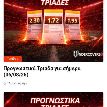
Τριάδες
Προγνωστικά Τριάδα για σήμερα
(06/08/26)
4 ημέρες ago