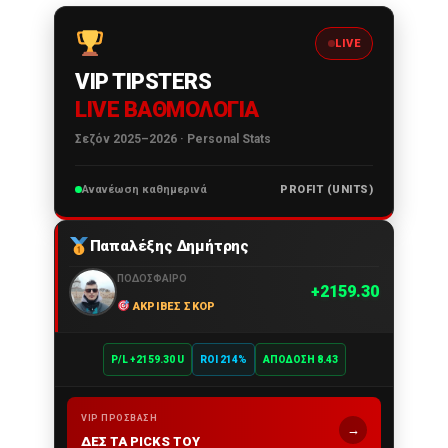
LIVE
VIP TIPSTERS
LIVE ΒΑΘΜΟΛΟΓΊΑ
Σεζόν 2025–2026 · Personal Stats
Ανανέωση καθημερινά
PROFIT (UNITS)
Παπαλέξης Δημήτρης
ΠΟΔΌΣΦΑΙΡΟ
2159.30
ΑΚΡΙΒΈΣ ΣΚΟΡ
P/L +2159.30 U
ROI 214%
ΑΠΌΔΟΣΗ 8.43
VIP ΠΡΌΣΒΑΣΗ
→
ΔΕΣ ΤΑ PICKS ΤΟΥ