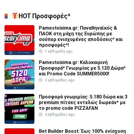
HOT Προσφορές*
Pamestoixima.gr: Παναθηναϊκός &
ΠΑΟΚ στη μάχη της Ευρώπης με
σούπερ ενισχυμένες αποδόσεις* και
προσφορές*!
1 εβδομάδα ago
Pamestoixima.gr: Καλοκαιρινή
Προσφορά* Γνωριμίας με 5.120 Δώρα*
και Promo Code SUMMER5000!
3 εβδομάδες ago
Προσφορά γνωριμίας: 5.180 δώρα και 3
premium πίτσες εντελώς δωρεάν* με
το promo code PIZZAFAN
4 εβδομάδες ago
Bet Builder Boost: Έως 100% ενίσχυση