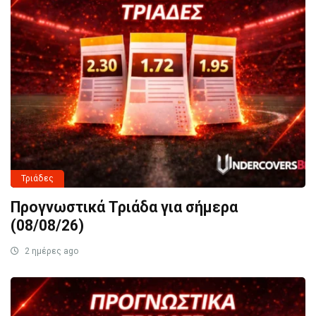
Τριάδες
Προγνωστικά Τριάδα για σήμερα
(08/08/26)
2 ημέρες ago