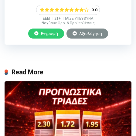
9.0
ΕΕΕΠ | 21+ | ΠΑΙΞΕ ΥΠΕΥΘΥΝΑ
*Ισχύουν Όροι & Προϋποθέσεις
Εγγραφή
Αξιολόγηση
Read More