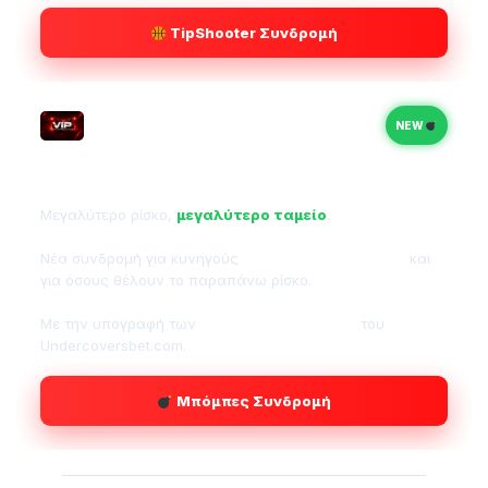
TipShooter Συνδρομή
VIP Μπόμπες
NEW
VIP ΜΠΟΜΠΕΣ + ΑΝΑΤΡΟΠΕΣ
Μεγαλύτερο ρίσκο,
μεγαλύτερο ταμείο
.
Νέα συνδρομή για κυνηγούς
μεγάλων αποδόσεων
και
για όσους θέλουν το παραπάνω ρίσκο.
Με την υπογραφή των
καλύτερων Tipsters
του
Undercoversbet.com.
Μπόμπες Συνδρομή