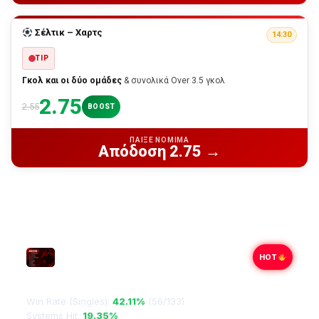
Σέλτικ – Χαρτς
14:30
TIP
Γκολ και οι δύο ομάδες
& συνολικά Over 3.5 γκολ
2.75
2.55
BOOST
ΠΑΊΞΕ ΝΌΜΙΜΑ
Απόδοση 2.75 →
Συνδρομητικά Πακέτα
Mister X Picks
HOT
Ιανουάριος
Win Rate (Singles):
42.11%
(56/133)
Systems Hit:
19.35%