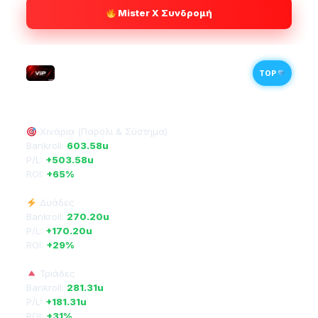
Mister X Συνδρομή
VIP ALL-IN-ONE
TOP
2026 Progression
Χινάρια (Παρόλι & Σύστημα)
Bankroll:
603.58u
P/L:
+503.58u
ROI:
+65%
Δυάδες
Bankroll:
270.20u
P/L:
+170.20u
ROI:
+29%
Τριάδες
Bankroll:
281.31u
P/L:
+181.31u
ROI:
+31%