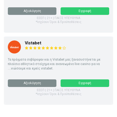
Αξιολόγηση
Εγγραφή
ΕΕΕΠ | 21+ | ΠΑΙΞΕ ΥΠΕΥΘΥΝΑ
*Ισχύουν Όροι & Προϋποθέσεις
Vistabet
Τα πράγματα σοβάρεψαν και η Vistabet μας ξανασυστήνεται με
πλούσιο αθλητικό στοίχημα και ανανεωμένο live casino για να
....νιώσουμε και εμείς vistabet.
Αξιολόγηση
Εγγραφή
ΕΕΕΠ | 21+ | ΠΑΙΞΕ ΥΠΕΥΘΥΝΑ
*Ισχύουν Όροι & Προϋποθέσεις