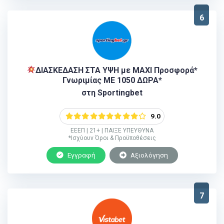
6
ΔΙΑΣΚΕΔΑΣΗ ΣΤΑ ΥΨΗ με ΜΑΧΙ Προσφορά*
Γνωριμίας ΜΕ 1050 ΔΩΡΑ*
στη Sportingbet
9.0
ΕΕΕΠ | 21+ | ΠΑΙΞΕ ΥΠΕΥΘΥΝΑ
*Ισχύουν Όροι & Προϋποθέσεις
Εγγραφή
Αξιολόγηση
7