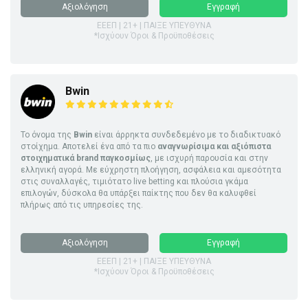
Αξιολόγηση
Εγγραφή
ΕΕΕΠ | 21+ | ΠΑΙΞΕ ΥΠΕΥΘΥΝΑ
*Ισχύουν Όροι & Προϋποθέσεις
Bwin
Το όνομα της
Bwin
είναι άρρηκτα συνδεδεμένο με το διαδικτυακό
στοίχημα. Αποτελεί ένα από τα πιο
αναγνωρίσιμα και αξιόπιστα
στοιχηματικά brand παγκοσμίως
, με ισχυρή παρουσία και στην
ελληνική αγορά. Με εύχρηστη πλοήγηση, ασφάλεια και αμεσότητα
στις συναλλαγές, τιμιότατο live betting και πλούσια γκάμα
επιλογών, δύσκολα θα υπάρξει παίκτης που δεν θα καλυφθεί
πλήρως από τις υπηρεσίες της.
Αξιολόγηση
Εγγραφή
ΕΕΕΠ | 21+ | ΠΑΙΞΕ ΥΠΕΥΘΥΝΑ
*Ισχύουν Όροι & Προϋποθέσεις