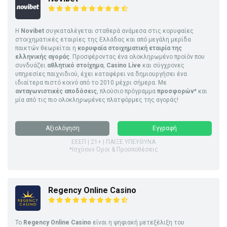
Η
Novibet
συγκαταλέγεται σταθερά ανάμεσα στις κορυφαίες
στοιχηματικές εταιρίες της Ελλάδας και από μεγάλη μερίδα
παικτών θεωρείται η
κορυφαία στοιχηματική εταιρία της
ελληνικής αγοράς
. Προσφέροντας ένα ολοκληρωμένο προϊόν που
συνδυάζει
αθλητικό στοίχημα
,
Casino Live
και σύγχρονες
υπηρεσίες παιχνιδιού, έχει καταφέρει να δημιουργήσει ένα
ιδιαίτερα πιστό κοινό από το 2010 μέχρι σήμερα. Με
ανταγωνιστικές αποδόσεις
, πλούσιο πρόγραμμα
προσφορών
* και
μία από τις πιο ολοκληρωμένες πλατφόρμες της αγοράς!
Αξιολόγηση
Εγγραφή
ΕΕΕΠ | 21+ | ΠΑΙΞΕ ΥΠΕΥΘΥΝΑ
*Ισχύουν Όροι & Προϋποθέσεις
Regency Online Casino
Το
Regency Online Casino
είναι η ψηφιακή μετεξέλιξη του