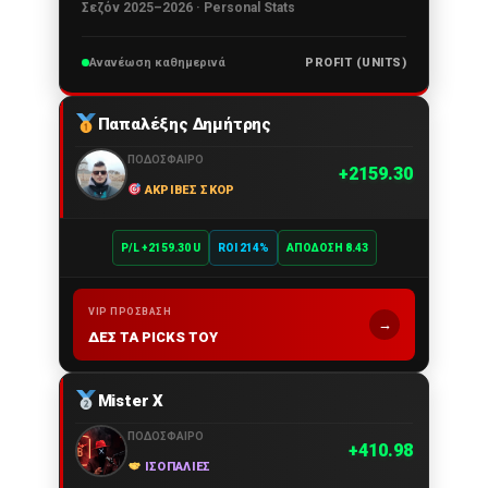
Σεζόν 2025–2026 · Personal Stats
Ανανέωση καθημερινά
PROFIT (UNITS)
Παπαλέξης Δημήτρης
ΠΟΔΌΣΦΑΙΡΟ
2159.30
ΑΚΡΙΒΈΣ ΣΚΟΡ
P/L +2159.30 U
ROI 214%
ΑΠΌΔΟΣΗ 8.43
VIP ΠΡΌΣΒΑΣΗ
→
ΔΕΣ ΤΑ PICKS ΤΟΥ
Mister X
ΠΟΔΌΣΦΑΙΡΟ
410.98
ΙΣΟΠΑΛΊΕΣ