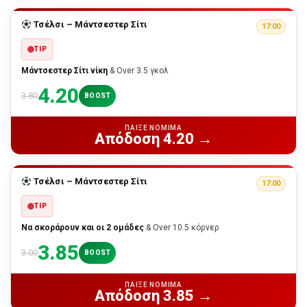
Τσέλσι – Μάντσεστερ Σίτι
17:00
TIP
Μάντσεστερ Σίτι νίκη
& Over 3.5 γκολ
4.20
3.80
BOOST
ΠΑΊΞΕ ΝΌΜΙΜΑ
Απόδοση 4.20 →
Τσέλσι – Μάντσεστερ Σίτι
17:00
TIP
Να σκοράρουν και οι 2 ομάδες
& Over 10.5 κόρνερ
3.85
3.00
BOOST
ΠΑΊΞΕ ΝΌΜΙΜΑ
Απόδοση 3.85 →