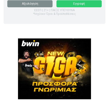
Αξιολόγηση
Εγγραφή
ΕΕΕΠ | 21+ | ΠΑΙΞΕ ΥΠΕΥΘΥΝΑ
*Ισχύουν Όροι & Προϋποθέσεις