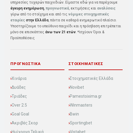
υπηρεσίες τυχερών παιχνιδιών. Είμαστε εδώ για να παρέχουμε
έγκυρη ενημέρωση
,
προγνωστικά
, εκτιμήσεις και
αναλύσεις
γύρω από το στοίχημα και από τις
νόμιμες στοιχηματικές
εταιρίες
στην Ελλάδα
, πάντα σε καθαρά ενημερωτικό πλαίσιο.
Υποστηρίζουμε το υπεύθυνο παιχνίδι και η πρόσβαση επιτρέπεται
μόνο σε επισκέπτες
άνω των 21 ετών
. *Ισχύουν Όροι &
Προϋποθέσεις
ΠΡΟΓΝΩΣΤΙΚΆ
ΣΤΟΙΧΗΜΑΤΙΚΈΣ
Χινάρια
Στοιχηματικές Ελλάδα
Δυάδες
Novibet
Τριάδες
Pamestoixima.gr
Over 2.5
Winmasters
Goal Goal
Bwin
Ακριβές Σκορ
Sportingbet
Ημίχρονα Τελικά
Vistabet