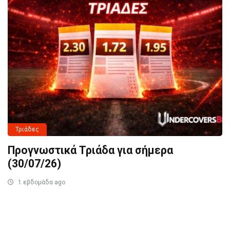
Τριάδες
Προγνωστικά Τριάδα για σήμερα
(30/07/26)
1 εβδομάδα ago