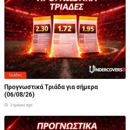
Τριάδες
Προγνωστικά Τριάδα για σήμερα
(06/08/26)
2 ημέρες ago