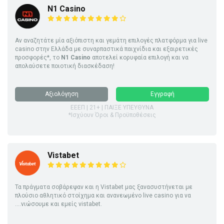
N1 Casino
Αν αναζητάτε μία αξιόπιστη και γεμάτη επιλογές πλατφόρμα για live
casino στην Ελλάδα με συναρπαστικά παιχνίδια και εξαιρετικές
προσφορές*, το
N1 Casino
αποτελεί κορυφαία επιλογή και να
απολαύσετε ποιοτική διασκέδαση!
Αξιολόγηση
Εγγραφή
ΕΕΕΠ | 21+ | ΠΑΙΞΕ ΥΠΕΥΘΥΝΑ
*Ισχύουν Όροι & Προϋποθέσεις
Vistabet
Τα πράγματα σοβάρεψαν και η Vistabet μας ξανασυστήνεται με
πλούσιο αθλητικό στοίχημα και ανανεωμένο live casino για να
....νιώσουμε και εμείς vistabet.