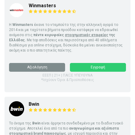
Winmasters
Η
Winmasters
έκανε το ντεμπούτο της στην ελληνική αγορά το
2014 και με ταχύτατα βήματα προόδου κατάφερε να εδραιωθεί
ανάμεσα στις
πέντε κορυφαίες
στοιχηματικές εταιρείες
της
Ελλάδας.
Με top αποδόσεις και περισσότερα από 40 αθλήματα
διαθέσιμα για online στοίχημα, δύσκολα θα μείνει ανικανοποίητος
ακόμη και ο πιο απαιτητικός παίκτης.
Αξιολόγηση
Εγγραφή
ΕΕΕΠ | 21+ | ΠΑΙΞΕ ΥΠΕΥΘΥΝΑ
*Ισχύουν Όροι & Προϋποθέσεις
Bwin
Το όνομα της
Bwin
είναι άρρηκτα συνδεδεμένο με το διαδικτυακό
στοίχημα. Αποτελεί ένα από τα πιο
αναγνωρίσιμα και αξιόπιστα
στοιχηματικά brand παγκοσμίως
, με ισχυρή παρουσία και στην