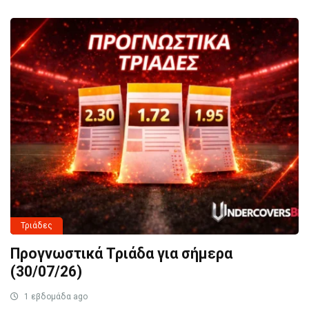
Τριάδες
Προγνωστικά Τριάδα για σήμερα
(30/07/26)
1 εβδομάδα ago