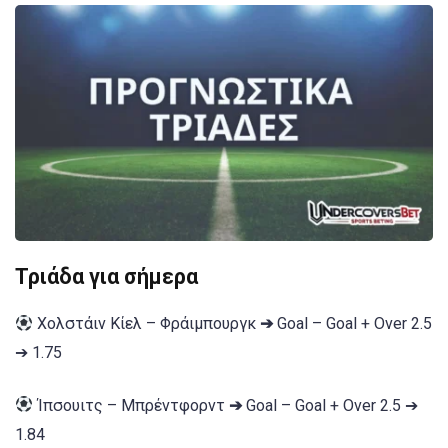
Τριάδα για σήμερα
Χολστάιν Κίελ – Φράιμπουργκ
➔
Goal – Goal + Over 2.5
➔ 1.75
Ίπσουιτς – Μπρέντφορντ
➔
Goal – Goal + Over 2.5 ➔
1.84