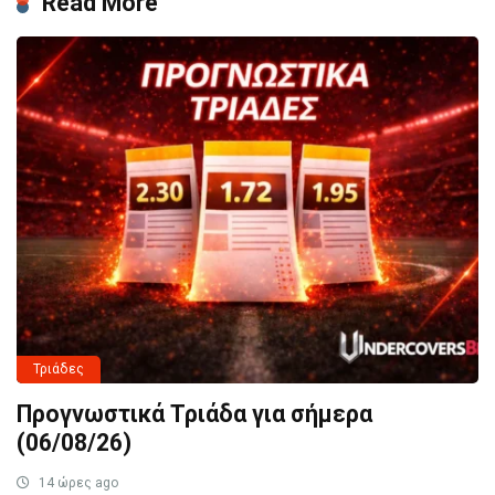
Read More
Τριάδες
Προγνωστικά Τριάδα για σήμερα
(06/08/26)
14 ώρες ago