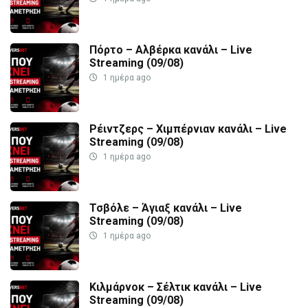
Πόρτο – Αλβέρκα κανάλι – Live
Streaming (09/08)
1 ημέρα ago
Ρέιντζερς – Χιμπέρνιαν κανάλι – Live
Streaming (09/08)
1 ημέρα ago
Τσβόλε – Άγιαξ κανάλι – Live
Streaming (09/08)
1 ημέρα ago
Κιλμάρνοκ – Σέλτικ κανάλι – Live
Streaming (09/08)