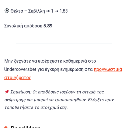
Θέλτα – Σεβίλλη
➔
1 ➔ 1.83
Συνολική απόδοση
5.89
Μην ξεχνάτε να εισέρχεστε καθημερινά στο
Undercoversbet για έγκυρη ενημέρωση στα
προγνωστικά
στοιχήματος
.
Σημείωση: Οι αποδόσεις ισχύουν τη στιγμή της
ανάρτησης και μπορεί να τροποποιηθούν. Ελέγξτε πριν
τοποθετήσετε το στοίχημά σας.