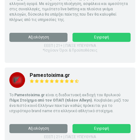
ελληνική αγορά. Με εύχρηστη πλοήγηση, ασφάλεια και αμεσότητα
στις συναλλαγές, τιμιότατο live betting και πλούσια γκάμα
επιλογών, δύσκολα θα υπάρξει παίκτης που δεν θα καλυφθεί
πλήρως από τις υπηρεσίες της.
Αξιολόγηση
Εγγραφή
ΕΕΕΠ | 21+ | ΠΑΙΞΕ ΥΠΕΥΘΥΝΑ
*Ισχύουν Όροι & Προϋποθέσεις
Pamestoixima.gr
Το
Pamestoixima.gr
είναι η διαδικτυακή εκδοχή του θρυλικού
Πάμε Στοίχημα από τον ΟΠΑΠ (πλέον Allwyn).
Κουβαλάει μαζί του
ένα πιστό κοινό Ελλήνων παικτών καθώς πρόκειται για το
ισχυρότερο brand name στο ελληνικό αθλητικό στοίχημα.
Αξιολόγηση
Εγγραφή
ΕΕΕΠ | 21+ | ΠΑΙΞΕ ΥΠΕΥΘΥΝΑ