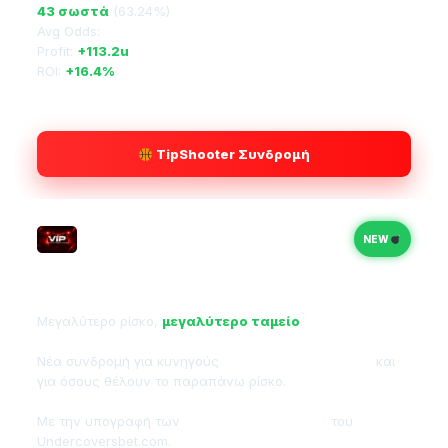
43 σωστά
(63.24%)
Avg Odds:
1.84
Profit:
+113.2u
ROI:
+16.4%
TipShooter Συνδρομή
VIP Μπόμπες
NEW
VIP ΜΠΟΜΠΕΣ + ΑΝΑΤΡΟΠΕΣ
Μεγαλύτερο ρίσκο,
μεγαλύτερο ταμείο
.
Νέα συνδρομή για κυνηγούς
μεγάλων αποδόσεων
και
για όσους θέλουν το παραπάνω ρίσκο.
Με την υπογραφή των
καλύτερων Tipsters
του
Undercoversbet.com.