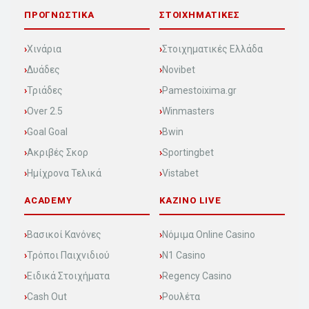
ΠΡΟΓΝΩΣΤΙΚΆ
ΣΤΟΙΧΗΜΑΤΙΚΈΣ
Χινάρια
Στοιχηματικές Ελλάδα
Δυάδες
Novibet
Τριάδες
Pamestoixima.gr
Over 2.5
Winmasters
Goal Goal
Bwin
Ακριβές Σκορ
Sportingbet
Ημίχρονα Τελικά
Vistabet
ACADEMY
KAZINO LIVE
Βασικοί Κανόνες
Νόμιμα Online Casino
Τρόποι Παιχνιδιού
N1 Casino
Ειδικά Στοιχήματα
Regency Casino
Cash Out
Ρουλέτα