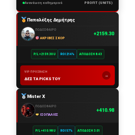
Ανανέωση καθημερινά
PROFIT (UNITS)
Παπαλέξης Δημήτρης
ΠΟΔΌΣΦΑΙΡΟ
2159.30
ΑΚΡΙΒΈΣ ΣΚΟΡ
P/L +2159.30 U
ROI 214%
ΑΠΌΔΟΣΗ 8.43
VIP ΠΡΌΣΒΑΣΗ
→
ΔΕΣ ΤΑ PICKS ΤΟΥ
Mister X
ΠΟΔΌΣΦΑΙΡΟ
410.98
ΙΣΟΠΑΛΊΕΣ
P/L +410.98 U
ROI 57%
ΑΠΌΔΟΣΗ 3.01