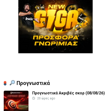
Προγνωστικά
Προγνωστικά Ακριβές σκορ (08/08/26)
20 ώρες ago