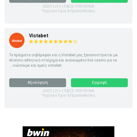
ΕΕΕΠ | 21+ | ΠΑΙΞΕ ΥΠΕΥΘΥΝΑ
*Ισχύουν Όροι & Προϋποθέσεις
Vistabet
Τα πράγματα σοβάρεψαν και η Vistabet μας ξανασυστήνεται με
πλούσιο αθλητικό στοίχημα και ανανεωμένο live casino για να
....νιώσουμε και εμείς vistabet.
Αξιολόγηση
Εγγραφή
ΕΕΕΠ | 21+ | ΠΑΙΞΕ ΥΠΕΥΘΥΝΑ
*Ισχύουν Όροι & Προϋποθέσεις