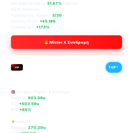
Win Rate (Singles):
31.67%
(38/120)
Μέση Απόδοση:
3.00
Κερδισμένες Ημέρες:
3/30
Systems Profit:
+€5.186
Systems ROI:
+173%
Mister X Συνδρομή
VIP ALL-IN-ONE
TOP
2026 Progression
Χινάρια (Παρόλι & Σύστημα)
Bankroll:
603.58u
P/L:
+503.58u
ROI:
+65%
Δυάδες
Bankroll:
270.20u