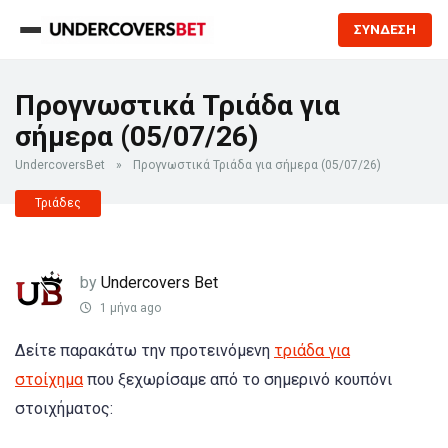
ΣΥΝΔΕΣΗ
Προγνωστικά Τριάδα για
σήμερα (05/07/26)
UndercoversBet
»
Προγνωστικά Τριάδα για σήμερα (05/07/26)
Τριάδες
by
Undercovers Bet
1 μήνα ago
Δείτε παρακάτω την προτεινόμενη
τριάδα για
στοίχημα
που ξεχωρίσαμε από το σημερινό κουπόνι
στοιχήματος: