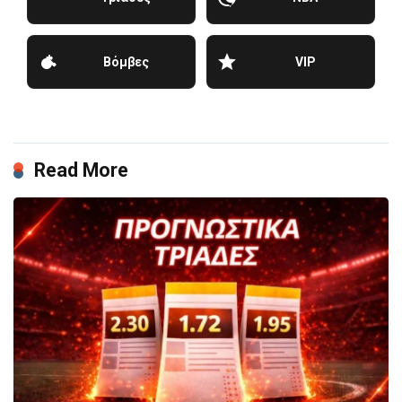
Βόμβες
VIP
Read More