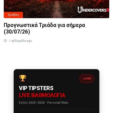
Τριάδες
Προγνωστικά Τριάδα για σήμερα
(30/07/26)
1 εβδομάδα ago
LIVE
VIP TIPSTERS
LIVE ΒΑΘΜΟΛΟΓΊΑ
Σεζόν 2025–2026 · Personal Stats