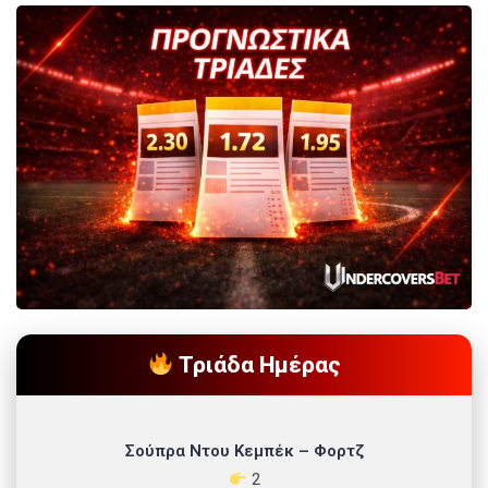
Τριάδα Ημέρας
Σούπρα Ντου Κεμπέκ – Φορτζ
2