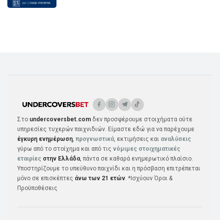
Στο
undercoversbet.com
δεν προσφέρουμε στοιχήματα ούτε
υπηρεσίες τυχερών παιχνιδιών. Είμαστε εδώ για να παρέχουμε
έγκυρη ενημέρωση
,
προγνωστικά
, εκτιμήσεις και
αναλύσεις
γύρω από το στοίχημα και από τις
νόμιμες στοιχηματικές
εταιρίες
στην Ελλάδα
, πάντα σε καθαρά ενημερωτικό πλαίσιο.
Υποστηρίζουμε το υπεύθυνο παιχνίδι και η πρόσβαση επιτρέπεται
μόνο σε επισκέπτες
άνω των 21 ετών
. *Ισχύουν Όροι &
Προϋποθέσεις