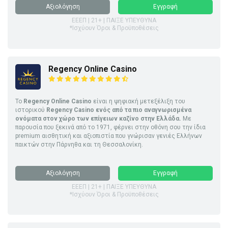
Αξιολόγηση
Εγγραφή
ΕΕΕΠ | 21+ | ΠΑΙΞΕ ΥΠΕΥΘΥΝΑ
*Ισχύουν Όροι & Προϋποθέσεις
Regency Online Casino
Το
Regency Online Casino
είναι η ψηφιακή μετεξέλιξη του
ιστορικού
Regency Casino ενός από τα πιο αναγνωρισμένα
ονόματα στον χώρο των επίγειων καζίνο στην Ελλάδα.
Με
παρουσία που ξεκινά από το 1971, φέρνει στην οθόνη σου την ίδια
premium αισθητική και αξιοπιστία που γνώρισαν γενιές Ελλήνων
παικτών στην Πάρνηθα και τη Θεσσαλονίκη.
Αξιολόγηση
Εγγραφή
ΕΕΕΠ | 21+ | ΠΑΙΞΕ ΥΠΕΥΘΥΝΑ
*Ισχύουν Όροι & Προϋποθέσεις