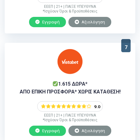
ΕΕΕΠ | 21+ | ΠΑΙΞΕ ΥΠΕΥΘΥΝΑ
*Ισχύουν Όροι & Προϋποθέσεις
Εγγραφή
Αξιολόγηση
7
1.615 ΔΩΡΑ*
ΑΠΟ ΕΠΙΚΗ ΠΡΟΣΦΟΡΑ* ΧΩΡΙΣ ΚΑΤΑΘΕΣΗ!
9.0
ΕΕΕΠ | 21+ | ΠΑΙΞΕ ΥΠΕΥΘΥΝΑ
*Ισχύουν Όροι & Προϋποθέσεις
Εγγραφή
Αξιολόγηση