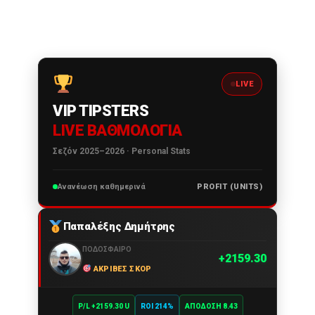
LIVE
VIP TIPSTERS
LIVE ΒΑΘΜΟΛΟΓΊΑ
Σεζόν 2025–2026 · Personal Stats
Ανανέωση καθημερινά
PROFIT (UNITS)
Παπαλέξης Δημήτρης
ΠΟΔΌΣΦΑΙΡΟ
2159.30
ΑΚΡΙΒΈΣ ΣΚΟΡ
P/L +2159.30 U
ROI 214%
ΑΠΌΔΟΣΗ 8.43