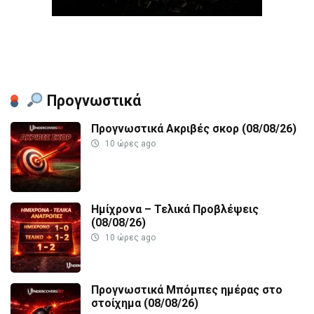
Προγνωστικά
Προγνωστικά Ακριβές σκορ (08/08/26)
10 ώρες ago
Ημίχρονα – Τελικά Προβλέψεις
(08/08/26)
10 ώρες ago
Προγνωστικά Μπόμπες ημέρας στο
στοίχημα (08/08/26)