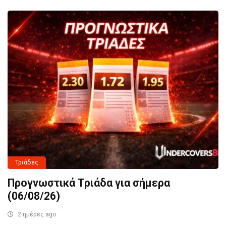
Τριάδες
Προγνωστικά Τριάδα για σήμερα
(06/08/26)
2 ημέρες ago