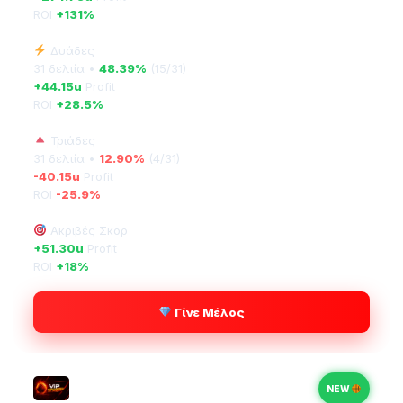
ROI
+131%
Δυάδες
31 δελτία •
48.39%
(15/31)
+44.15u
Profit
ROI
+28.5%
Τριάδες
31 δελτία •
12.90%
(4/31)
-40.15u
Profit
ROI
-25.9%
Ακριβές Σκορ
+51.30u
Profit
ROI
+18%
Γίνε Μέλος
VIP TipShooter
NEW