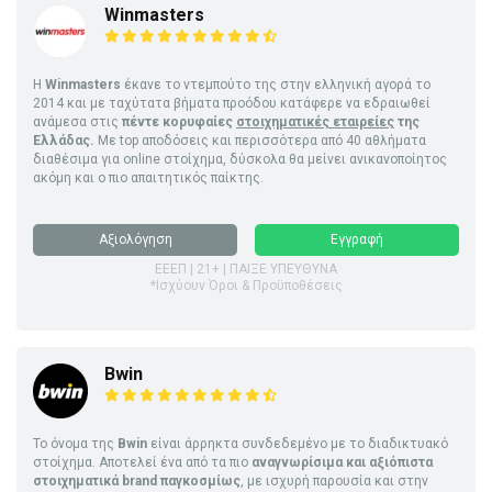
Winmasters
Η
Winmasters
έκανε το ντεμπούτο της στην ελληνική αγορά το
2014 και με ταχύτατα βήματα προόδου κατάφερε να εδραιωθεί
ανάμεσα στις
πέντε κορυφαίες
στοιχηματικές εταιρείες
της
Ελλάδας.
Με top αποδόσεις και περισσότερα από 40 αθλήματα
διαθέσιμα για online στοίχημα, δύσκολα θα μείνει ανικανοποίητος
ακόμη και ο πιο απαιτητικός παίκτης.
Αξιολόγηση
Εγγραφή
ΕΕΕΠ | 21+ | ΠΑΙΞΕ ΥΠΕΥΘΥΝΑ
*Ισχύουν Όροι & Προϋποθέσεις
Bwin
Το όνομα της
Bwin
είναι άρρηκτα συνδεδεμένο με το διαδικτυακό
στοίχημα. Αποτελεί ένα από τα πιο
αναγνωρίσιμα και αξιόπιστα
στοιχηματικά brand παγκοσμίως
, με ισχυρή παρουσία και στην