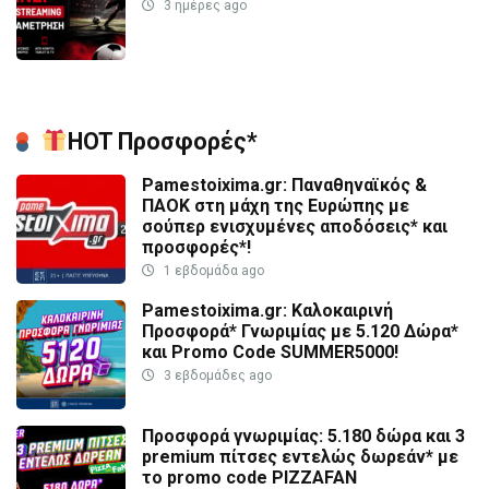
3 ημέρες ago
HOT Προσφορές*
Pamestoixima.gr: Παναθηναϊκός &
ΠΑΟΚ στη μάχη της Ευρώπης με
σούπερ ενισχυμένες αποδόσεις* και
προσφορές*!
1 εβδομάδα ago
Pamestoixima.gr: Καλοκαιρινή
Προσφορά* Γνωριμίας με 5.120 Δώρα*
και Promo Code SUMMER5000!
3 εβδομάδες ago
Προσφορά γνωριμίας: 5.180 δώρα και 3
premium πίτσες εντελώς δωρεάν* με
το promo code PIZZAFAN