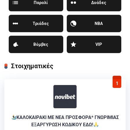
Παρολί
Δυάδες
Τριάδες
NBA
Βόμβες
VIP
Στοιχηματικές
1
ΚΑΛΟΚΑΙΡΑΚΙ ΜΕ ΝΕΑ ΠΡΟΣΦΟΡΑ* ΓΝΩΡΙΜΙΑΣ
ΕΞΑΡΓΥΡΩΣΗ ΚΩΔΙΚΟΥ ΕΔΩ!