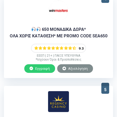
650 ΜΟΝΑΔΙΚΑ ΔΩΡΑ*
ΟΛΑ ΧΩΡΙΣ ΚΑΤΑΘΕΣΗ* ΜΕ PROMO CODE SEA650
9.3
ΕΕΕΠ | 21+ | ΠΑΙΞΕ ΥΠΕΥΘΥΝΑ
*Ισχύουν Όροι & Προϋποθέσεις
Εγγραφή
Αξιολόγηση
5