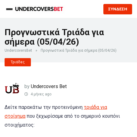
ΣΥΝΔΕΣΗ
Προγνωστικά Τριάδα για
σήμερα (05/04/26)
UndercoversBet
»
Προγνωστικά Τριάδα για σήμερα (05/04/26)
Τριάδες
by
Undercovers Bet
4 μήνες ago
Δείτε παρακάτω την προτεινόμενη
τριάδα για
στοίχημα
που ξεχωρίσαμε από το σημερινό κουπόνι
στοιχήματος: