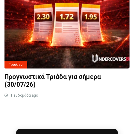
Τριάδες
Προγνωστικά Τριάδα για σήμερα
(30/07/26)
1 εβδομάδα ago