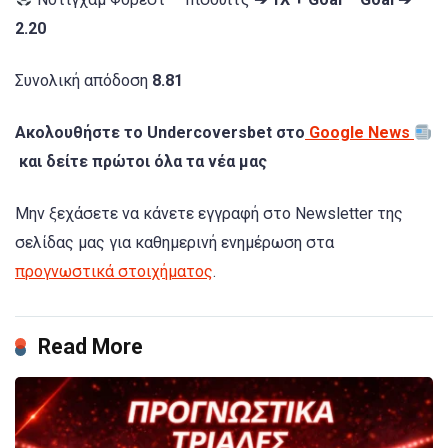
2.20
Συνολική απόδοση
8.81
Ακολουθήστε τo Undercoversbet στο
Google News
και δείτε πρώτοι όλα τα νέα μας
Μην ξεχάσετε να κάνετε εγγραφή στο Newsletter της
σελίδας μας για καθημερινή ενημέρωση στα
προγνωστικά στοιχήματος
.
Read More