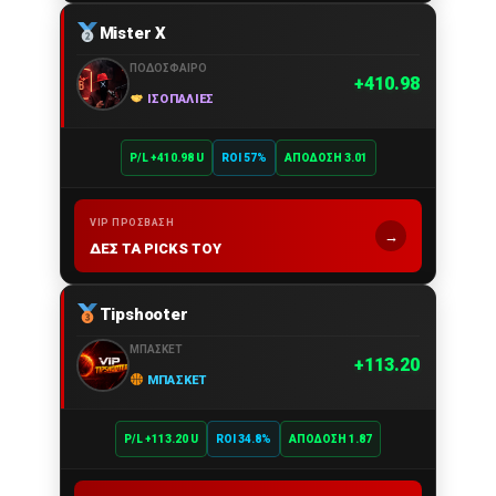
Mister X
ΠΟΔΌΣΦΑΙΡΟ
410.98
ΙΣΟΠΑΛΊΕΣ
P/L +410.98 U
ROI 57%
ΑΠΌΔΟΣΗ 3.01
VIP ΠΡΌΣΒΑΣΗ
→
ΔΕΣ ΤΑ PICKS ΤΟΥ
Tipshooter
ΜΠΆΣΚΕΤ
113.20
ΜΠΆΣΚΕΤ
P/L +113.20 U
ROI 34.8%
ΑΠΌΔΟΣΗ 1.87