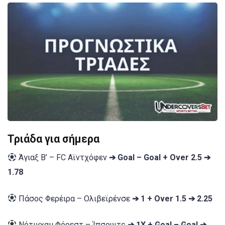
Τριάδα για σήμερα
Άγιαξ Β’ – FC Αϊντχόφεν
➔
Goal – Goal + Over 2.5
➔
1.78
Πάσος Φερέιρα – Ολιβεϊρένσε
➔ 1 + Over 1.5 ➔ 2.25
Νότιγχαμ Φόρεστ – Ίπσουιτς
➔ 1X +
Goal – Goal
➔