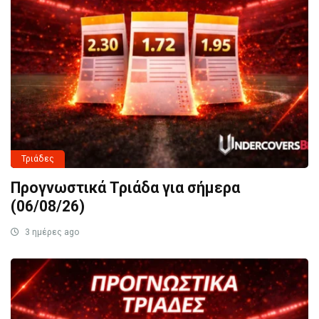
Τριάδες
Προγνωστικά Τριάδα για σήμερα
(06/08/26)
3 ημέρες ago