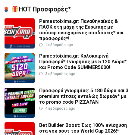
HOT Προσφορές*
Pamestoixima.gr: Παναθηναϊκός &
ΠΑΟΚ στη μάχη της Ευρώπης με
σούπερ ενισχυμένες αποδόσεις* και
προσφορές*!
1 εβδομάδα ago
Pamestoixima.gr: Καλοκαιρινή
Προσφορά* Γνωριμίας με 5.120 Δώρα*
και Promo Code SUMMER5000!
3 εβδομάδες ago
Προσφορά γνωριμίας: 5.180 δώρα και 3
premium πίτσες εντελώς δωρεάν* με
το promo code PIZZAFAN
4 εβδομάδες ago
Bet Builder Boost: Έως 100% ενίσχυση
στα νοκ άουτ του World Cup 2026!*