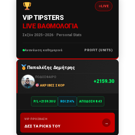
LIVE
VIP TIPSTERS
LIVE ΒΑΘΜΟΛΟΓΊΑ
Σεζόν 2025–2026 · Personal Stats
Ανανέωση καθημερινά
PROFIT (UNITS)
Παπαλέξης Δημήτρης
ΠΟΔΌΣΦΑΙΡΟ
2159.30
ΑΚΡΙΒΈΣ ΣΚΟΡ
P/L +2159.30 U
ROI 214%
ΑΠΌΔΟΣΗ 8.43
VIP ΠΡΌΣΒΑΣΗ
→
ΔΕΣ ΤΑ PICKS ΤΟΥ