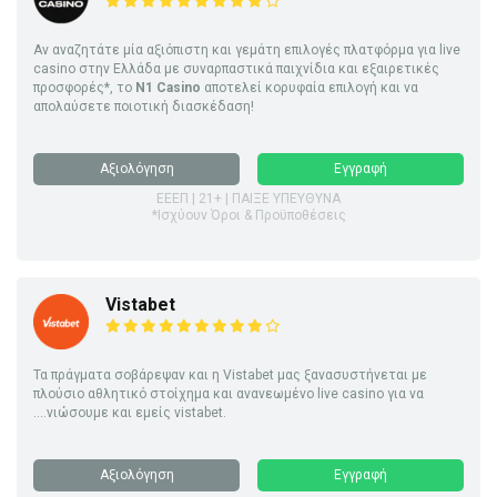
Αν αναζητάτε μία αξιόπιστη και γεμάτη επιλογές πλατφόρμα για live
casino στην Ελλάδα με συναρπαστικά παιχνίδια και εξαιρετικές
προσφορές*, το
N1 Casino
αποτελεί κορυφαία επιλογή και να
απολαύσετε ποιοτική διασκέδαση!
Αξιολόγηση
Εγγραφή
ΕΕΕΠ | 21+ | ΠΑΙΞΕ ΥΠΕΥΘΥΝΑ
*Ισχύουν Όροι & Προϋποθέσεις
Vistabet
Τα πράγματα σοβάρεψαν και η Vistabet μας ξανασυστήνεται με
πλούσιο αθλητικό στοίχημα και ανανεωμένο live casino για να
....νιώσουμε και εμείς vistabet.
Αξιολόγηση
Εγγραφή