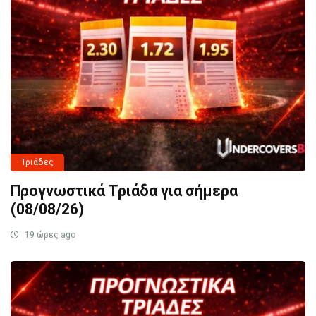
Τριάδες
Προγνωστικά Τριάδα για σήμερα
(08/08/26)
19 ώρες ago