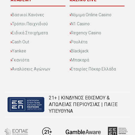
Βασικοί Κανόνες
Νόμιμα Online Casino
Τρόποι Παιχνιδιού
N1 Casino
Ειδικά Στοιχήματα
Regency Casino
Cash Out
Ρουλέτα
Yankee
Blackjack
Γκανιότα
Μπακαρά
Αναλύσεις Αγώνων
Εταιρίες Πόκερ Ελλάδα
21+ | ΚΙΝΔΥΝΟΣ ΕΘΙΣΜΟΥ &
ΑΠΩΛΕΙΑΣ ΠΕΡΙΟΥΣΙΑΣ | ΠΑΙΞΕ
ΥΠΕΥΘΥΝΑ