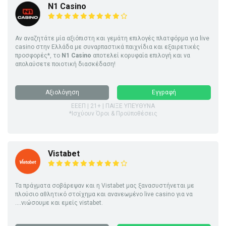
N1 Casino
Αν αναζητάτε μία αξιόπιστη και γεμάτη επιλογές πλατφόρμα για live
casino στην Ελλάδα με συναρπαστικά παιχνίδια και εξαιρετικές
προσφορές*, το
N1 Casino
αποτελεί κορυφαία επιλογή και να
απολαύσετε ποιοτική διασκέδαση!
Αξιολόγηση
Εγγραφή
ΕΕΕΠ | 21+ | ΠΑΙΞΕ ΥΠΕΥΘΥΝΑ
*Ισχύουν Όροι & Προϋποθέσεις
Vistabet
Τα πράγματα σοβάρεψαν και η Vistabet μας ξανασυστήνεται με
πλούσιο αθλητικό στοίχημα και ανανεωμένο live casino για να
....νιώσουμε και εμείς vistabet.