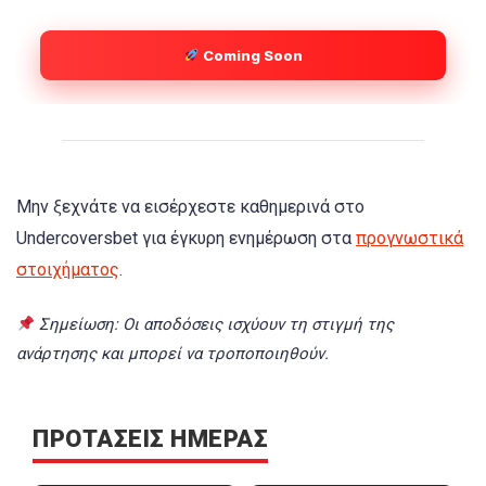
Coming Soon
Μην ξεχνάτε να εισέρχεστε καθημερινά στο
Undercoversbet για έγκυρη ενημέρωση στα
προγνωστικά
στοιχήματος
.
Σημείωση: Οι αποδόσεις ισχύουν τη στιγμή της
ανάρτησης και μπορεί να τροποποιηθούν.
ΠΡΟΤΆΣΕΙΣ ΗΜΈΡΑΣ