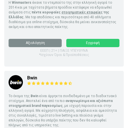
Η
Winmasters
έκανε το ντεμπούτο της στην ελληνική αγορά το
2014 και με ταχύτατα βήματα προόδου κατάφερε να εδραιωθεί
ανάμεσα στις
πέντε κορυφαίες
στοιχηματικές εταιρείες
της
Ελλάδας.
Με top αποδόσεις και περισσότερα από 40 αθλήματα
διαθέσιμα για online στοίχημα, δύσκολα θα μείνει ανικανοποίητος
ακόμη και ο πιο απαιτητικός παίκτης.
Αξιολόγηση
Εγγραφή
ΕΕΕΠ | 21+ | ΠΑΙΞΕ ΥΠΕΥΘΥΝΑ
*Ισχύουν Όροι & Προϋποθέσεις
Bwin
Το όνομα της
Bwin
είναι άρρηκτα συνδεδεμένο με το διαδικτυακό
στοίχημα. Αποτελεί ένα από τα πιο
αναγνωρίσιμα και αξιόπιστα
στοιχηματικά brand παγκοσμίως
, με ισχυρή παρουσία και στην
ελληνική αγορά. Με εύχρηστη πλοήγηση, ασφάλεια και αμεσότητα
στις συναλλαγές, τιμιότατο live betting και πλούσια γκάμα
επιλογών, δύσκολα θα υπάρξει παίκτης που δεν θα καλυφθεί
πλήρως από τις υπηρεσίες της.