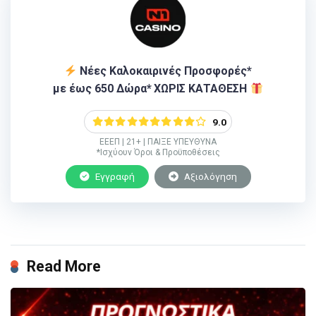
Νέες Καλοκαιρινές Προσφορές*
με έως 650 Δώρα*
ΧΩΡΙΣ ΚΑΤΑΘΕΣΗ
9.0
ΕΕΕΠ | 21+ | ΠΑΙΞΕ ΥΠΕΥΘΥΝΑ
*Ισχύουν Όροι & Προϋποθέσεις
Εγγραφή
Αξιολόγηση
Read More