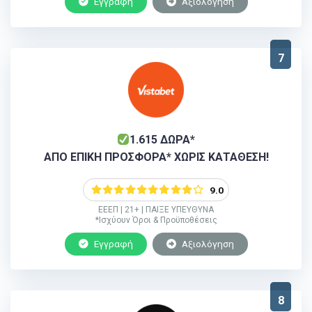
Εγγραφή
Αξιολόγηση
7
1.615 ΔΩΡΑ*
ΑΠΟ ΕΠΙΚΗ ΠΡΟΣΦΟΡΑ* ΧΩΡΙΣ ΚΑΤΑΘΕΣΗ!
9.0
ΕΕΕΠ | 21+ | ΠΑΙΞΕ ΥΠΕΥΘΥΝΑ
*Ισχύουν Όροι & Προϋποθέσεις
Εγγραφή
Αξιολόγηση
8