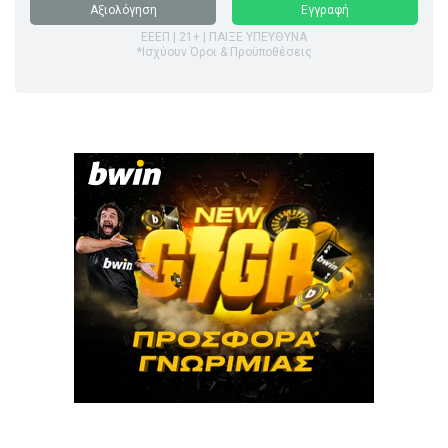
Αξιολόγηση
Εγγραφή
ΕΕΕΠ | 21+ | ΠΑΙΞΕ ΥΠΕΥΘΥΝΑ
*Ισχύουν Όροι & Προϋποθέσεις