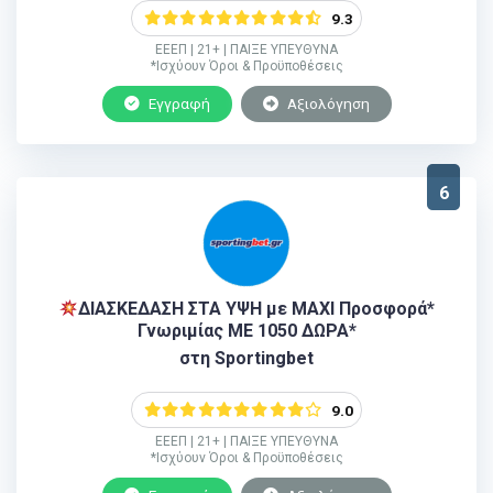
9.3
ΕΕΕΠ | 21+ | ΠΑΙΞΕ ΥΠΕΥΘΥΝΑ
*Ισχύουν Όροι & Προϋποθέσεις
Εγγραφή
Αξιολόγηση
6
ΔΙΑΣΚΕΔΑΣΗ ΣΤΑ ΥΨΗ με ΜΑΧΙ Προσφορά*
Γνωριμίας ΜΕ 1050 ΔΩΡΑ*
στη Sportingbet
9.0
ΕΕΕΠ | 21+ | ΠΑΙΞΕ ΥΠΕΥΘΥΝΑ
*Ισχύουν Όροι & Προϋποθέσεις