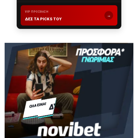
VIP ΠΡΌΣΒΑΣΗ
→
ΔΕΣ ΤΑ PICKS ΤΟΥ