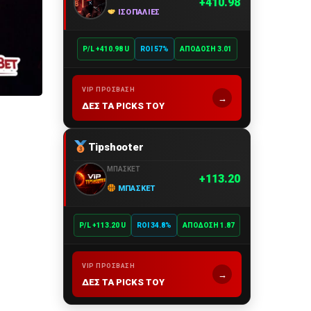
410.98
ΙΣΟΠΑΛΊΕΣ
P/L +410.98 U
ROI 57%
ΑΠΌΔΟΣΗ 3.01
VIP ΠΡΌΣΒΑΣΗ
→
ΔΕΣ ΤΑ PICKS ΤΟΥ
Tipshooter
ΜΠΆΣΚΕΤ
113.20
ΜΠΆΣΚΕΤ
P/L +113.20 U
ROI 34.8%
ΑΠΌΔΟΣΗ 1.87
VIP ΠΡΌΣΒΑΣΗ
→
ΔΕΣ ΤΑ PICKS ΤΟΥ