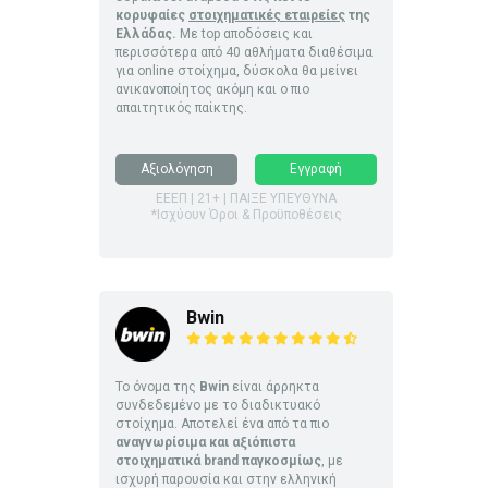
κορυφαίες
στοιχηματικές εταιρείες
της
Ελλάδας.
Με top αποδόσεις και
περισσότερα από 40 αθλήματα διαθέσιμα
για online στοίχημα, δύσκολα θα μείνει
ανικανοποίητος ακόμη και ο πιο
απαιτητικός παίκτης.
Αξιολόγηση
Εγγραφή
ΕΕΕΠ | 21+ | ΠΑΙΞΕ ΥΠΕΥΘΥΝΑ
*Ισχύουν Όροι & Προϋποθέσεις
Bwin
Το όνομα της
Bwin
είναι άρρηκτα
συνδεδεμένο με το διαδικτυακό
στοίχημα. Αποτελεί ένα από τα πιο
αναγνωρίσιμα και αξιόπιστα
στοιχηματικά brand παγκοσμίως
, με
ισχυρή παρουσία και στην ελληνική