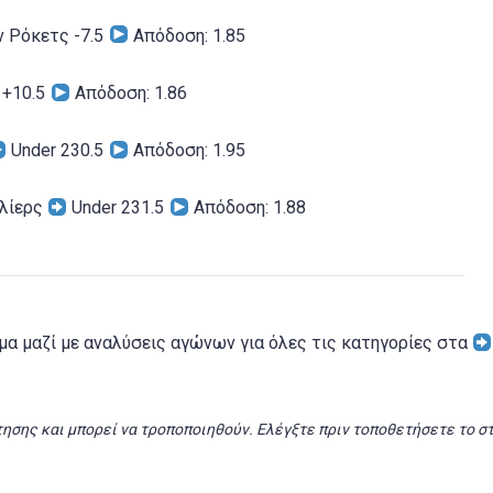
ν Ρόκετς -7.5
Απόδοση: 1.85
 +10.5
Απόδοση: 1.86
Under 230.5
Απόδοση: 1.95
αλίερς
Under 231.5
Απόδοση: 1.88
α μαζί με αναλύσεις αγώνων για όλες τις κατηγορίες στα
τησης και μπορεί να τροποποιηθούν. Ελέγξτε πριν τοποθετήσετε το σ