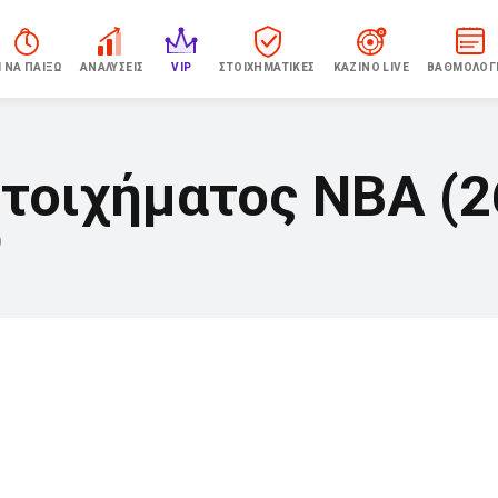
Ι ΝΑ ΠΑΙΞΩ
ΑΝΑΛΥΣΕΙΣ
VIP
ΣΤΟΙΧΗΜΑΤΙΚΕΣ
KAZINO LIVE
ΒΑΘΜΟΛΟΓ
τοιχήματος ΝΒΑ (2
)