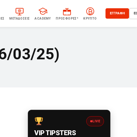
ΕΓΓΡΑΦΗ
Ε
ΙΕΣ
ΜΕΤΑΔΟΣΕΙΣ
ACADEMY
ΠΡΟΣΦΟΡΕΣ*
ΚΡΥΠΤΟ
6/03/25)
LIVE
VIP TIPSTERS