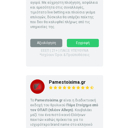
αγορά. Με εύχρηστη πλοήγηση, ασφάλεια
και αμεσότητα στις συναλλαγές,
τιμιότατο live betting και πλούσια γκάμα
επιλογών, δύσκολα θα υπάρξει παίκτης
που δεν θα καλυφθεί πλήρως από τις
υπηρεσίες της.
Αξιολόγηση
Εγγραφή
ΕΕΕΠ | 21+ | ΠΑΙΞΕ ΥΠΕΥΘΥΝΑ
*Ισχύουν Όροι & Προϋποθέσεις
Pamestoixima.gr
Το
Pamestoixima.gr
είναι η διαδικτυακή
εκδοχή του θρυλικού
Πάμε Στοίχημα από
τον ΟΠΑΠ (πλέον Allwyn).
Κουβαλάει
μαζί του ένα πιστό κοινό Ελλήνων
παικτών καθώς πρόκειται για το
ισχυρότερο brand name στο ελληνικό