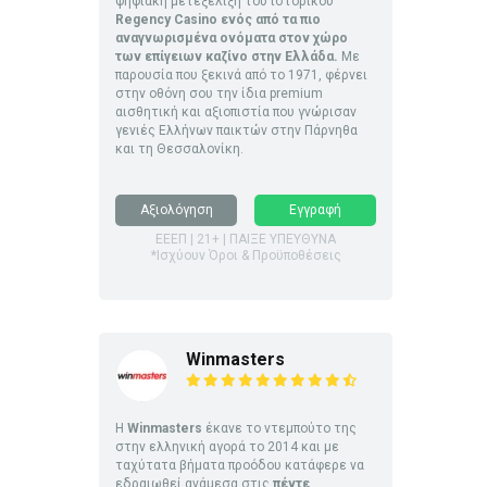
ψηφιακή μετεξέλιξη του ιστορικού
Regency Casino ενός από τα πιο
αναγνωρισμένα ονόματα στον χώρο
των επίγειων καζίνο στην Ελλάδα.
Με
παρουσία που ξεκινά από το 1971, φέρνει
στην οθόνη σου την ίδια premium
αισθητική και αξιοπιστία που γνώρισαν
γενιές Ελλήνων παικτών στην Πάρνηθα
και τη Θεσσαλονίκη.
Αξιολόγηση
Εγγραφή
ΕΕΕΠ | 21+ | ΠΑΙΞΕ ΥΠΕΥΘΥΝΑ
*Ισχύουν Όροι & Προϋποθέσεις
Winmasters
Η
Winmasters
έκανε το ντεμπούτο της
στην ελληνική αγορά το 2014 και με
ταχύτατα βήματα προόδου κατάφερε να
εδραιωθεί ανάμεσα στις
πέντε