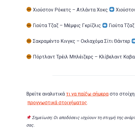
Χιούστον Ρόκετς – Ατλάντα Χοκς
Χιούστο
Γιούτα Τζαζ – Μέμφις Γκρίζλις
Γιούτα Τζαζ
Σακραμέντο Κινγκς – Οκλαχόμα Σίτι Θάντερ
Πόρτλαντ Τρέιλ Μπλέιζερς – Κλίβελαντ Καβ
Βρείτε αναλυτικά
τι να παίξω σήμερα
στο στοίχημ
προγνωστικά στοιχήματος
.
Σημείωση: Οι αποδόσεις ισχύουν τη στιγμή της ανάρ
σας.