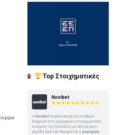
Top Στοιχηματικές
Novibet
Η
Novibet
συγκαταλέγεται σταθερά
τοίχημά
ανάμεσα στις κορυφαίες στοιχηματικές
εταιρίες της Ελλάδας και από μεγάλη
μερίδα παικτών θεωρείται η
κορυφαία