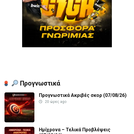
Προγνωστικά
Προγνωστικά Ακριβές σκορ (07/08/26)
20 ώρες ago
Ημίχρονα – Τελικά Προβλέψεις