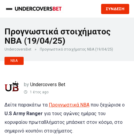
ΣΥΝΔΕΣΗ
Προγνωστικά στοιχήματος
ΝΒΑ (19/04/25)
UndercoversBet
»
Προγνωστικά στοιχήματος ΝΒΑ (19/04/25)
NBA
by
Undercovers Bet
1 έτος ago
Δείτε παρακάτω τα
Προγνωστικά NBA
που ξεχώρισε ο
U.S Army Ranger
για τους αγώνες ημέρας του
κορυφαίου πρωταθλήματος μπάσκετ στον κόσμο, στο
σημερινό κουπόνι στοιχήματος.