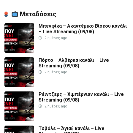
Μεταδόσεις
Μπενφίκα – Ακαντέμικο Βίσεου κανάλι
– Live Streaming (09/08)
2 ημέρες ago
Πόρτο – Αλβέρκα κανάλι – Live
Streaming (09/08)
2 ημέρες ago
Ρέιντζερς – Χιμπέρνιαν κανάλι – Live
Streaming (09/08)
2 ημέρες ago
Τσβόλε – Άγιαξ κανάλι – Live