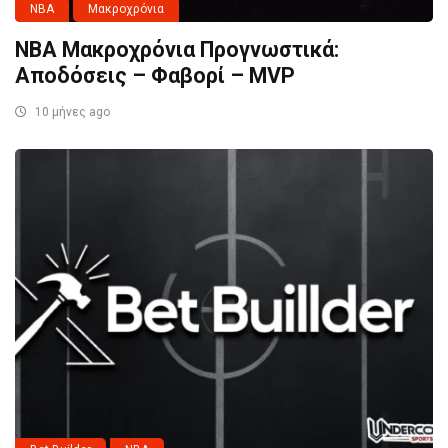
NBA
Μακροχρόνια
NBA Μακροχρόνια Προγνωστικά:
Αποδόσεις – Φαβορί – MVP
10 μήνες ago