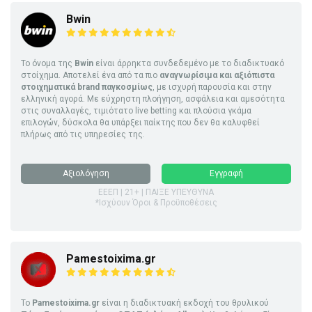
Bwin
Το όνομα της
Bwin
είναι άρρηκτα συνδεδεμένο με το διαδικτυακό
στοίχημα. Αποτελεί ένα από τα πιο
αναγνωρίσιμα και αξιόπιστα
στοιχηματικά brand παγκοσμίως
, με ισχυρή παρουσία και στην
ελληνική αγορά. Με εύχρηστη πλοήγηση, ασφάλεια και αμεσότητα
στις συναλλαγές, τιμιότατο live betting και πλούσια γκάμα
επιλογών, δύσκολα θα υπάρξει παίκτης που δεν θα καλυφθεί
πλήρως από τις υπηρεσίες της.
Αξιολόγηση
Εγγραφή
ΕΕΕΠ | 21+ | ΠΑΙΞΕ ΥΠΕΥΘΥΝΑ
*Ισχύουν Όροι & Προϋποθέσεις
Pamestoixima.gr
Το
Pamestoixima.gr
είναι η διαδικτυακή εκδοχή του θρυλικού