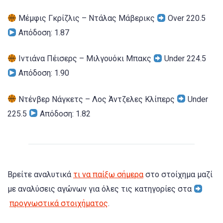
Μέμφις Γκρίζλις – Ντάλας Μάβερικς
Over 220.5
Απόδοση: 1.87
Ιντιάνα Πέισερς – Μιλγουόκι Μπακς
Under 224.5
Απόδοση: 1.90
Ντένβερ Νάγκετς – Λος Άντζελες Κλίπερς
Under
225.5
Απόδοση: 1.82
Βρείτε αναλυτικά
τι να παίξω σήμερα
στο στοίχημα μαζί
με αναλύσεις αγώνων για όλες τις κατηγορίες στα
προγνωστικά στοιχήματος
.