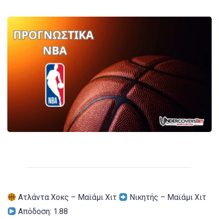
Ατλάντα Χοκς – Μαϊάμι Χιτ
Νικητής – Μαϊάμι Χιτ
Απόδοση: 1.88