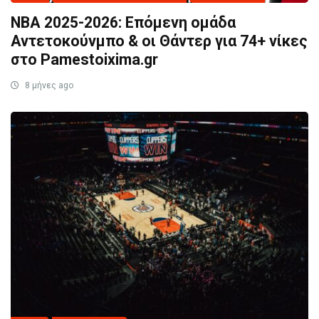
NBA 2025-2026: Επόμενη ομάδα
Αντετοκούνμπο & οι Θάντερ για 74+ νίκες
στο Pamestoixima.gr
8 μήνες ago