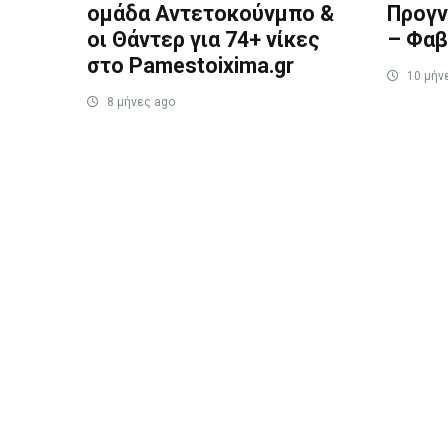
ομάδα Αντετοκούνμπο &
Προγν
οι Θάντερ για 74+ νίκες
– Φαβ
στο Pamestoixima.gr
10 μήν
8 μήνες ago