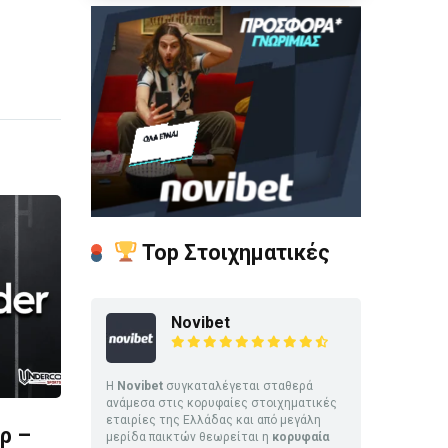
Top Στοιχηματικές
Novibet
Η
Novibet
συγκαταλέγεται σταθερά
ανάμεσα στις κορυφαίες στοιχηματικές
εταιρίες της Ελλάδας και από μεγάλη
ρ –
μερίδα παικτών θεωρείται η
κορυφαία