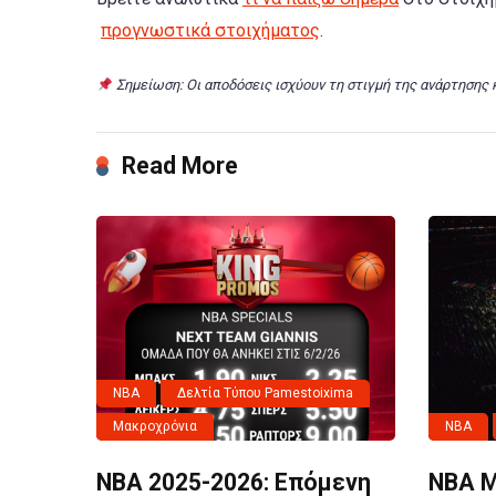
προγνωστικά στοιχήματος
.
Σημείωση: Οι αποδόσεις ισχύουν τη στιγμή της ανάρτησης 
Read More
NBA
Δελτία Τύπου Pamestoixima
Μακροχρόνια
NBA
NBA 2025-2026: Επόμενη
NBA Μ