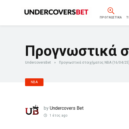
ΠΡΟΓΝΩΣΤΙΚΑ
Τ
Προγνωστικά σ
UndercoversBet
»
Προγνωστικά στοιχήματος ΝΒΑ (16/04/25
NBA
by
Undercovers Bet
1 έτος ago