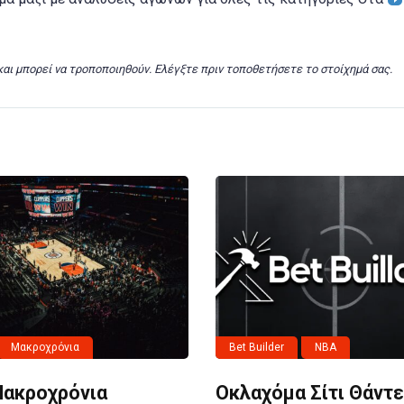
και μπορεί να τροποποιηθούν. Ελέγξτε πριν τοποθετήσετε το στοίχημά σας.
Μακροχρόνια
Bet Builder
NBA
ακροχρόνια
Οκλαχόμα Σίτι Θάντε