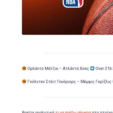
Ορλάντο Μάτζικ – Ατλάντα Χοκς
Over 216
Γκόλντεν Στέιτ Γουόριορς – Μέμφις Γκρίζλις
Βρείτε αναλυτικά
τι να παίξω σήμερα
στο στοίχημ