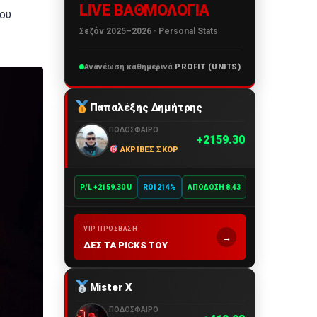
LIVE ΒΑΘΜΟΛΟΓΊΑ
ίου
Σεζόν 2025–2026 · Personal Stats
Ανανέωση καθημερινά
PROFIT (UNITS)
Παπαλέξης Δημήτρης
ΠΟΔΌΣΦΑΙΡΟ
2159.30
ΑΚΡΙΒΈΣ ΣΚΟΡ
P/L +2159.30 U
ROI 214%
ΑΠΌΔΟΣΗ 8.43
VIP ΠΡΌΣΒΑΣΗ
→
ΔΕΣ ΤΑ PICKS ΤΟΥ
Mister X
ΠΟΔΌΣΦΑΙΡΟ