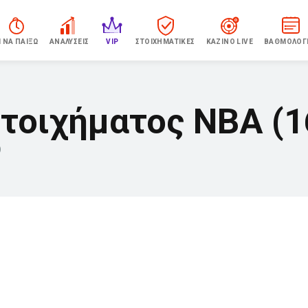
Ι ΝΑ ΠΑΙΞΩ
ΑΝΑΛΥΣΕΙΣ
VIP
ΣΤΟΙΧΗΜΑΤΙΚΕΣ
KAZINO LIVE
ΒΑΘΜΟΛΟΓ
τοιχήματος ΝΒΑ (1
)