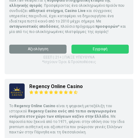
παικτών θεωρείται η
κορυφαία στοιχηματική εταιρία της
ελληνικής αγοράς
. Προσφέροντας ένα ολοκληρωμένο προϊόν που
συνδυάζει
αθλητικό στοίχημα
,
Casino Live
και σύγχρονες
υπηρεσίες παιχνιδιού, έχει καταφέρει να δημιουργήσει ένα
ιδιαίτερα πιστό κοινό από το 2010 μέχρι σήμερα. Με
ανταγωνιστικές αποδόσεις
, πλούσιο πρόγραμμα
προσφορών
* και
μία από τις πιο ολοκληρωμένες πλατφόρμες της αγοράς!
Αξιολόγηση
Εγγραφή
ΕΕΕΠ | 21+ | ΠΑΙΞΕ ΥΠΕΥΘΥΝΑ
*Ισχύουν Όροι & Προϋποθέσεις
Regency Online Casino
Το
Regency Online Casino
είναι η ψηφιακή μετεξέλιξη του
ιστορικού
Regency Casino ενός από τα πιο αναγνωρισμένα
ονόματα στον χώρο των επίγειων καζίνο στην Ελλάδα.
Με
παρουσία που ξεκινά από το 1971, φέρνει στην οθόνη σου την ίδια
premium αισθητική και αξιοπιστία που γνώρισαν γενιές Ελλήνων
παικτών στην Πάρνηθα και τη Θεσσαλονίκη.