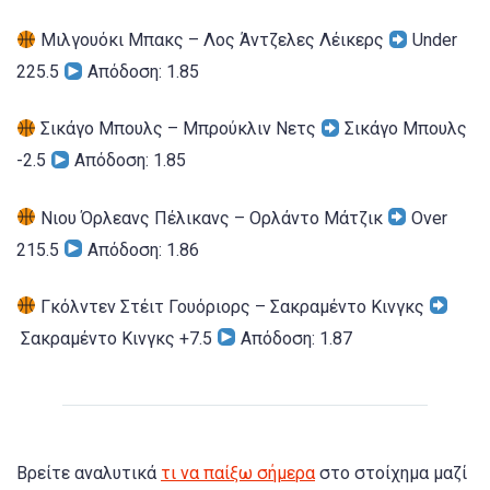
Μιλγουόκι Μπακς – Λος Άντζελες Λέικερς
Under
225.5
Απόδοση: 1.85
Σικάγο Μπουλς – Μπρούκλιν Νετς
Σικάγο Μπουλς
-2.5
Απόδοση: 1.85
Νιου Όρλεανς Πέλικανς – Ορλάντο Μάτζικ
Over
215.5
Απόδοση: 1.86
Γκόλντεν Στέιτ Γουόριορς – Σακραμέντο Κινγκς
Σακραμέντο Κινγκς +7.5
Απόδοση: 1.87
Βρείτε αναλυτικά
τι να παίξω σήμερα
στο στοίχημα μαζί