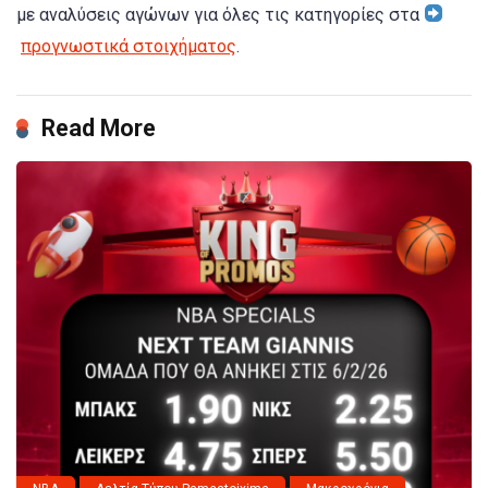
με αναλύσεις αγώνων για όλες τις κατηγορίες στα
προγνωστικά στοιχήματος
.
Read More