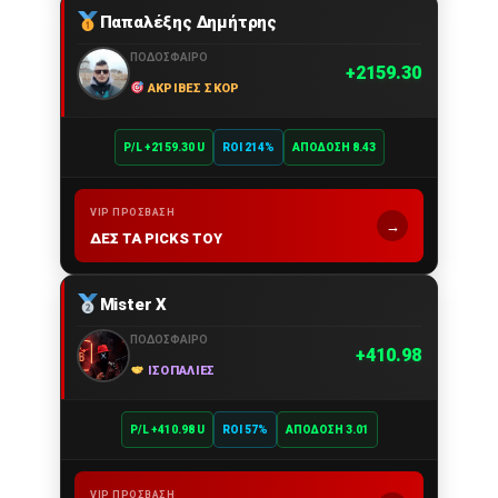
Παπαλέξης Δημήτρης
ΠΟΔΌΣΦΑΙΡΟ
2159.30
ΑΚΡΙΒΈΣ ΣΚΟΡ
P/L +2159.30 U
ROI 214%
ΑΠΌΔΟΣΗ 8.43
VIP ΠΡΌΣΒΑΣΗ
→
ΔΕΣ ΤΑ PICKS ΤΟΥ
Mister X
ΠΟΔΌΣΦΑΙΡΟ
410.98
ΙΣΟΠΑΛΊΕΣ
P/L +410.98 U
ROI 57%
ΑΠΌΔΟΣΗ 3.01
VIP ΠΡΌΣΒΑΣΗ