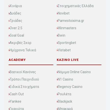
Χινάρια
Στοιχηματικές Ελλάδα
Δυάδες
Novibet
Τριάδες
Pamestoixima.gr
Over 2.5
Winmasters
Goal Goal
Bwin
Ακριβές Σκορ
Sportingbet
Ημίχρονα Τελικά
Vistabet
ACADEMY
KAZINO LIVE
Βασικοί Κανόνες
Νόμιμα Online Casino
Τρόποι Παιχνιδιού
N1 Casino
Ειδικά Στοιχήματα
Regency Casino
Cash Out
Ρουλέτα
Yankee
Blackjack
Γκανιότα
Μπακαρά