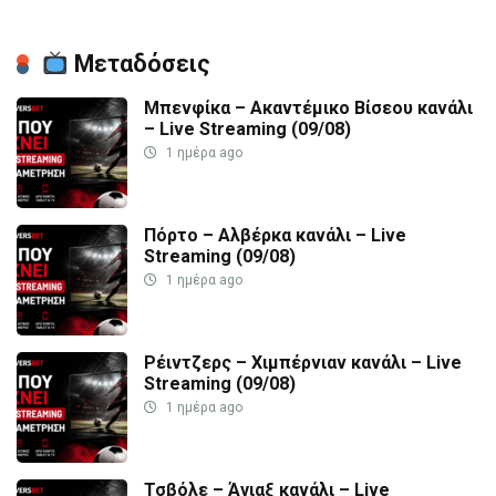
Μεταδόσεις
Μπενφίκα – Ακαντέμικο Βίσεου κανάλι
– Live Streaming (09/08)
1 ημέρα ago
Πόρτο – Αλβέρκα κανάλι – Live
Streaming (09/08)
1 ημέρα ago
Ρέιντζερς – Χιμπέρνιαν κανάλι – Live
Streaming (09/08)
1 ημέρα ago
Τσβόλε – Άγιαξ κανάλι – Live