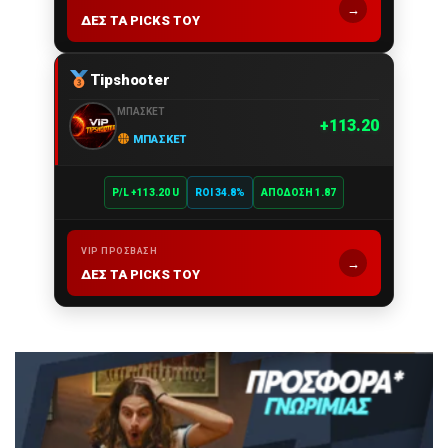
→
ΔΕΣ ΤΑ PICKS ΤΟΥ
Tipshooter
ΜΠΆΣΚΕΤ
113.20
ΜΠΆΣΚΕΤ
P/L +113.20 U
ROI 34.8%
ΑΠΌΔΟΣΗ 1.87
VIP ΠΡΌΣΒΑΣΗ
→
ΔΕΣ ΤΑ PICKS ΤΟΥ