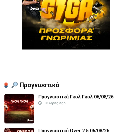
Προγνωστικά
Προγνωστικά Γκολ Γκολ 06/08/26
18 ώρες ago
Προγνωστικά Over 2.5 06/08/26