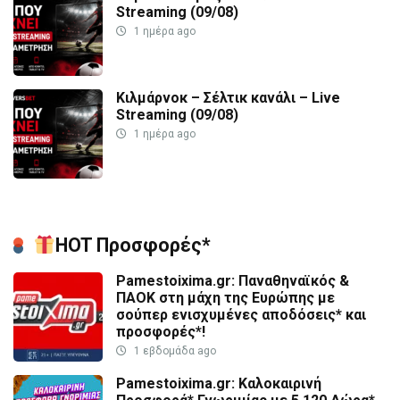
Streaming (09/08)
1 ημέρα ago
Κιλμάρνοκ – Σέλτικ κανάλι – Live
Streaming (09/08)
1 ημέρα ago
HOT Προσφορές*
Pamestoixima.gr: Παναθηναϊκός &
ΠΑΟΚ στη μάχη της Ευρώπης με
σούπερ ενισχυμένες αποδόσεις* και
προσφορές*!
1 εβδομάδα ago
Pamestoixima.gr: Καλοκαιρινή