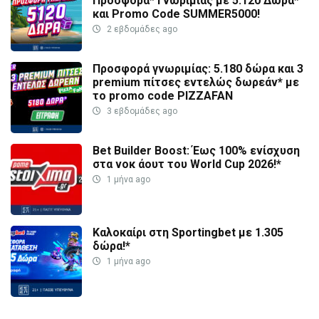
Προσφορά* Γνωριμίας με 5.120 Δώρα*
και Promo Code SUMMER5000!
2 εβδομάδες ago
Προσφορά γνωριμίας: 5.180 δώρα και 3
premium πίτσες εντελώς δωρεάν* με
το promo code PIZZAFAN
3 εβδομάδες ago
Bet Builder Boost: Έως 100% ενίσχυση
στα νοκ άουτ του World Cup 2026!*
1 μήνα ago
Καλοκαίρι στη Sportingbet με 1.305
δώρα!*
1 μήνα ago