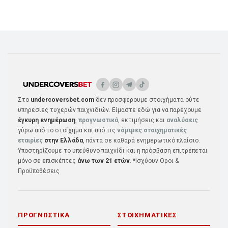
Στο
undercoversbet.com
δεν προσφέρουμε στοιχήματα ούτε
υπηρεσίες τυχερών παιχνιδιών. Είμαστε εδώ για να παρέχουμε
έγκυρη ενημέρωση
,
προγνωστικά
, εκτιμήσεις και
αναλύσεις
γύρω από το στοίχημα και από τις
νόμιμες στοιχηματικές
εταιρίες
στην Ελλάδα
, πάντα σε καθαρά ενημερωτικό πλαίσιο.
Υποστηρίζουμε το υπεύθυνο παιχνίδι και η πρόσβαση επιτρέπεται
μόνο σε επισκέπτες
άνω των 21 ετών
. *Ισχύουν Όροι &
Προϋποθέσεις
ΠΡΟΓΝΩΣΤΙΚΆ
ΣΤΟΙΧΗΜΑΤΙΚΈΣ