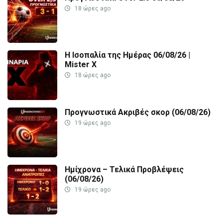
18 ώρες ago
Η Ισοπαλία της Ημέρας 06/08/26 |
Mister X
18 ώρες ago
Προγνωστικά Ακριβές σκορ (06/08/26)
19 ώρες ago
Ημίχρονα – Τελικά Προβλέψεις
(06/08/26)
19 ώρες ago