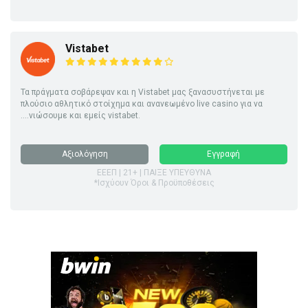
Vistabet
Τα πράγματα σοβάρεψαν και η Vistabet μας ξανασυστήνεται με
πλούσιο αθλητικό στοίχημα και ανανεωμένο live casino για να
....νιώσουμε και εμείς vistabet.
Αξιολόγηση
Εγγραφή
ΕΕΕΠ | 21+ | ΠΑΙΞΕ ΥΠΕΥΘΥΝΑ
*Ισχύουν Όροι & Προϋποθέσεις