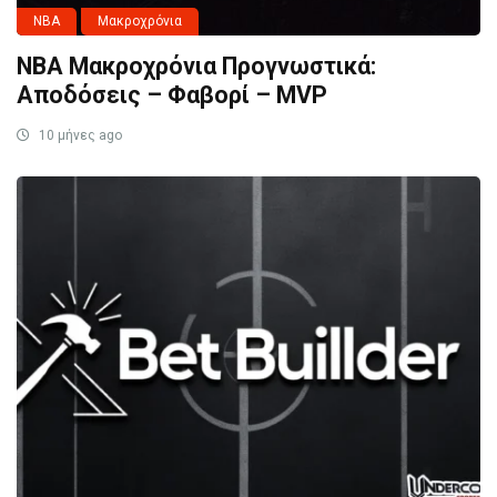
NBA
Μακροχρόνια
NBA Μακροχρόνια Προγνωστικά:
Αποδόσεις – Φαβορί – MVP
10 μήνες ago