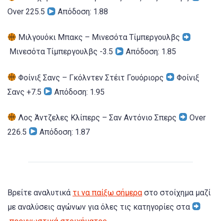
Over 225.5
Απόδοση: 1.88
Μιλγουόκι Μπακς – Μινεσότα Τίμπεργουλβς
Μινεσότα Τίμπεργουλβς -3.5
Απόδοση: 1.85
Φοίνιξ Σανς – Γκόλντεν Στέιτ Γουόριορς
Φοίνιξ
Σανς +7.5
Απόδοση: 1.95
Λος Άντζελες Κλίπερς – Σαν Αντόνιο Σπερς
Over
226.5
Απόδοση: 1.87
Βρείτε αναλυτικά
τι να παίξω σήμερα
στο στοίχημα μαζί
με αναλύσεις αγώνων για όλες τις κατηγορίες στα