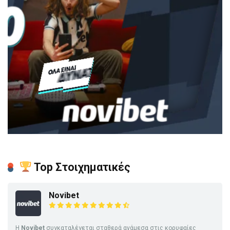
Top Στοιχηματικές
Novibet
Η
Novibet
συγκαταλέγεται σταθερά ανάμεσα στις κορυφαίες