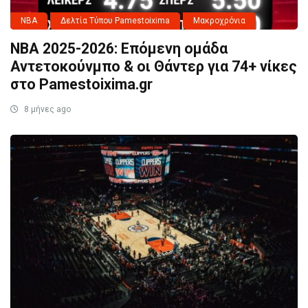
NBA
Δελτία Τύπου Pamestoixima
Μακροχρόνια
NBA 2025-2026: Επόμενη ομάδα
Αντετοκούνμπο & οι Θάντερ για 74+ νίκες
στο Pamestoixima.gr
8 μήνες ago