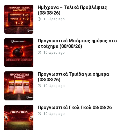
Ημίχρονα – Τελικά Προβλέψεις
(08/08/26)
10 ώρες ago
Προγνωστικά Μπόμπες ημέρας στο
στοίχημα (08/08/26)
10 ώρες ago
Προγνωστικά Τριάδα για σήμερα
(08/08/26)
10 ώρες ago
Προγνωστικά Γκολ Γκολ 08/08/26
10 ώρες ago