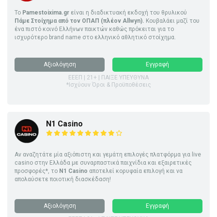
Το
Pamestoixima.gr
είναι η διαδικτυακή εκδοχή του θρυλικού
Πάμε Στοίχημα από τον ΟΠΑΠ (πλέον Allwyn).
Κουβαλάει μαζί του
ένα πιστό κοινό Ελλήνων παικτών καθώς πρόκειται για το
ισχυρότερο brand name στο ελληνικό αθλητικό στοίχημα.
Αξιολόγηση
Εγγραφή
ΕΕΕΠ | 21+ | ΠΑΙΞΕ ΥΠΕΥΘΥΝΑ
*Ισχύουν Όροι & Προϋποθέσεις
N1 Casino
Αν αναζητάτε μία αξιόπιστη και γεμάτη επιλογές πλατφόρμα για live
casino στην Ελλάδα με συναρπαστικά παιχνίδια και εξαιρετικές
προσφορές*, το
N1 Casino
αποτελεί κορυφαία επιλογή και να
απολαύσετε ποιοτική διασκέδαση!
Αξιολόγηση
Εγγραφή