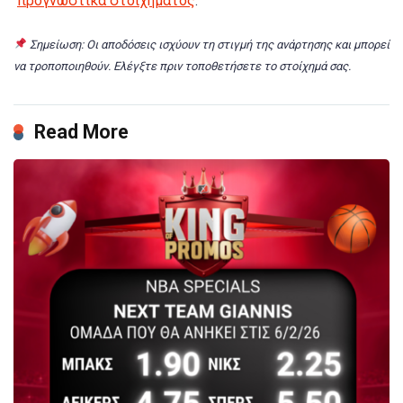
προγνωστικά στοιχήματος
.
Σημείωση: Οι αποδόσεις ισχύουν τη στιγμή της ανάρτησης και μπορεί
να τροποποιηθούν. Ελέγξτε πριν τοποθετήσετε το στοίχημά σας.
Read More