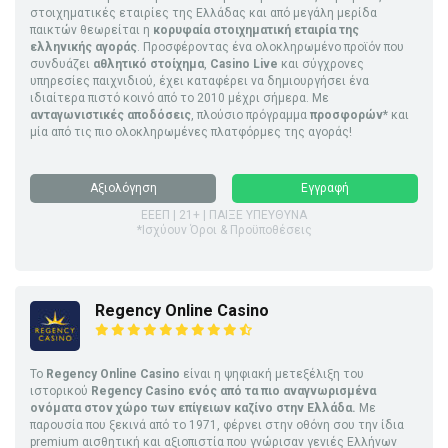
στοιχηματικές εταιρίες της Ελλάδας και από μεγάλη μερίδα
παικτών θεωρείται η
κορυφαία στοιχηματική εταιρία της
ελληνικής αγοράς
. Προσφέροντας ένα ολοκληρωμένο προϊόν που
συνδυάζει
αθλητικό στοίχημα
,
Casino Live
και σύγχρονες
υπηρεσίες παιχνιδιού, έχει καταφέρει να δημιουργήσει ένα
ιδιαίτερα πιστό κοινό από το 2010 μέχρι σήμερα. Με
ανταγωνιστικές αποδόσεις
, πλούσιο πρόγραμμα
προσφορών
* και
μία από τις πιο ολοκληρωμένες πλατφόρμες της αγοράς!
Αξιολόγηση
Εγγραφή
ΕΕΕΠ | 21+ | ΠΑΙΞΕ ΥΠΕΥΘΥΝΑ
*Ισχύουν Όροι & Προϋποθέσεις
Regency Online Casino
Το
Regency Online Casino
είναι η ψηφιακή μετεξέλιξη του
ιστορικού
Regency Casino ενός από τα πιο αναγνωρισμένα
ονόματα στον χώρο των επίγειων καζίνο στην Ελλάδα.
Με
παρουσία που ξεκινά από το 1971, φέρνει στην οθόνη σου την ίδια
premium αισθητική και αξιοπιστία που γνώρισαν γενιές Ελλήνων