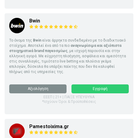
Bwin
Το όνομα της
Bwin
είναι άρρηκτα συνδεδεμένο με το διαδικτυακό
στοίχημα. Αποτελεί ένα από τα πιο
αναγνωρίσιμα και αξιόπιστα
στοιχηματικά brand παγκοσμίως
, με ισχυρή παρουσία και στην
ελληνική αγορά. Με εύχρηστη πλοήγηση, ασφάλεια και αμεσότητα
στις συναλλαγές, τιμιότατο live betting και πλούσια γκάμα
επιλογών, δύσκολα θα υπάρξει παίκτης που δεν θα καλυφθεί
πλήρως από τις υπηρεσίες της.
Αξιολόγηση
Εγγραφή
ΕΕΕΠ | 21+ | ΠΑΙΞΕ ΥΠΕΥΘΥΝΑ
*Ισχύουν Όροι & Προϋποθέσεις
Pamestoixima.gr