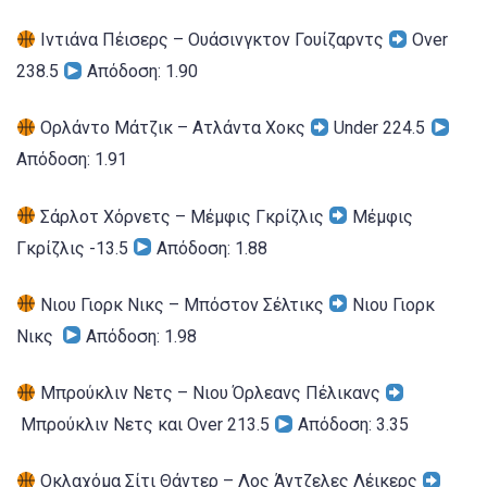
Ιντιάνα Πέισερς – Ουάσινγκτον Γουίζαρντς
Over
238.5
Απόδοση: 1.90
Ορλάντο Μάτζικ – Ατλάντα Χοκς
Under 224.5
Απόδοση: 1.91
Σάρλοτ Χόρνετς – Μέμφις Γκρίζλις
Μέμφις
Γκρίζλις -13.5
Απόδοση: 1.88
Νιου Γιορκ Νικς – Μπόστον Σέλτικς
Νιου Γιορκ
Νικς
Απόδοση: 1.98
Μπρούκλιν Νετς – Νιου Όρλεανς Πέλικανς
Μπρούκλιν Νετς και Over 213.5
Απόδοση: 3.35
Οκλαχόμα Σίτι Θάντερ – Λος Άντζελες Λέικερς