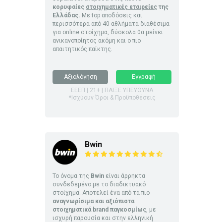
κορυφαίες
στοιχηματικές εταιρείες
της
Ελλάδας.
Με top αποδόσεις και
περισσότερα από 40 αθλήματα διαθέσιμα
για online στοίχημα, δύσκολα θα μείνει
ανικανοποίητος ακόμη και ο πιο
απαιτητικός παίκτης.
Αξιολόγηση
Εγγραφή
ΕΕΕΠ | 21+ | ΠΑΙΞΕ ΥΠΕΥΘΥΝΑ
*Ισχύουν Όροι & Προϋποθέσεις
Bwin
Το όνομα της
Bwin
είναι άρρηκτα
συνδεδεμένο με το διαδικτυακό
στοίχημα. Αποτελεί ένα από τα πιο
αναγνωρίσιμα και αξιόπιστα
στοιχηματικά brand παγκοσμίως
, με
ισχυρή παρουσία και στην ελληνική