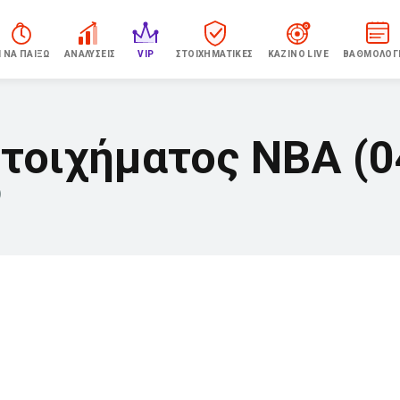
Ι ΝΑ ΠΑΙΞΩ
ΑΝΑΛΥΣΕΙΣ
VIP
ΣΤΟΙΧΗΜΑΤΙΚΕΣ
KAZINO LIVE
ΒΑΘΜΟΛΟΓ
τοιχήματος ΝΒΑ (0
)