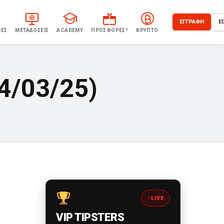
ΕΓΓΡΑΦΗ
Ε
ΙΕΣ
ΜΕΤΑΔΟΣΕΙΣ
ACADEMY
ΠΡΟΣΦΟΡΕΣ*
ΚΡΥΠΤΟ
4/03/25)
LIVE
VIP TIPSTERS