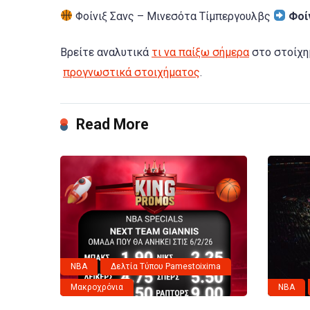
Φοίνιξ Σανς – Μινεσότα Τίμπεργουλβς
Φοί
Βρείτε αναλυτικά
τι να παίξω σήμερα
στο στοίχημ
προγνωστικά στοιχήματος
.
Read More
NBA
Δελτία Τύπου Pamestoixima
Μακροχρόνια
NBA