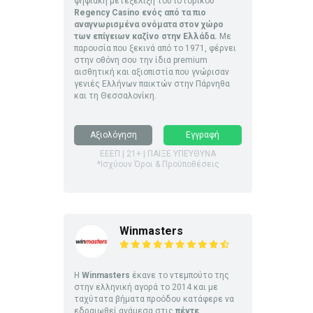
ψηφιακή μετεξέλιξη του ιστορικού
Regency Casino ενός από τα πιο
αναγνωρισμένα ονόματα στον χώρο
των επίγειων καζίνο στην Ελλάδα.
Με
παρουσία που ξεκινά από το 1971, φέρνει
στην οθόνη σου την ίδια premium
αισθητική και αξιοπιστία που γνώρισαν
γενιές Ελλήνων παικτών στην Πάρνηθα
και τη Θεσσαλονίκη.
Αξιολόγηση
Εγγραφή
ΕΕΕΠ | 21+ | ΠΑΙΞΕ ΥΠΕΥΘΥΝΑ
*Ισχύουν Όροι & Προϋποθέσεις
Winmasters
Η
Winmasters
έκανε το ντεμπούτο της
στην ελληνική αγορά το 2014 και με
ταχύτατα βήματα προόδου κατάφερε να
εδραιωθεί ανάμεσα στις
πέντε