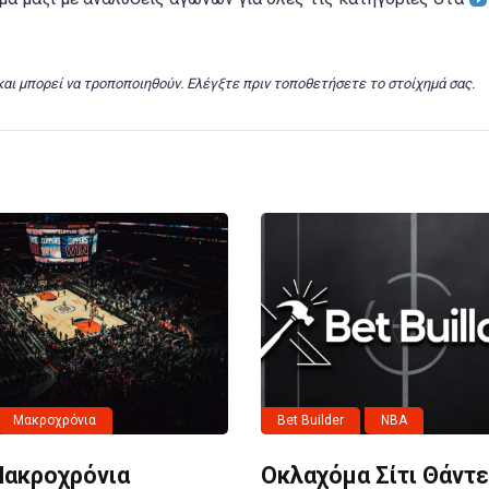
και μπορεί να τροποποιηθούν. Ελέγξτε πριν τοποθετήσετε το στοίχημά σας.
Μακροχρόνια
Bet Builder
NBA
ακροχρόνια
Οκλαχόμα Σίτι Θάντε