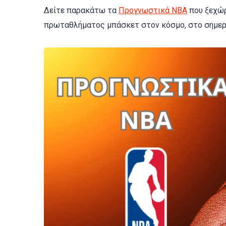
Δείτε παρακάτω τα
Προγνωστικά NBA
που ξεχώ
πρωταθλήματος μπάσκετ στον κόσμο, στο σημερι