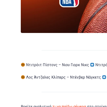
Ντιτρόιτ Πίστονς – Νιου Γιορκ Νικς
Ντιτρ
Λος Άντζελες Κλίπερς – Ντένβερ Νάγκετς
Βρείτε αναλυτικά
τι να παίξω σήμερα
στο στοίχημ