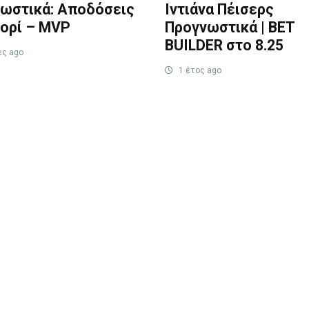
ωστικά: Αποδόσεις
Ιντιάνα Πέισερς
ορί – MVP
Προγνωστικά | BET
BUILDER στο 8.25
ες ago
1 έτος ago