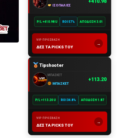
410.98
ΙΣΟΠΑΛΊΕΣ
P/L +410.98 U
ROI 57%
ΑΠΌΔΟΣΗ 3.01
VIP ΠΡΌΣΒΑΣΗ
→
ΔΕΣ ΤΑ PICKS ΤΟΥ
Tipshooter
ΜΠΆΣΚΕΤ
113.20
ΜΠΆΣΚΕΤ
P/L +113.20 U
ROI 34.8%
ΑΠΌΔΟΣΗ 1.87
VIP ΠΡΌΣΒΑΣΗ
→
ΔΕΣ ΤΑ PICKS ΤΟΥ