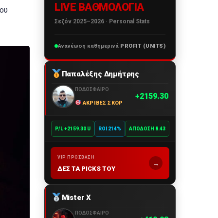
LIVE ΒΑΘΜΟΛΟΓΊΑ
ίου
Σεζόν 2025–2026 · Personal Stats
Ανανέωση καθημερινά
PROFIT (UNITS)
Παπαλέξης Δημήτρης
ΠΟΔΌΣΦΑΙΡΟ
2159.30
ΑΚΡΙΒΈΣ ΣΚΟΡ
P/L +2159.30 U
ROI 214%
ΑΠΌΔΟΣΗ 8.43
VIP ΠΡΌΣΒΑΣΗ
→
ΔΕΣ ΤΑ PICKS ΤΟΥ
Mister X
ΠΟΔΌΣΦΑΙΡΟ