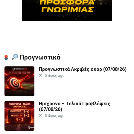
Προγνωστικά
Προγνωστικά Ακριβές σκορ (07/08/26)
5 ώρες ago
Ημίχρονα – Τελικά Προβλέψεις
(07/08/26)
5 ώρες ago