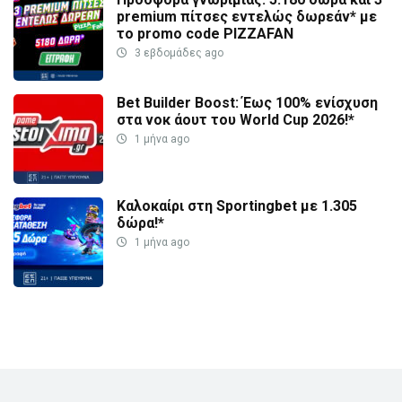
premium πίτσες εντελώς δωρεάν* με
το promo code PIZZAFAN
3 εβδομάδες ago
Bet Builder Boost: Έως 100% ενίσχυση
στα νοκ άουτ του World Cup 2026!*
1 μήνα ago
Καλοκαίρι στη Sportingbet με 1.305
δώρα!*
1 μήνα ago