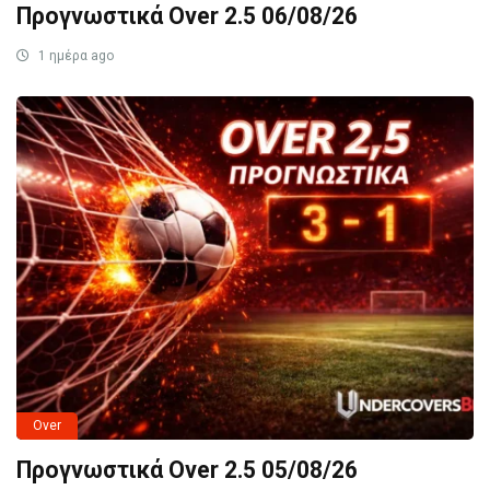
Προγνωστικά Over 2.5 06/08/26
1 ημέρα ago
Over
Προγνωστικά Over 2.5 05/08/26