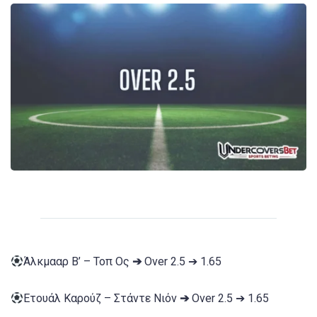
Άλκμααρ Β’ – Τοπ Ος
➔
Over 2.5 ➔ 1.65
Ετουάλ Καρούζ – Στάντε Νιόν
➔
Over 2.5 ➔ 1.65