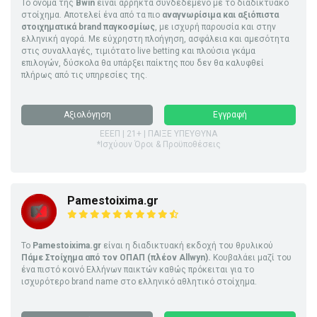
Το όνομα της
Bwin
είναι άρρηκτα συνδεδεμένο με το διαδικτυακό
στοίχημα. Αποτελεί ένα από τα πιο
αναγνωρίσιμα και αξιόπιστα
στοιχηματικά brand παγκοσμίως
, με ισχυρή παρουσία και στην
ελληνική αγορά. Με εύχρηστη πλοήγηση, ασφάλεια και αμεσότητα
στις συναλλαγές, τιμιότατο live betting και πλούσια γκάμα
επιλογών, δύσκολα θα υπάρξει παίκτης που δεν θα καλυφθεί
πλήρως από τις υπηρεσίες της.
Αξιολόγηση
Εγγραφή
ΕΕΕΠ | 21+ | ΠΑΙΞΕ ΥΠΕΥΘΥΝΑ
*Ισχύουν Όροι & Προϋποθέσεις
Pamestoixima.gr
Το
Pamestoixima.gr
είναι η διαδικτυακή εκδοχή του θρυλικού
Πάμε Στοίχημα από τον ΟΠΑΠ (πλέον Allwyn).
Κουβαλάει μαζί του
ένα πιστό κοινό Ελλήνων παικτών καθώς πρόκειται για το
ισχυρότερο brand name στο ελληνικό αθλητικό στοίχημα.