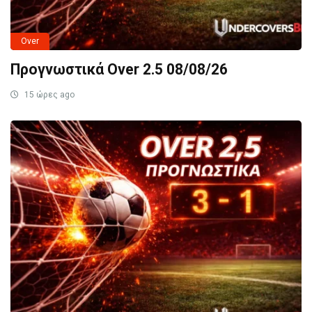
Over
Προγνωστικά Over 2.5 08/08/26
15 ώρες ago