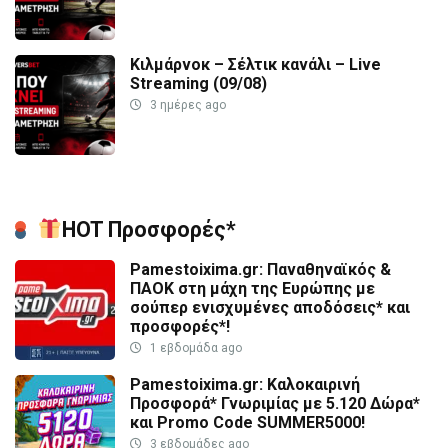
Κιλμάρνοκ – Σέλτικ κανάλι – Live
Streaming (09/08)
3 ημέρες ago
HOT Προσφορές*
Pamestoixima.gr: Παναθηναϊκός &
ΠΑΟΚ στη μάχη της Ευρώπης με
σούπερ ενισχυμένες αποδόσεις* και
προσφορές*!
1 εβδομάδα ago
Pamestoixima.gr: Καλοκαιρινή
Προσφορά* Γνωριμίας με 5.120 Δώρα*
και Promo Code SUMMER5000!
3 εβδομάδες ago