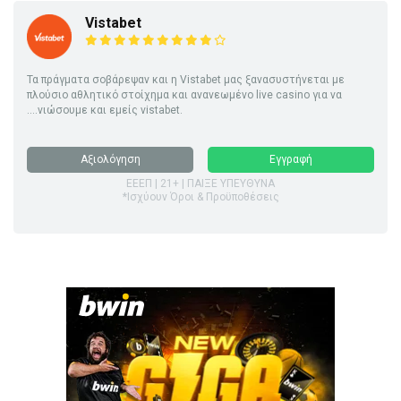
Vistabet
Τα πράγματα σοβάρεψαν και η Vistabet μας ξανασυστήνεται με
πλούσιο αθλητικό στοίχημα και ανανεωμένο live casino για να
....νιώσουμε και εμείς vistabet.
Αξιολόγηση
Εγγραφή
ΕΕΕΠ | 21+ | ΠΑΙΞΕ ΥΠΕΥΘΥΝΑ
*Ισχύουν Όροι & Προϋποθέσεις