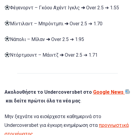
Φέγενορντ – Γκόου Αχέντ Ιγκλς
➔
Over 2.5 ➔ 1.55
Μίντιλαντ – Μπρόντμπι
➔
Over 2.5 ➔ 1.70
Νάπολι – Μίλαν
➔
Over 2.5 ➔ 1.95
Ντόρτμουντ – Μάιντζ
➔
Over 2.5 ➔ 1.71
Ακολουθήστε τo Undercoversbet στο
Google News
και δείτε πρώτοι όλα τα νέα μας
.
Μην ξεχνάτε να εισέρχεστε καθημερινά στο
Undercoversbet για έγκυρη ενημέρωση στα
προγνωστικά
στοιχήματος
.