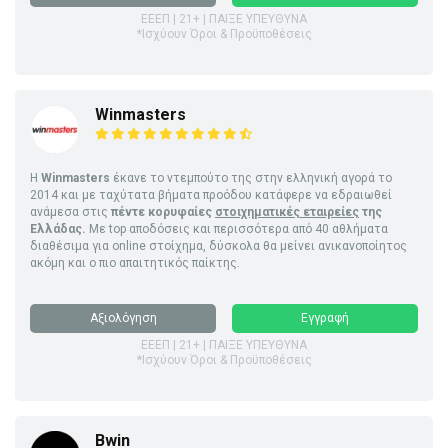
ΕΕΕΠ | 21+ | ΠΑΙΞΕ ΥΠΕΥΘΥΝΑ
*Ισχύουν Όροι & Προϋποθέσεις
Winmasters
Η
Winmasters
έκανε το ντεμπούτο της στην ελληνική αγορά το
2014 και με ταχύτατα βήματα προόδου κατάφερε να εδραιωθεί
ανάμεσα στις
πέντε κορυφαίες
στοιχηματικές εταιρείες
της
Ελλάδας.
Με top αποδόσεις και περισσότερα από 40 αθλήματα
διαθέσιμα για online στοίχημα, δύσκολα θα μείνει ανικανοποίητος
ακόμη και ο πιο απαιτητικός παίκτης.
Αξιολόγηση
Εγγραφή
ΕΕΕΠ | 21+ | ΠΑΙΞΕ ΥΠΕΥΘΥΝΑ
*Ισχύουν Όροι & Προϋποθέσεις
Bwin