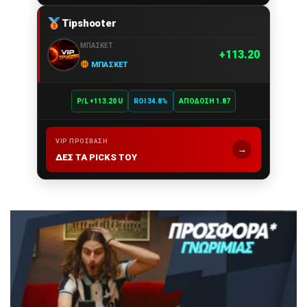
Tipshooter
ΜΠΆΣΚΕΤ
113.20
ΜΠΆΣΚΕΤ
P/L +113.20 U
ROI 34.8%
ΑΠΌΔΟΣΗ 1.87
VIP ΠΡΌΣΒΑΣΗ
→
ΔΕΣ ΤΑ PICKS ΤΟΥ