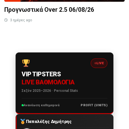
Προγνωστικά Over 2.5 06/08/26
3 ημέρες ago
LIVE
VIP TIPSTERS
LIVE ΒΑΘΜΟΛΟΓΊΑ
Σεζόν 2025–2026 · Personal Stats
Ανανέωση καθημερινά
PROFIT (UNITS)
Παπαλέξης Δημήτρης