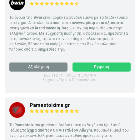
Το όνομα της
Bwin
είναι άρρηκτα συνδεδεμένο με το διαδικτυακό
στοίχημα. Αποτελεί ένα από τα πιο
αναγνωρίσιμα και αξιόπιστα
στοιχηματικά brand παγκοσμίως
, με ισχυρή παρουσία και στην
ελληνική αγορά. Με εύχρηστη πλοήγηση, ασφάλεια και αμεσότητα
στις συναλλαγές, τιμιότατο live betting και πλούσια γκάμα
επιλογών, δύσκολα θα υπάρξει παίκτης που δεν θα καλυφθεί
πλήρως από τις υπηρεσίες της.
Αξιολόγηση
Εγγραφή
ΕΕΕΠ | 21+ | ΠΑΙΞΕ ΥΠΕΥΘΥΝΑ
*Ισχύουν Όροι & Προϋποθέσεις
Pamestoixima.gr
Το
Pamestoixima.gr
είναι η διαδικτυακή εκδοχή του θρυλικού
Πάμε Στοίχημα από τον ΟΠΑΠ (πλέον Allwyn).
Κουβαλάει μαζί του
ένα πιστό κοινό Ελλήνων παικτών καθώς πρόκειται για το