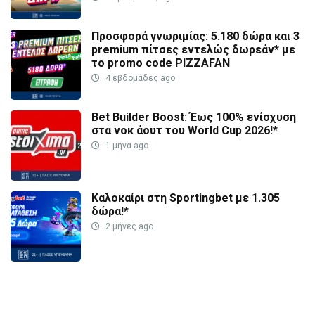
Προσφορά γνωριμίας: 5.180 δώρα και 3
premium πίτσες εντελώς δωρεάν* με
το promo code PIZZAFAN
4 εβδομάδες ago
Bet Builder Boost: Έως 100% ενίσχυση
στα νοκ άουτ του World Cup 2026!*
1 μήνα ago
Καλοκαίρι στη Sportingbet με 1.305
δώρα!*
2 μήνες ago