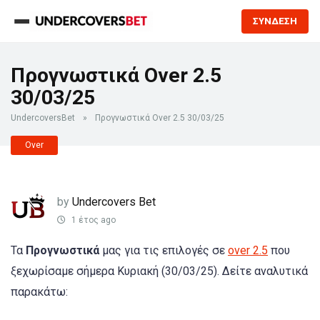
ΣΥΝΔΕΣΗ
Προγνωστικά Over 2.5
30/03/25
UndercoversBet
»
Προγνωστικά Over 2.5 30/03/25
Over
by
Undercovers Bet
1 έτος ago
Τα
Προγνωστικά
μας για τις επιλογές σε
over 2.5
που
ξεχωρίσαμε σήμερα Κυριακή (30/03/25). Δείτε αναλυτικά
παρακάτω: