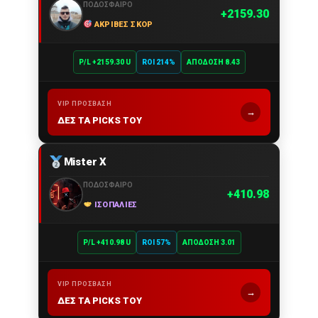
ΠΟΔΌΣΦΑΙΡΟ
2159.30
ΑΚΡΙΒΈΣ ΣΚΟΡ
P/L +2159.30 U
ROI 214%
ΑΠΌΔΟΣΗ 8.43
VIP ΠΡΌΣΒΑΣΗ
→
ΔΕΣ ΤΑ PICKS ΤΟΥ
Mister X
ΠΟΔΌΣΦΑΙΡΟ
410.98
ΙΣΟΠΑΛΊΕΣ
P/L +410.98 U
ROI 57%
ΑΠΌΔΟΣΗ 3.01
VIP ΠΡΌΣΒΑΣΗ
→
ΔΕΣ ΤΑ PICKS ΤΟΥ