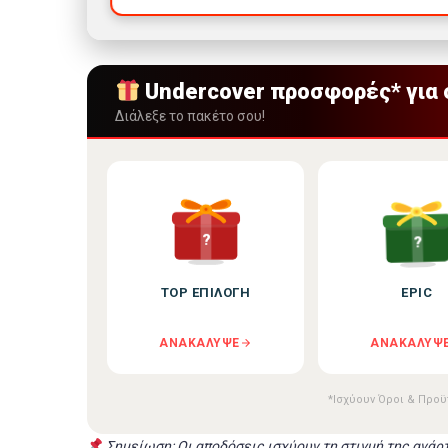
Undercover προσφορές* για
Διάλεξε το πακέτο σου!
?
?
TOP ΕΠΙΛΟΓΉ
EPIC
ΑΝΑΚΆΛΥΨΕ
ΑΝΑΚΆΛΥΨ
*Ισχύουν Όροι & Προϋπ
Σημείωση: Οι αποδόσεις ισχύουν τη στιγμή της ανάρ