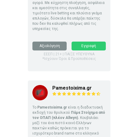
αγορά. Με εύχρηστη πλοήγηση, ασφάλεια
και αμεσότητα στις συναλλαγές,
τιμιότατο live betting και πλούσια γκάμα
επιλογών, δύσκολα θα υπάρξει παίκτης
που δεν θα καλυφθεί πλήρως από τις
υπηρεσίες της.
Αξιολόγηση
Εγγραφή
ΕΕΕΠ | 21+ | ΠΑΙΞΕ ΥΠΕΥΘΥΝΑ
*Ισχύουν Όροι & Προϋποθέσεις
Pamestoixima.gr
Το
Pamestoixima.gr
είναι η διαδικτυακή
εκδοχή του θρυλικού
Πάμε Στοίχημα από
τον ΟΠΑΠ (πλέον Allwyn).
Κουβαλάει
μαζί του ένα πιστό κοινό Ελλήνων
παικτών καθώς πρόκειται για το
ισχυρότερο brand name στο ελληνικό