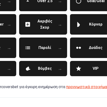
→
→
Over 2.5
Goal/Goal
ς
Ακριβές
→
→
der
Κόρνερ
Σκορ
→
→
ς
Παρολί
Δυάδες
→
→
Βόμβες
VIP
rcoversbet για έγκυρη ενημέρωση στα
προγνωστικά στοιχή
μα