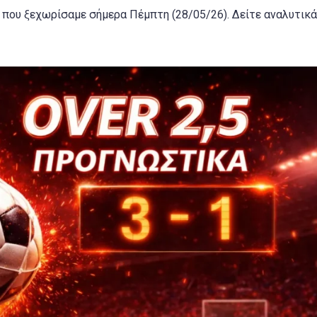
που ξεχωρίσαμε σήμερα Πέμπτη (28/05/26). Δείτε αναλυτικά