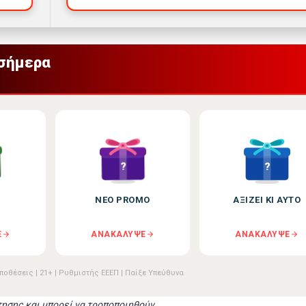
 σήμερα
?
?
ΝΈΟ PROMO
ΑΞΊΖΕΙ ΚΙ ΑΥΤΌ
Ε
ΑΝΑΚΆΛΥΨΕ
ΑΝΑΚΆΛΥΨΕ
οθέσεις | 21+ | Ρυθμιστής ΕΕΕΠ | Παίξε Υπεύθυνα
τησης και μπορεί να τροποποιηθούν.