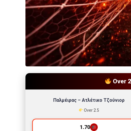
Over 
Παλμέιρας – Ατλέτικο Τζούνιορ
Over 2.5
1.70