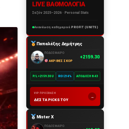
LIVE ΒΑΘΜΟΛΟΓΊΑ
Σεζόν 2025–2026 · Personal Stats
Ανανέωση καθημερινά
PROFIT (UNITS)
Παπαλέξης Δημήτρης
ΠΟΔΌΣΦΑΙΡΟ
2159.30
ΑΚΡΙΒΈΣ ΣΚΟΡ
P/L +2159.30 U
ROI 214%
ΑΠΌΔΟΣΗ 8.43
VIP ΠΡΌΣΒΑΣΗ
→
ΔΕΣ ΤΑ PICKS ΤΟΥ
Mister X
ΠΟΔΌΣΦΑΙΡΟ