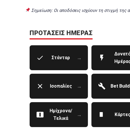
Σημείωση: Οι αποδόσεις ισχύουν τη στιγμή της 
ΠΡΟΤΆΣΕΙΣ ΗΜΈΡΑΣ
Δυνατ
→
Στάνταρ
Ημέρα
→
Ισοπαλίες
Bet Buil
Ημίχρονα/
→
Κάρτε
Τελικά