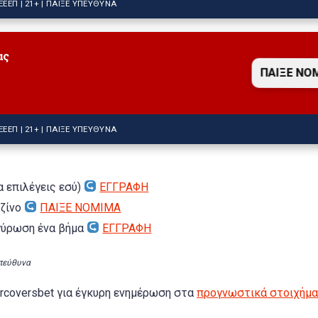
ΕΕΕΠ | 21+ | ΠΑΙΞΕ ΥΠΕΥΘΥΝΑ
ας
ΠΑΙΞΕ ΝΟ
ΕΕΕΠ | 21+ | ΠΑΙΞΕ ΥΠΕΥΘΥΝΑ
 επιλέγεις εσύ)
ΕΓΓΡΑΦΗ
αζίνο
ΠΑΙΞΕ ΝΟΜΙΜΑ
γύρωση ένα βήμα
ΕΓΓΡΑΦΗ
Υπεύθυνα
rcoversbet για έγκυρη ενημέρωση στα
προγνωστικά στοιχήμ