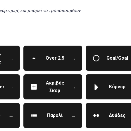
ανάρτησης και μπορεί να τροποποιηθούν.
ό
→
→
Over 2.5
Goal/Goal
ς
Ακριβές
→
→
der
Κόρνερ
Σκορ
→
→
ς
Παρολί
Δυάδες