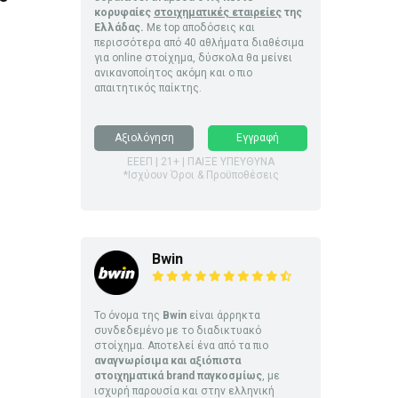
κορυφαίες
στοιχηματικές εταιρείες
της
Ελλάδας.
Με top αποδόσεις και
περισσότερα από 40 αθλήματα διαθέσιμα
για online στοίχημα, δύσκολα θα μείνει
ανικανοποίητος ακόμη και ο πιο
απαιτητικός παίκτης.
Αξιολόγηση
Εγγραφή
ΕΕΕΠ | 21+ | ΠΑΙΞΕ ΥΠΕΥΘΥΝΑ
*Ισχύουν Όροι & Προϋποθέσεις
Bwin
Το όνομα της
Bwin
είναι άρρηκτα
συνδεδεμένο με το διαδικτυακό
στοίχημα. Αποτελεί ένα από τα πιο
αναγνωρίσιμα και αξιόπιστα
στοιχηματικά brand παγκοσμίως
, με
ισχυρή παρουσία και στην ελληνική