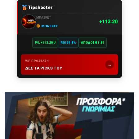
Tipshooter
ΜΠΆΣΚΕΤ
113.20
ΜΠΆΣΚΕΤ
P/L +113.20 U
ROI 34.8%
ΑΠΌΔΟΣΗ 1.87
VIP ΠΡΌΣΒΑΣΗ
→
ΔΕΣ ΤΑ PICKS ΤΟΥ