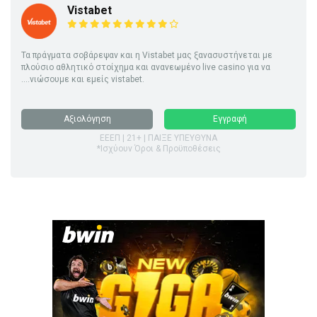
Vistabet
Τα πράγματα σοβάρεψαν και η Vistabet μας ξανασυστήνεται με
πλούσιο αθλητικό στοίχημα και ανανεωμένο live casino για να
....νιώσουμε και εμείς vistabet.
Αξιολόγηση
Εγγραφή
ΕΕΕΠ | 21+ | ΠΑΙΞΕ ΥΠΕΥΘΥΝΑ
*Ισχύουν Όροι & Προϋποθέσεις