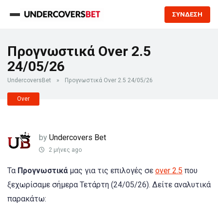
ΣΥΝΔΕΣΗ
Προγνωστικά Over 2.5
24/05/26
UndercoversBet
»
Προγνωστικά Over 2.5 24/05/26
Over
by
Undercovers Bet
2 μήνες ago
Τα
Προγνωστικά
μας για τις επιλογές σε
over 2.5
που
ξεχωρίσαμε σήμερα Τετάρτη (24/05/26). Δείτε αναλυτικά
παρακάτω: