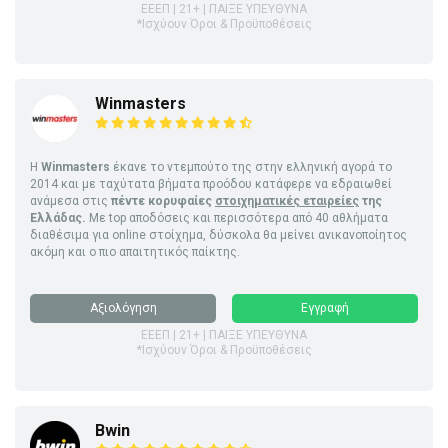
ΕΕΕΠ | 21+ | ΠΑΙΞΕ ΥΠΕΥΘΥΝΑ
*Ισχύουν Όροι & Προϋποθέσεις
Winmasters
Η
Winmasters
έκανε το ντεμπούτο της στην ελληνική αγορά το
2014 και με ταχύτατα βήματα προόδου κατάφερε να εδραιωθεί
ανάμεσα στις
πέντε κορυφαίες
στοιχηματικές εταιρείες
της
Ελλάδας.
Με top αποδόσεις και περισσότερα από 40 αθλήματα
διαθέσιμα για online στοίχημα, δύσκολα θα μείνει ανικανοποίητος
ακόμη και ο πιο απαιτητικός παίκτης.
Αξιολόγηση
Εγγραφή
ΕΕΕΠ | 21+ | ΠΑΙΞΕ ΥΠΕΥΘΥΝΑ
*Ισχύουν Όροι & Προϋποθέσεις
Bwin