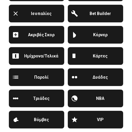
Ισοπαλίες
Bet Builder
Ακριβές Σκορ
Κόρνερ
Ημίχρονα/Τελικά
Κάρτες
Παρολί
Δυάδες
Τριάδες
NBA
Βόμβες
VIP