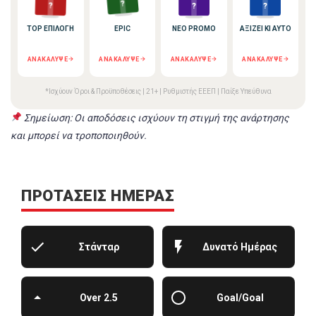
?
?
?
?
TOP ΕΠΙΛΟΓΉ
EPIC
ΝΈΟ PROMO
ΑΞΊΖΕΙ ΚΙ ΑΥΤΌ
ΑΝΑΚΆΛΥΨΕ
ΑΝΑΚΆΛΥΨΕ
ΑΝΑΚΆΛΥΨΕ
ΑΝΑΚΆΛΥΨΕ
*Ισχύουν Όροι & Προϋποθέσεις | 21+ | Ρυθμιστής ΕΕΕΠ | Παίξε Υπεύθυνα
Σημείωση: Οι αποδόσεις ισχύουν τη στιγμή της ανάρτησης
και μπορεί να τροποποιηθούν.
ΠΡΟΤΆΣΕΙΣ ΗΜΈΡΑΣ
Στάνταρ
Δυνατό Ημέρας
Over 2.5
Goal/Goal