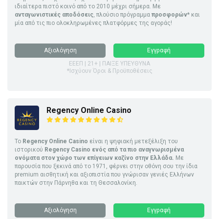
ιδιαίτερα πιστό κοινό από το 2010 μέχρι σήμερα. Με
ανταγωνιστικές αποδόσεις
, πλούσιο πρόγραμμα
προσφορών
* και
μία από τις πιο ολοκληρωμένες πλατφόρμες της αγοράς!
Αξιολόγηση
Εγγραφή
ΕΕΕΠ | 21+ | ΠΑΙΞΕ ΥΠΕΥΘΥΝΑ
*Ισχύουν Όροι & Προϋποθέσεις
Regency Online Casino
Το
Regency Online Casino
είναι η ψηφιακή μετεξέλιξη του
ιστορικού
Regency Casino ενός από τα πιο αναγνωρισμένα
ονόματα στον χώρο των επίγειων καζίνο στην Ελλάδα.
Με
παρουσία που ξεκινά από το 1971, φέρνει στην οθόνη σου την ίδια
premium αισθητική και αξιοπιστία που γνώρισαν γενιές Ελλήνων
παικτών στην Πάρνηθα και τη Θεσσαλονίκη.
Αξιολόγηση
Εγγραφή