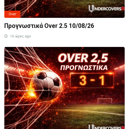
Over
Προγνωστικά Over 2.5 10/08/26
16 ώρες ago