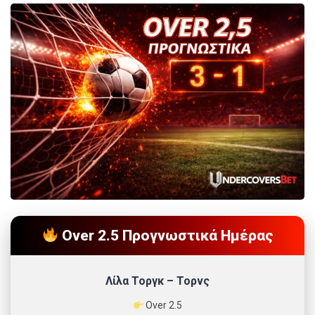
Over 2.5 Προγνωστικά Ημέρας
Λίλα Τοργκ – Τορνς
Over 2.5