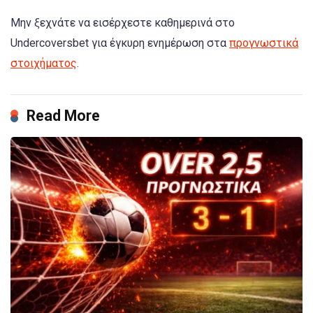
Μην ξεχνάτε να εισέρχεστε καθημερινά στο
Undercoversbet για έγκυρη ενημέρωση στα
προγνωστικά
στοιχή
ματος
.
Read More