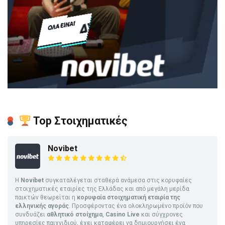
Top Στοιχηματικές
Novibet
Η
Novibet
συγκαταλέγεται σταθερά ανάμεσα στις κορυφαίες
στοιχηματικές εταιρίες της Ελλάδας και από μεγάλη μερίδα
παικτών θεωρείται η
κορυφαία στοιχηματική εταιρία της
ελληνικής αγοράς
. Προσφέροντας ένα ολοκληρωμένο προϊόν που
συνδυάζει
αθλητικό στοίχημα
,
Casino Live
και σύγχρονες
υπηρεσίες παιχνιδιού, έχει καταφέρει να δημιουργήσει ένα