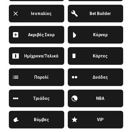
Ισοπαλίες
Bet Builder
Ακριβές Σκορ
Κόρνερ
Ημίχρονα/Τελικά
Κάρτες
Παρολί
Δυάδες
Τριάδες
NBA
Βόμβες
VIP