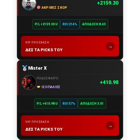
2159.30
ΑΚΡΙΒΈΣ ΣΚΟΡ
P/L +2159.30 U
ROI 214%
ΑΠΌΔΟΣΗ 8.43
VIP ΠΡΌΣΒΑΣΗ
→
ΔΕΣ ΤΑ PICKS ΤΟΥ
Mister X
ΠΟΔΌΣΦΑΙΡΟ
410.98
ΙΣΟΠΑΛΊΕΣ
P/L +410.98 U
ROI 57%
ΑΠΌΔΟΣΗ 3.01
VIP ΠΡΌΣΒΑΣΗ
→
ΔΕΣ ΤΑ PICKS ΤΟΥ