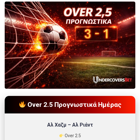
Over 2.5 Προγνωστικά Ημέρας
Αλ Χαζμ – Αλ Ριάντ
Over 2.5