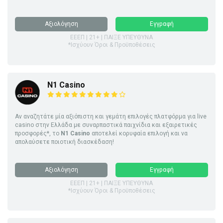
Αξιολόγηση
Εγγραφή
ΕΕΕΠ | 21+ | ΠΑΙΞΕ ΥΠΕΥΘΥΝΑ
*Ισχύουν Όροι & Προϋποθέσεις
N1 Casino
Αν αναζητάτε μία αξιόπιστη και γεμάτη επιλογές πλατφόρμα για live
casino στην Ελλάδα με συναρπαστικά παιχνίδια και εξαιρετικές
προσφορές*, το
N1 Casino
αποτελεί κορυφαία επιλογή και να
απολαύσετε ποιοτική διασκέδαση!
Αξιολόγηση
Εγγραφή
ΕΕΕΠ | 21+ | ΠΑΙΞΕ ΥΠΕΥΘΥΝΑ
*Ισχύουν Όροι & Προϋποθέσεις