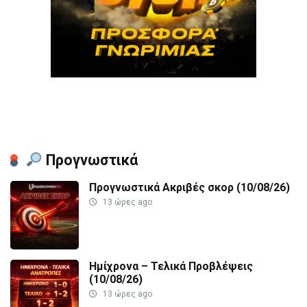
Προγνωστικά
Προγνωστικά Ακριβές σκορ (10/08/26)
13 ώρες ago
Ημίχρονα – Τελικά Προβλέψεις
(10/08/26)
13 ώρες ago