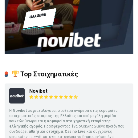
Top Στοιχηματικές
Novibet
Η
Novibet
συγκαταλέγεται σταθερά ανάμεσα στις κορυφαίες
στοιχηματικές εταιρίες της Ελλάδας και από μεγάλη μερίδα
παικτών θεωρείται η
κορυφαία στοιχηματική εταιρία της
ελληνικής αγοράς
. Προσφέροντας ένα ολοκληρωμένο προϊόν που
συνδυάζει
αθλητικό στοίχημα
,
Casino Live
και σύγχρονες
υπηρεσίες παιχνιδιού, έχει καταφέρει να δημιουργήσει ένα