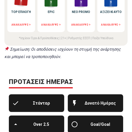
?
?
?
?
TOP ΕΠΙΛΟΓΉ
EPIC
ΝΈΟ PROMO
ΑΞΊΖΕΙ ΚΙ ΑΥΤΌ
ΑΝΑΚΆΛΥΨΕ
ΑΝΑΚΆΛΥΨΕ
ΑΝΑΚΆΛΥΨΕ
ΑΝΑΚΆΛΥΨΕ
*Ισχύουν Όροι & Προϋποθέσεις | 21+ | Ρυθμιστής ΕΕΕΠ | Παίξε Υπεύθυνα
Σημείωση: Οι αποδόσεις ισχύουν τη στιγμή της ανάρτησης
και μπορεί να τροποποιηθούν.
ΠΡΟΤΆΣΕΙΣ ΗΜΈΡΑΣ
Στάνταρ
Δυνατό Ημέρας
Over 2.5
Goal/Goal