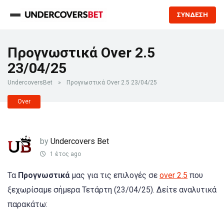
ΣΥΝΔΕΣΗ
Προγνωστικά Over 2.5
23/04/25
UndercoversBet
»
Προγνωστικά Over 2.5 23/04/25
Over
by
Undercovers Bet
1 έτος ago
Τα
Προγνωστικά
μας για τις επιλογές σε
over 2.5
που
ξεχωρίσαμε σήμερα Τετάρτη (23/04/25). Δείτε αναλυτικά
παρακάτω: