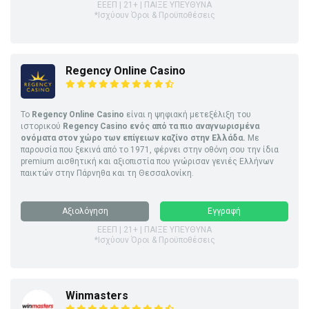
ΕΕΕΠ | 21+ | ΠΑΙΞΕ ΥΠΕΥΘΥΝΑ
*Ισχύουν Όροι & Προϋποθέσεις
Regency Online Casino
Το
Regency Online Casino
είναι η ψηφιακή μετεξέλιξη του
ιστορικού
Regency Casino ενός από τα πιο αναγνωρισμένα
ονόματα στον χώρο των επίγειων καζίνο στην Ελλάδα.
Με
παρουσία που ξεκινά από το 1971, φέρνει στην οθόνη σου την ίδια
premium αισθητική και αξιοπιστία που γνώρισαν γενιές Ελλήνων
παικτών στην Πάρνηθα και τη Θεσσαλονίκη.
Αξιολόγηση
Εγγραφή
ΕΕΕΠ | 21+ | ΠΑΙΞΕ ΥΠΕΥΘΥΝΑ
*Ισχύουν Όροι & Προϋποθέσεις
Winmasters