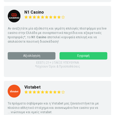
N1 Casino
Αν αναζητάτε μία αξιόπιστη και γεμάτη επιλογές πλατφόρμα για live
casino στην Ελλάδα με συναρπαστικά παιχνίδια και εξαιρετικές
προσφορές*, το
N1 Casino
αποτελεί κορυφαία επιλογή και να
απολαύσετε ποιοτική διασκέδαση!
Αξιολόγηση
Εγγραφή
ΕΕΕΠ | 21+ | ΠΑΙΞΕ ΥΠΕΥΘΥΝΑ
*Ισχύουν Όροι & Προϋποθέσεις
Vistabet
Τα πράγματα σοβάρεψαν και η Vistabet μας ξανασυστήνεται με
πλούσιο αθλητικό στοίχημα και ανανεωμένο live casino για να
....νιώσουμε και εμείς vistabet.