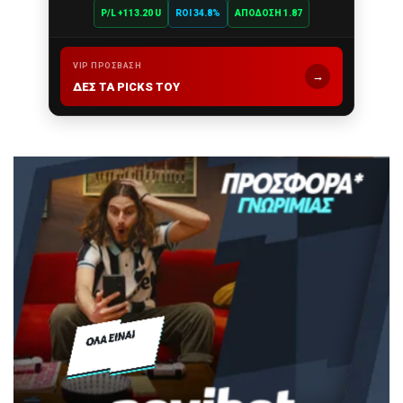
P/L +113.20 U
ROI 34.8%
ΑΠΌΔΟΣΗ 1.87
VIP ΠΡΌΣΒΑΣΗ
→
ΔΕΣ ΤΑ PICKS ΤΟΥ