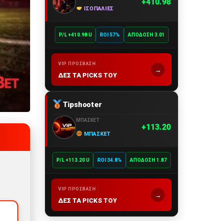
410.98
ΙΣΟΠΑΛΊΕΣ
P/L +410.98 U
ROI 57%
ΑΠΌΔΟΣΗ 3.01
VIP ΠΡΌΣΒΑΣΗ
→
ΔΕΣ ΤΑ PICKS ΤΟΥ
Tipshooter
ΜΠΆΣΚΕΤ
113.20
ΜΠΆΣΚΕΤ
P/L +113.20 U
ROI 34.8%
ΑΠΌΔΟΣΗ 1.87
VIP ΠΡΌΣΒΑΣΗ
→
ΔΕΣ ΤΑ PICKS ΤΟΥ