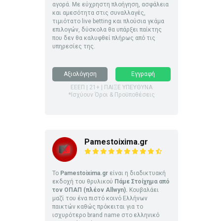
αγορά. Με εύχρηστη πλοήγηση, ασφάλεια
και αμεσότητα στις συναλλαγές,
τιμιότατο live betting και πλούσια γκάμα
επιλογών, δύσκολα θα υπάρξει παίκτης
που δεν θα καλυφθεί πλήρως από τις
υπηρεσίες της.
Αξιολόγηση
Εγγραφή
ΕΕΕΠ | 21+ | ΠΑΙΞΕ ΥΠΕΥΘΥΝΑ
*Ισχύουν Όροι & Προϋποθέσεις
Pamestoixima.gr
Το
Pamestoixima.gr
είναι η διαδικτυακή
εκδοχή του θρυλικού
Πάμε Στοίχημα από
τον ΟΠΑΠ (πλέον Allwyn).
Κουβαλάει
μαζί του ένα πιστό κοινό Ελλήνων
παικτών καθώς πρόκειται για το
ισχυρότερο brand name στο ελληνικό