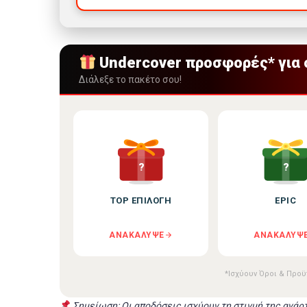
Undercover προσφορές* για
Διάλεξε το πακέτο σου!
?
?
TOP ΕΠΙΛΟΓΉ
EPIC
ΑΝΑΚΆΛΥΨΕ
ΑΝΑΚΆΛΥΨ
*Ισχύουν Όροι & Προϋπ
Σημείωση: Οι αποδόσεις ισχύουν τη στιγμή της ανάρ