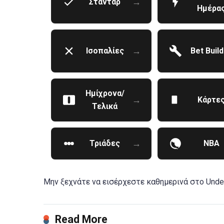
→
Στάνταρ
Ημέρα
→
Ισοπαλίες
Bet Buil
Ημίχρονα/
→
Κάρτε
Τελικά
→
Τριάδες
NBA
Μην ξεχνάτε να εισέρχεστε καθημερινά στο Unde
Read More