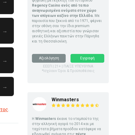
→
ψηφιακή μετεξέλιξη του ιστορικού
Regency Casino ενός από τα πιο
αναγνωρισμένα ονόματα στον χώρο
των επίγειων καζίνο στην Ελλάδα.
Με
παρουσία που ξεκινά από το 1971, φέρνει
στην οθόνη σου την ίδια premium
→
αισθητική και αξιοπιστία που γνώρισαν
γενιές Ελλήνων παικτών στην Πάρνηθα
και τη Θεσσαλονίκη.
Αξιολόγηση
Εγγραφή
→
ΕΕΕΠ | 21+ | ΠΑΙΞΕ ΥΠΕΥΘΥΝΑ
*Ισχύουν Όροι & Προϋποθέσεις
→
Winmasters
ατος
.
Η
Winmasters
έκανε το ντεμπούτο της
στην ελληνική αγορά το 2014 και με
ταχύτατα βήματα προόδου κατάφερε να
εδραιωθεί ανάμεσα στις
πέντε