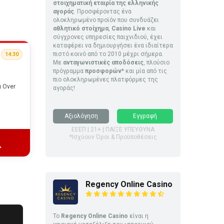
στοιχηματική εταιρία της ελληνικής
αγοράς
. Προσφέροντας ένα
ολοκληρωμένο προϊόν που συνδυάζει
αθλητικό στοίχημα
,
Casino Live
και
σύγχρονες υπηρεσίες παιχνιδιού, έχει
καταφέρει να δημιουργήσει ένα ιδιαίτερα
πιστό κοινό από το 2010 μέχρι σήμερα.
14:30
Με
ανταγωνιστικές αποδόσεις
, πλούσιο
πρόγραμμα
προσφορών
* και μία από τις
πιο ολοκληρωμένες πλατφόρμες της
 Over
αγοράς!
Αξιολόγηση
Εγγραφή
ΕΕΕΠ | 21+ | ΠΑΙΞΕ ΥΠΕΥΘΥΝΑ
*Ισχύουν Όροι & Προϋποθέσεις
→
Regency Online Casino
Το
Regency Online Casino
είναι η