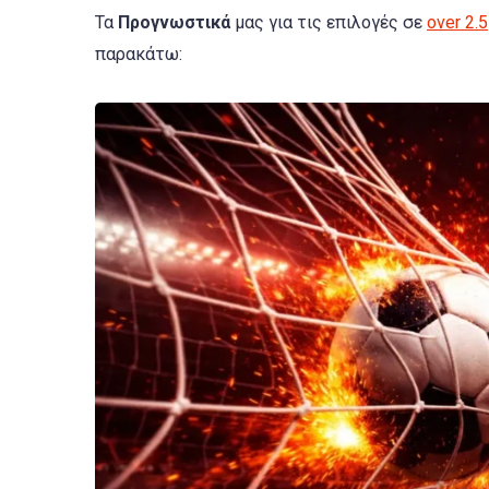
Τα
Προγνωστικά
μας για τις επιλογές σε
over 2.5
παρακάτω: