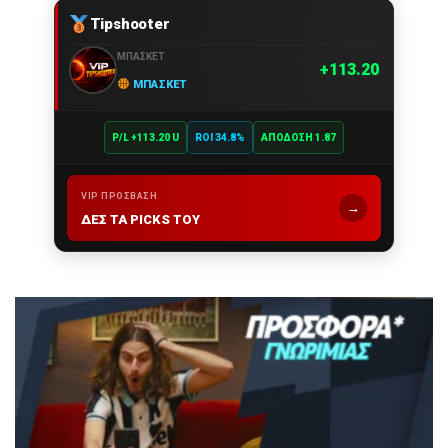
Tipshooter
ΜΠΆΣΚΕΤ
113.20
ΜΠΆΣΚΕΤ
P/L +113.20 U
ROI 34.8%
ΑΠΌΔΟΣΗ 1.87
VIP ΠΡΌΣΒΑΣΗ
→
ΔΕΣ ΤΑ PICKS ΤΟΥ