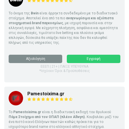
Το όνομα της
Bwin
είναι άρρηκτα συνδεδεμένο με το διαδικτυακό
στοίχημα. Αποτελεί ένα από τα πιο
αναγνωρίσιμα και αξιόπιστα
στοιχηματικά brand παγκοσμίως
, με ισχυρή παρουσία και στην
ελληνική αγορά. Με εύχρηστη πλοήγηση, ασφάλεια και αμεσότητα
στις συναλλαγές, τιμιότατο live betting και πλούσια γκάμα
επιλογών, δύσκολα θα υπάρξει παίκτης που δεν θα καλυφθεί
πλήρως από τις υπηρεσίες της.
Αξιολόγηση
Εγγραφή
ΕΕΕΠ | 21+ | ΠΑΙΞΕ ΥΠΕΥΘΥΝΑ
*Ισχύουν Όροι & Προϋποθέσεις
Pamestoixima.gr
Το
Pamestoixima.gr
είναι η διαδικτυακή εκδοχή του θρυλικού
Πάμε Στοίχημα από τον ΟΠΑΠ (πλέον Allwyn).
Κουβαλάει μαζί του
ένα πιστό κοινό Ελλήνων παικτών καθώς πρόκειται για το
ισχυρότερο brand name στο ελληνικό αθλητικό στοίχημα.