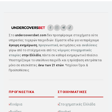
Στο
undercoversbet.com
δεν προσφέρουμε στοιχήματα ούτε
υπηρεσίες τυχερών παιχνιδιών. Είμαστε εδώ για να παρέχουμε
έγκυρη ενημέρωση
,
προγνωστικά
, εκτιμήσεις και
αναλύσεις
γύρω από το στοίχημα και από τις
νόμιμες στοιχηματικές
εταιρίες
στην Ελλάδα
, πάντα σε καθαρά ενημερωτικό πλαίσιο.
Υποστηρίζουμε το υπεύθυνο παιχνίδι και η πρόσβαση επιτρέπεται
μόνο σε επισκέπτες
άνω των 21 ετών
. *Ισχύουν Όροι &
Προϋποθέσεις
ΠΡΟΓΝΩΣΤΙΚΆ
ΣΤΟΙΧΗΜΑΤΙΚΈΣ
Χινάρια
Στοιχηματικές Ελλάδα
Δυάδες
Novibet