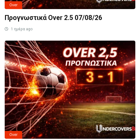
Over
Προγνωστικά Over 2.5 07/08/26
1 ημέρα ago
Over