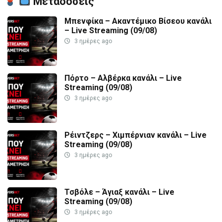
Μεταδόσεις
Μπενφίκα – Ακαντέμικο Βίσεου κανάλι
– Live Streaming (09/08)
3 ημέρες ago
Πόρτο – Αλβέρκα κανάλι – Live
Streaming (09/08)
3 ημέρες ago
Ρέιντζερς – Χιμπέρνιαν κανάλι – Live
Streaming (09/08)
3 ημέρες ago
Τσβόλε – Άγιαξ κανάλι – Live
Streaming (09/08)
3 ημέρες ago