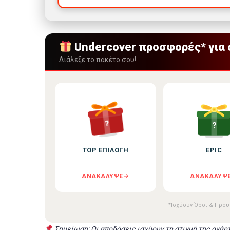
Undercover προσφορές* για
Διάλεξε το πακέτο σου!
?
?
TOP ΕΠΙΛΟΓΉ
EPIC
ΑΝΑΚΆΛΥΨΕ
ΑΝΑΚΆΛΥΨ
*Ισχύουν Όροι & Προϋπ
Σημείωση: Οι αποδόσεις ισχύουν τη στιγμή της ανάρ