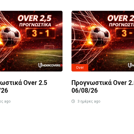
Over
ωστικά Over 2.5
Προγνωστικά Over 2.
/26
06/08/26
ες ago
3 ημέρες ago