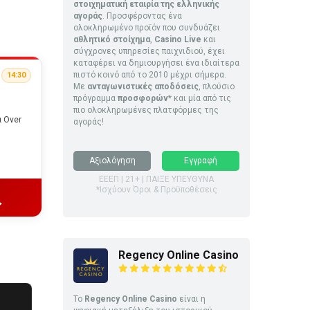
στοιχηματική εταιρία της ελληνικής
αγοράς
. Προσφέροντας ένα
ολοκληρωμένο προϊόν που συνδυάζει
αθλητικό στοίχημα
,
Casino Live
και
σύγχρονες υπηρεσίες παιχνιδιού, έχει
καταφέρει να δημιουργήσει ένα ιδιαίτερα
πιστό κοινό από το 2010 μέχρι σήμερα.
14:30
Με
ανταγωνιστικές αποδόσεις
, πλούσιο
πρόγραμμα
προσφορών
* και μία από τις
πιο ολοκληρωμένες πλατφόρμες της
 Over
αγοράς!
Αξιολόγηση
Εγγραφή
ΕΕΕΠ | 21+ | ΠΑΙΞΕ ΥΠΕΥΘΥΝΑ
*Ισχύουν Όροι & Προϋποθέσεις
→
Regency Online Casino
Το
Regency Online Casino
είναι η