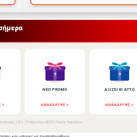
 σήμερα
?
?
ΝΈΟ PROMO
ΑΞΊΖΕΙ ΚΙ ΑΥΤΌ
Ε
ΑΝΑΚΆΛΥΨΕ
ΑΝΑΚΆΛΥΨΕ
οθέσεις | 21+ | Ρυθμιστής ΕΕΕΠ | Παίξε Υπεύθυνα
τησης και μπορεί να τροποποιηθούν.