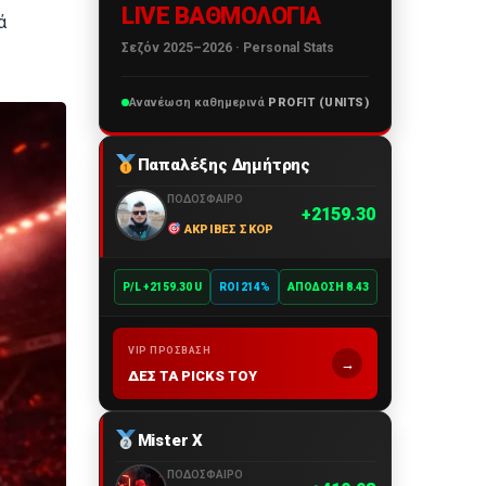
LIVE ΒΑΘΜΟΛΟΓΊΑ
ά
Σεζόν 2025–2026 · Personal Stats
Ανανέωση καθημερινά
PROFIT (UNITS)
Παπαλέξης Δημήτρης
ΠΟΔΌΣΦΑΙΡΟ
2159.30
ΑΚΡΙΒΈΣ ΣΚΟΡ
P/L +2159.30 U
ROI 214%
ΑΠΌΔΟΣΗ 8.43
VIP ΠΡΌΣΒΑΣΗ
→
ΔΕΣ ΤΑ PICKS ΤΟΥ
Mister X
ΠΟΔΌΣΦΑΙΡΟ