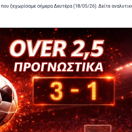
που ξεχωρίσαμε σήμερα Δευτέρα (18/05/26). Δείτε αναλυτικ