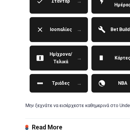
→
Στάνταρ
Ημέρα
→
Ισοπαλίες
Bet Buil
Ημίχρονα/
→
Κάρτε
Τελικά
→
Τριάδες
NBA
Μην ξεχνάτε να εισέρχεστε καθημερινά στο Unde
Read More