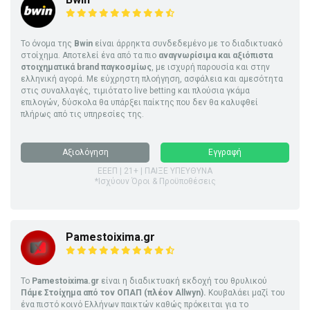
Το όνομα της
Bwin
είναι άρρηκτα συνδεδεμένο με το διαδικτυακό
στοίχημα. Αποτελεί ένα από τα πιο
αναγνωρίσιμα και αξιόπιστα
στοιχηματικά brand παγκοσμίως
, με ισχυρή παρουσία και στην
ελληνική αγορά. Με εύχρηστη πλοήγηση, ασφάλεια και αμεσότητα
στις συναλλαγές, τιμιότατο live betting και πλούσια γκάμα
επιλογών, δύσκολα θα υπάρξει παίκτης που δεν θα καλυφθεί
πλήρως από τις υπηρεσίες της.
Αξιολόγηση
Εγγραφή
ΕΕΕΠ | 21+ | ΠΑΙΞΕ ΥΠΕΥΘΥΝΑ
*Ισχύουν Όροι & Προϋποθέσεις
Pamestoixima.gr
Το
Pamestoixima.gr
είναι η διαδικτυακή εκδοχή του θρυλικού
Πάμε Στοίχημα από τον ΟΠΑΠ (πλέον Allwyn).
Κουβαλάει μαζί του
ένα πιστό κοινό Ελλήνων παικτών καθώς πρόκειται για το