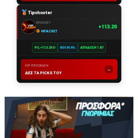
Tipshooter
ΜΠΆΣΚΕΤ
113.20
ΜΠΆΣΚΕΤ
P/L +113.20 U
ROI 34.8%
ΑΠΌΔΟΣΗ 1.87
VIP ΠΡΌΣΒΑΣΗ
→
ΔΕΣ ΤΑ PICKS ΤΟΥ