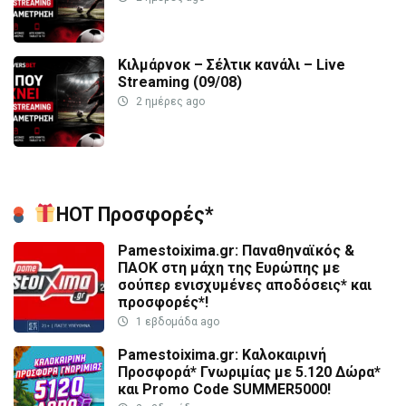
Κιλμάρνοκ – Σέλτικ κανάλι – Live
Streaming (09/08)
2 ημέρες ago
HOT Προσφορές*
Pamestoixima.gr: Παναθηναϊκός &
ΠΑΟΚ στη μάχη της Ευρώπης με
σούπερ ενισχυμένες αποδόσεις* και
προσφορές*!
1 εβδομάδα ago
Pamestoixima.gr: Καλοκαιρινή
Προσφορά* Γνωριμίας με 5.120 Δώρα*
και Promo Code SUMMER5000!