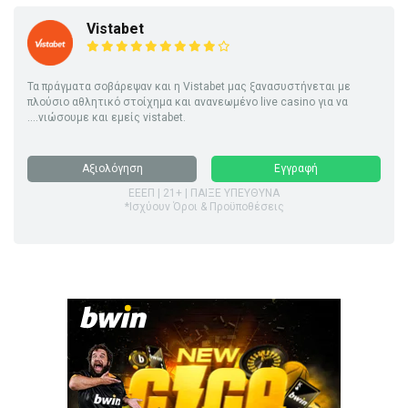
Vistabet
Τα πράγματα σοβάρεψαν και η Vistabet μας ξανασυστήνεται με
πλούσιο αθλητικό στοίχημα και ανανεωμένο live casino για να
....νιώσουμε και εμείς vistabet.
Αξιολόγηση
Εγγραφή
ΕΕΕΠ | 21+ | ΠΑΙΞΕ ΥΠΕΥΘΥΝΑ
*Ισχύουν Όροι & Προϋποθέσεις