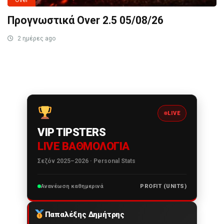
Προγνωστικά Over 2.5 05/08/26
2 ημέρες ago
LIVE
VIP TIPSTERS
LIVE ΒΑΘΜΟΛΟΓΊΑ
Σεζόν 2025–2026 · Personal Stats
Ανανέωση καθημερινά
PROFIT (UNITS)
Παπαλέξης Δημήτρης