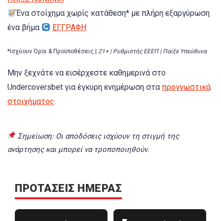
Ένα στοίχημα χωρίς κατάθεση* με πλήρη εξαργύρωση
ένα βήμα
ΕΓΓΡΑΦΗ
*Ισχύουν Όροι & Προϋποθέσεις |
21+ | Ρυθμιστής ΕΕΕΠ | Παίξε Υπεύθυνα
Μην ξεχνάτε να εισέρχεστε καθημερινά στο
Undercoversbet για έγκυρη ενημέρωση στα
προγνωστικά
στοιχήματος
.
Σημείωση: Οι αποδόσεις ισχύουν τη στιγμή της
ανάρτησης και μπορεί να τροποποιηθούν.
ΠΡΟΤΆΣΕΙΣ ΗΜΈΡΑΣ