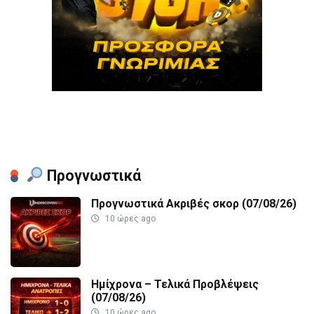
Προγνωστικά
Προγνωστικά Ακριβές σκορ (07/08/26)
10 ώρες ago
Ημίχρονα – Τελικά Προβλέψεις
(07/08/26)
10 ώρες ago