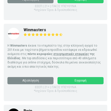
ΕΕΕΠ | 21+ | ΠΑΙΞΕ ΥΠΕΥΘΥΝΑ
*Ισχύουν Όροι & Προϋποθέσεις
Winmasters
Η
Winmasters
έκανε το ντεμπούτο της στην ελληνική αγορά το
2014 και με ταχύτατα βήματα προόδου κατάφερε να εδραιωθεί
ανάμεσα στις
πέντε κορυφαίες
στοιχηματικές εταιρείες
της
Ελλάδας.
Με top αποδόσεις και περισσότερα από 40 αθλήματα
διαθέσιμα για online στοίχημα, δύσκολα θα μείνει ανικανοποίητος
ακόμη και ο πιο απαιτητικός παίκτης.
Αξιολόγηση
Εγγραφή
ΕΕΕΠ | 21+ | ΠΑΙΞΕ ΥΠΕΥΘΥΝΑ
*Ισχύουν Όροι & Προϋποθέσεις
Bwin