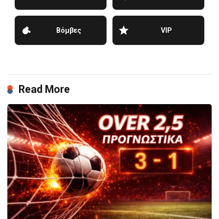
Βόμβες
VIP
Read More