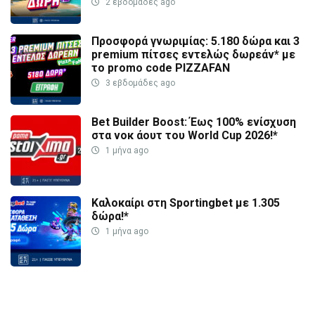
2 εβδομάδες ago
Προσφορά γνωριμίας: 5.180 δώρα και 3
premium πίτσες εντελώς δωρεάν* με
το promo code PIZZAFAN
3 εβδομάδες ago
Bet Builder Boost: Έως 100% ενίσχυση
στα νοκ άουτ του World Cup 2026!*
1 μήνα ago
Καλοκαίρι στη Sportingbet με 1.305
δώρα!*
1 μήνα ago