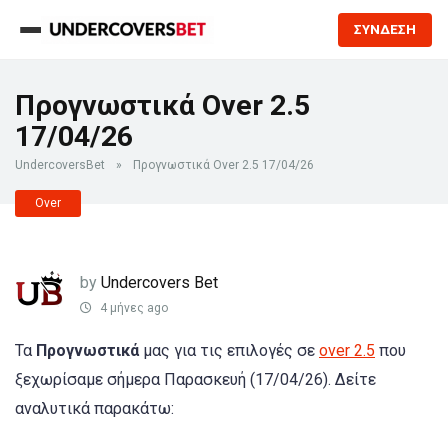
ΣΥΝΔΕΣΗ
Προγνωστικά Over 2.5
17/04/26
UndercoversBet
»
Προγνωστικά Over 2.5 17/04/26
Over
by
Undercovers Bet
4 μήνες ago
Τα
Προγνωστικά
μας για τις επιλογές σε
over 2.5
που
ξεχωρίσαμε σήμερα Παρασκευή (17/04/26). Δείτε
αναλυτικά παρακάτω: