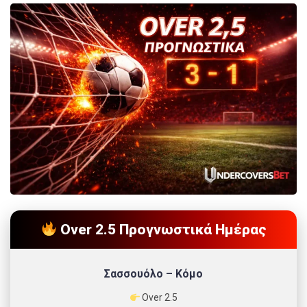
Over 2.5 Προγνωστικά Ημέρας
Σασσουόλο – Κόμο
Over 2.5