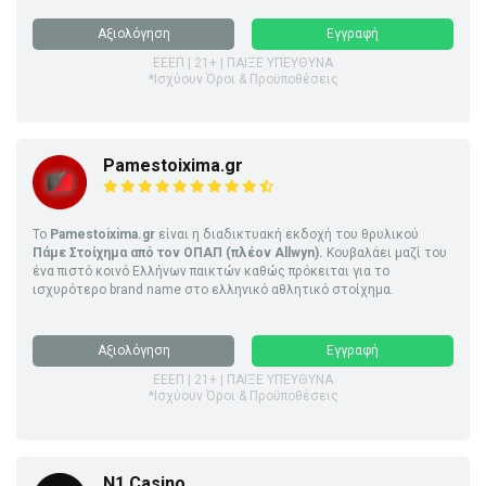
Αξιολόγηση
Εγγραφή
ΕΕΕΠ | 21+ | ΠΑΙΞΕ ΥΠΕΥΘΥΝΑ
*Ισχύουν Όροι & Προϋποθέσεις
Pamestoixima.gr
Το
Pamestoixima.gr
είναι η διαδικτυακή εκδοχή του θρυλικού
Πάμε Στοίχημα από τον ΟΠΑΠ (πλέον Allwyn).
Κουβαλάει μαζί του
ένα πιστό κοινό Ελλήνων παικτών καθώς πρόκειται για το
ισχυρότερο brand name στο ελληνικό αθλητικό στοίχημα.
Αξιολόγηση
Εγγραφή
ΕΕΕΠ | 21+ | ΠΑΙΞΕ ΥΠΕΥΘΥΝΑ
*Ισχύουν Όροι & Προϋποθέσεις
N1 Casino