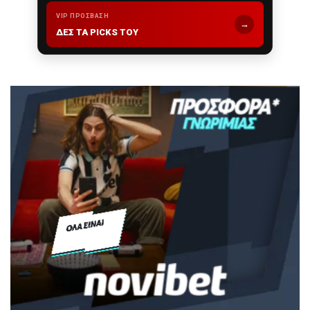
VIP ΠΡΌΣΒΑΣΗ
→
ΔΕΣ ΤΑ PICKS ΤΟΥ