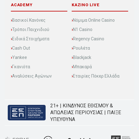
ACADEMY
KAZINO LIVE
Βασικοί Κανόνες
Νόμιμα Online Casino
Τρόποι Παιχνιδιού
N1 Casino
Ειδικά Στοιχήματα
Regency Casino
Cash Out
Ρουλέτα
Yankee
Blackjack
Γκανιότα
Μπακαρά
Αναλύσεις Αγώνων
Εταιρίες Πόκερ Ελλάδα
21+ | ΚΙΝΔΥΝΟΣ ΕΘΙΣΜΟΥ &
ΑΠΩΛΕΙΑΣ ΠΕΡΙΟΥΣΙΑΣ | ΠΑΙΞΕ
ΥΠΕΥΘΥΝΑ