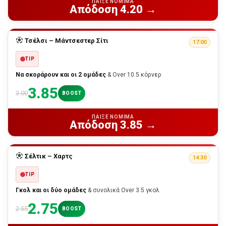
ΠΑΊΞΕ ΝΌΜΙΜΑ
Απόδοση 4.20 →
Τσέλσι – Μάντσεστερ Σίτι
17:00
TIP
Να σκοράρουν και οι 2 ομάδες
& Over 10.5 κόρνερ
3.85
3.00
BOOST
ΠΑΊΞΕ ΝΌΜΙΜΑ
Απόδοση 3.85 →
Σέλτικ – Χαρτς
14:30
TIP
Γκολ και οι δύο ομάδες
& συνολικά Over 3.5 γκολ
2.75
2.55
BOOST