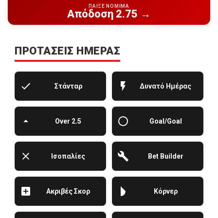
ΠΑΊΞΕ ΝΌΜΙΜΑ
Απόδοση 2.75 →
ΠΡΟΤΆΣΕΙΣ ΗΜΈΡΑΣ
Στάνταρ
Δυνατό Ημέρας
Over 2.5
Goal/Goal
Ισοπαλίες
Bet Builder
Ακριβές Σκορ
Κόρνερ