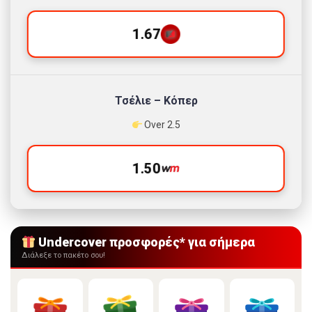
1.67
Τσέλιε – Κόπερ
Over 2.5
1.50
Undercover προσφορές* για σήμερα
Διάλεξε το πακέτο σου!