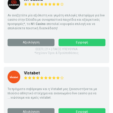
Αν αναζητάτε μία αξιόπιστη και γεμάτη επιλογές πλατφόρμα για live
casino στην Ελλάδα με συναρπαστικά παιχνίδια και εξαιρετικές
προσφορές*, το
N1 Casino
αποτελεί κορυφαία επιλογή και να
απολαύσετε ποιοτική διασκέδαση!
Αξιολόγηση
Εγγραφή
ΕΕΕΠ | 21+ | ΠΑΙΞΕ ΥΠΕΥΘΥΝΑ
*Ισχύουν Όροι & Προϋποθέσεις
Vistabet
Τα πράγματα σοβάρεψαν και η Vistabet μας ξανασυστήνεται με
πλούσιο αθλητικό στοίχημα και ανανεωμένο live casino για να
....νιώσουμε και εμείς vistabet.
Αξιολόγηση
Εγγραφή