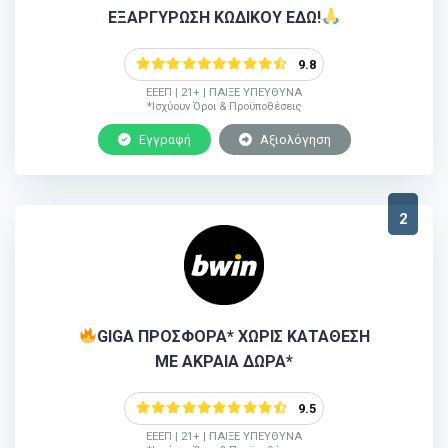
ΕΞΑΡΓΥΡΩΣΗ ΚΩΔΙΚΟΥ ΕΔΩ!
9.8
ΕΕΕΠ | 21+ | ΠΑΙΞΕ ΥΠΕΥΘΥΝΑ
*Ισχύουν Όροι & Προϋποθέσεις
Εγγραφή
Αξιολόγηση
2
GIGA ΠΡΟΣΦΟΡΑ* ΧΩΡΙΣ ΚΑΤΑΘΕΣΗ
ΜΕ ΑΚΡΑΙΑ ΔΩΡΑ*
9.5
ΕΕΕΠ | 21+ | ΠΑΙΞΕ ΥΠΕΥΘΥΝΑ