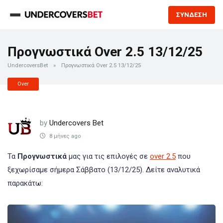
ΣΥΝΔΕΣΗ
Προγνωστικά Over 2.5 13/12/25
UndercoversBet
»
Προγνωστικά Over 2.5 13/12/25
Over
by
Undercovers Bet
8 μήνες ago
Τα
Προγνωστικά
μας για τις επιλογές σε
over 2.5
που
ξεχωρίσαμε σήμερα Σάββατο (13/12/25). Δείτε αναλυτικά
παρακάτω: