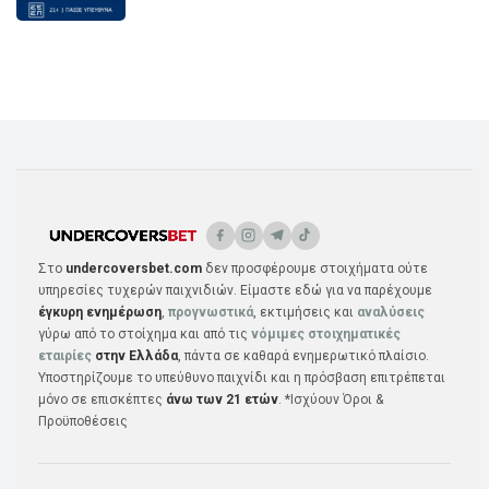
Στο
undercoversbet.com
δεν προσφέρουμε στοιχήματα ούτε
υπηρεσίες τυχερών παιχνιδιών. Είμαστε εδώ για να παρέχουμε
έγκυρη ενημέρωση
,
προγνωστικά
, εκτιμήσεις και
αναλύσεις
γύρω από το στοίχημα και από τις
νόμιμες στοιχηματικές
εταιρίες
στην Ελλάδα
, πάντα σε καθαρά ενημερωτικό πλαίσιο.
Υποστηρίζουμε το υπεύθυνο παιχνίδι και η πρόσβαση επιτρέπεται
μόνο σε επισκέπτες
άνω των 21 ετών
. *Ισχύουν Όροι &
Προϋποθέσεις