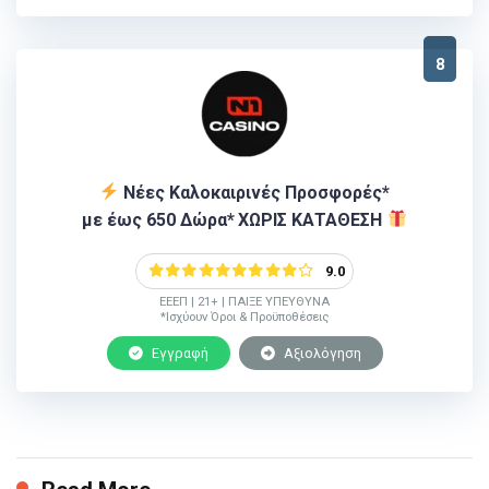
8
Νέες Καλοκαιρινές Προσφορές*
με έως 650 Δώρα*
ΧΩΡΙΣ ΚΑΤΑΘΕΣΗ
9.0
ΕΕΕΠ | 21+ | ΠΑΙΞΕ ΥΠΕΥΘΥΝΑ
*Ισχύουν Όροι & Προϋποθέσεις
Εγγραφή
Αξιολόγηση