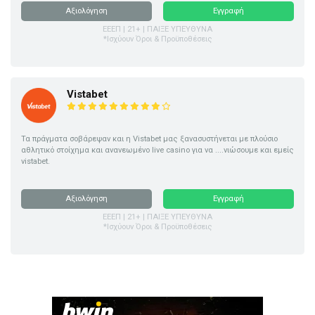
Αξιολόγηση
Εγγραφή
ΕΕΕΠ | 21+ | ΠΑΙΞΕ ΥΠΕΥΘΥΝΑ
*Ισχύουν Όροι & Προϋποθέσεις
Vistabet
Τα πράγματα σοβάρεψαν και η Vistabet μας ξανασυστήνεται με πλούσιο
αθλητικό στοίχημα και ανανεωμένο live casino για να ....νιώσουμε και εμείς
vistabet.
Αξιολόγηση
Εγγραφή
ΕΕΕΠ | 21+ | ΠΑΙΞΕ ΥΠΕΥΘΥΝΑ
*Ισχύουν Όροι & Προϋποθέσεις