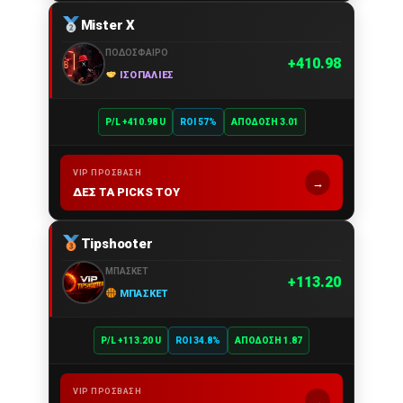
Mister X
ΠΟΔΌΣΦΑΙΡΟ
410.98
ΙΣΟΠΑΛΊΕΣ
P/L +410.98 U
ROI 57%
ΑΠΌΔΟΣΗ 3.01
VIP ΠΡΌΣΒΑΣΗ
→
ΔΕΣ ΤΑ PICKS ΤΟΥ
Tipshooter
ΜΠΆΣΚΕΤ
113.20
ΜΠΆΣΚΕΤ
P/L +113.20 U
ROI 34.8%
ΑΠΌΔΟΣΗ 1.87
VIP ΠΡΌΣΒΑΣΗ
→