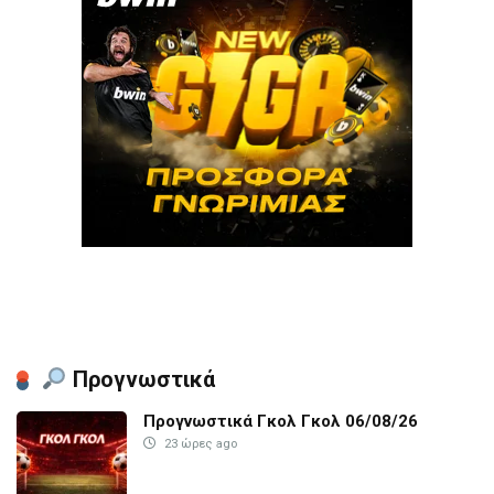
Προγνωστικά
Προγνωστικά Γκολ Γκολ 06/08/26
23 ώρες ago