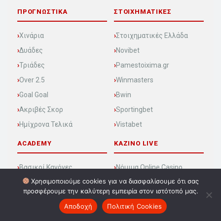
ΠΡΟΓΝΩΣΤΙΚΆ
ΣΤΟΙΧΗΜΑΤΙΚΈΣ
Χινάρια
Στοιχηματικές Ελλάδα
Δυάδες
Novibet
Τριάδες
Pamestoixima.gr
Over 2.5
Winmasters
Goal Goal
Bwin
Ακριβές Σκορ
Sportingbet
Ημίχρονα Τελικά
Vistabet
ACADEMY
KAZINO LIVE
Βασικοί Κανόνες
Νόμιμα Online Casino
Χρησιμοποιούμε cookies για να διασφαλίσουμε ότι σας
Τρόποι Παιχνιδιού
N1 Casino
προσφέρουμε την καλύτερη εμπειρία στον ιστότοπό μας.
Ειδικά Στοιχήματα
Regency Casino
Αποδοχή
Πολιτική Cookies
Cash Out
Ρουλέτα