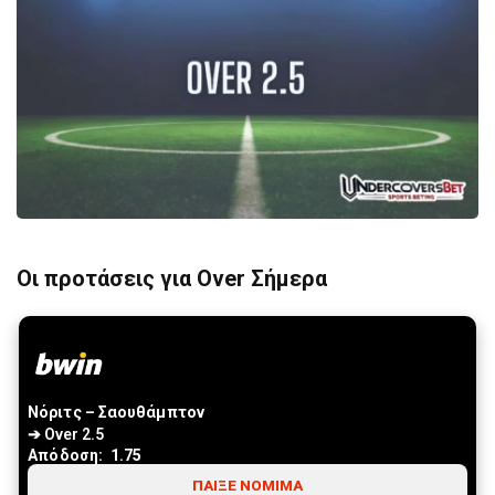
Οι προτάσεις για Over Σήμερα
Νόριτς – Σαουθάμπτον
➔ Over 2.5
Απόδοση:
1.75
ΠΑΙΞΕ ΝΟΜΙΜΑ