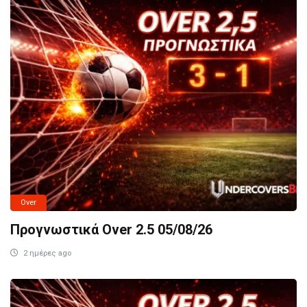
Over
Προγνωστικά Over 2.5 05/08/26
2 ημέρες ago