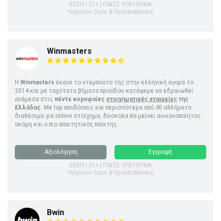
ΕΕΕΠ | 21+ | ΠΑΙΞΕ ΥΠΕΥΘΥΝΑ
*Ισχύουν Όροι & Προϋποθέσεις
Winmasters
Η
Winmasters
έκανε το ντεμπούτο της στην ελληνική αγορά το
2014 και με ταχύτατα βήματα προόδου κατάφερε να εδραιωθεί
ανάμεσα στις
πέντε κορυφαίες
στοιχηματικές εταιρείες
της
Ελλάδας.
Με top αποδόσεις και περισσότερα από 40 αθλήματα
διαθέσιμα για online στοίχημα, δύσκολα θα μείνει ανικανοποίητος
ακόμη και ο πιο απαιτητικός παίκτης.
Αξιολόγηση
Εγγραφή
ΕΕΕΠ | 21+ | ΠΑΙΞΕ ΥΠΕΥΘΥΝΑ
*Ισχύουν Όροι & Προϋποθέσεις
Bwin