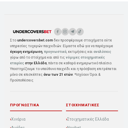
Στο
undercoversbet.com
δεν προσφέρουμε στοιχήματα ούτε
υπηρεσίες τυχερών παιχνιδιών. Είμαστε εδώ για να παρέχουμε
έγκυρη ενημέρωση
,
προγνωστικά
, εκτιμήσεις και
αναλύσεις
γύρω από το στοίχημα και από τις
νόμιμες στοιχηματικές
εταιρίες
στην Ελλάδα
, πάντα σε καθαρά ενημερωτικό πλαίσιο.
Υποστηρίζουμε το υπεύθυνο παιχνίδι και η πρόσβαση επιτρέπεται
μόνο σε επισκέπτες
άνω των 21 ετών
. *Ισχύουν Όροι &
Προϋποθέσεις
ΠΡΟΓΝΩΣΤΙΚΆ
ΣΤΟΙΧΗΜΑΤΙΚΈΣ
Χινάρια
Στοιχηματικές Ελλάδα
Δυάδες
Novibet