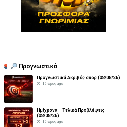
Προγνωστικά
Προγνωστικά Ακριβές σκορ (08/08/26)
15 ώρες ago
Ημίχρονα – Τελικά Προβλέψεις
(08/08/26)
15 ώρες ago