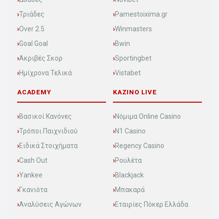
Τριάδες
Pamestoixima.gr
Over 2.5
Winmasters
Goal Goal
Bwin
Ακριβές Σκορ
Sportingbet
Ημίχρονα Τελικά
Vistabet
ACADEMY
KAZINO LIVE
Βασικοί Κανόνες
Νόμιμα Online Casino
Τρόποι Παιχνιδιού
N1 Casino
Ειδικά Στοιχήματα
Regency Casino
Cash Out
Ρουλέτα
Yankee
Blackjack
Γκανιότα
Μπακαρά
Αναλύσεις Αγώνων
Εταιρίες Πόκερ Ελλάδα