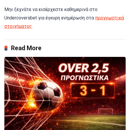
Μην ξεχνάτε να εισέρχεστε καθημερινά στο
Undercoversbet για έγκυρη ενημέρωση στα
προγνωστικά
στοιχή
ματος
.
Read More