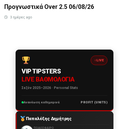
Προγνωστικά Over 2.5 06/08/26
3 ημέρες ago
LIVE
VIP TIPSTERS
LIVE ΒΑΘΜΟΛΟΓΊΑ
Σεζόν 2025–2026 · Personal Stats
Ανανέωση καθημερινά
PROFIT (UNITS)
Παπαλέξης Δημήτρης
ΠΟΔΌΣΦΑΙΡΟ