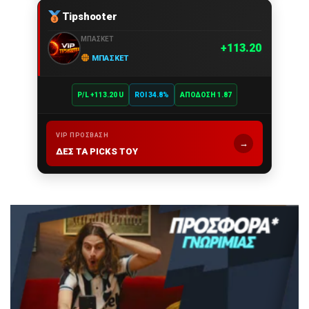
Tipshooter
ΜΠΆΣΚΕΤ
113.20
ΜΠΆΣΚΕΤ
P/L +113.20 U
ROI 34.8%
ΑΠΌΔΟΣΗ 1.87
VIP ΠΡΌΣΒΑΣΗ
→
ΔΕΣ ΤΑ PICKS ΤΟΥ