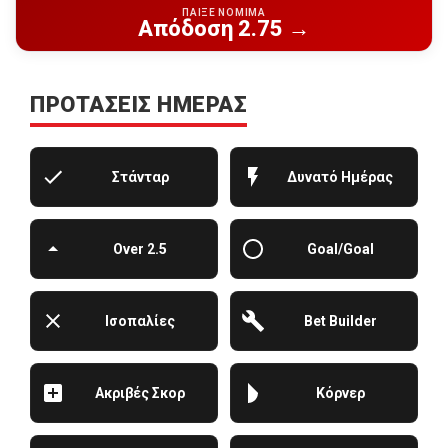
ΠΑΊΞΕ ΝΌΜΙΜΑ
Απόδοση 2.75 →
ΠΡΟΤΆΣΕΙΣ ΗΜΈΡΑΣ
Στάνταρ
Δυνατό Ημέρας
Over 2.5
Goal/Goal
Ισοπαλίες
Bet Builder
Ακριβές Σκορ
Κόρνερ