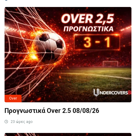
Over
Προγνωστικά Over 2.5 08/08/26
23 ώρες ago