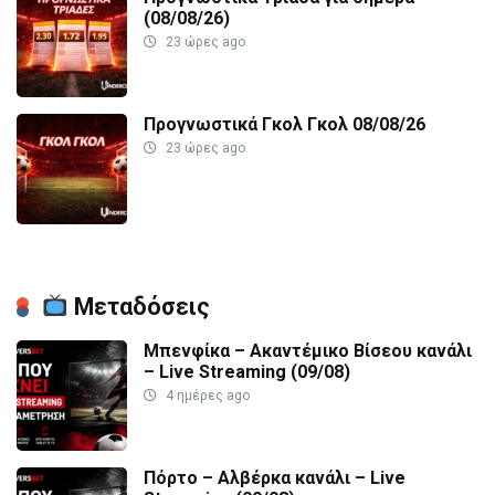
(08/08/26)
23 ώρες ago
Προγνωστικά Γκολ Γκολ 08/08/26
23 ώρες ago
Μεταδόσεις
Μπενφίκα – Ακαντέμικο Βίσεου κανάλι
– Live Streaming (09/08)
4 ημέρες ago
Πόρτο – Αλβέρκα κανάλι – Live