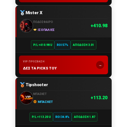
Mister X
ΠΟΔΌΣΦΑΙΡΟ
410.98
ΙΣΟΠΑΛΊΕΣ
P/L +410.98 U
ROI 57%
ΑΠΌΔΟΣΗ 3.01
VIP ΠΡΌΣΒΑΣΗ
→
ΔΕΣ ΤΑ PICKS ΤΟΥ
Tipshooter
ΜΠΆΣΚΕΤ
113.20
ΜΠΆΣΚΕΤ
P/L +113.20 U
ROI 34.8%
ΑΠΌΔΟΣΗ 1.87