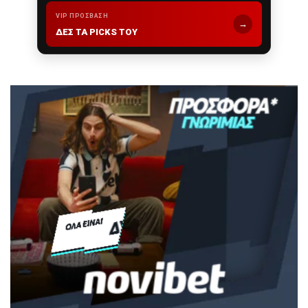
VIP ΠΡΌΣΒΑΣΗ
→
ΔΕΣ ΤΑ PICKS ΤΟΥ