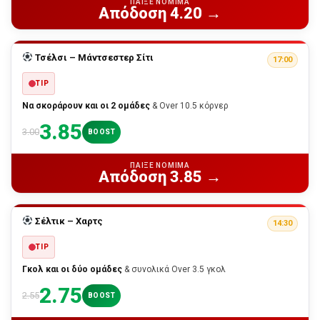
ΠΑΊΞΕ ΝΌΜΙΜΑ
Απόδοση 4.20 →
Τσέλσι – Μάντσεστερ Σίτι
17:00
TIP
Να σκοράρουν και οι 2 ομάδες
& Over 10.5 κόρνερ
3.85
3.00
BOOST
ΠΑΊΞΕ ΝΌΜΙΜΑ
Απόδοση 3.85 →
Σέλτικ – Χαρτς
14:30
TIP
Γκολ και οι δύο ομάδες
& συνολικά Over 3.5 γκολ
2.75
2.55
BOOST