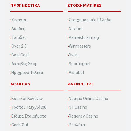
ΠΡΟΓΝΩΣΤΙΚΆ
ΣΤΟΙΧΗΜΑΤΙΚΈΣ
Χινάρια
Στοιχηματικές Ελλάδα
Δυάδες
Novibet
Τριάδες
Pamestoixima.gr
Over 2.5
Winmasters
Goal Goal
Bwin
Ακριβές Σκορ
Sportingbet
Ημίχρονα Τελικά
Vistabet
ACADEMY
KAZINO LIVE
Βασικοί Κανόνες
Νόμιμα Online Casino
Τρόποι Παιχνιδιού
N1 Casino
Ειδικά Στοιχήματα
Regency Casino
Cash Out
Ρουλέτα