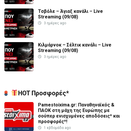
Τσβόλε – Άγιαξ κανάλι – Live
Streaming (09/08)
3 ημέρες ago
Κιλμάρνοκ – Σέλτικ κανάλι – Live
Streaming (09/08)
3 ημέρες ago
HOT Προσφορές*
Pamestoixima.gr: Παναθηναϊκός &
ΠΑΟΚ στη μάχη της Ευρώπης με
σούπερ ενισχυμένες αποδόσεις* και
προσφορές*!
1 εβδομάδα ago