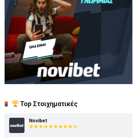
Top Στοιχηματικές
Novibet