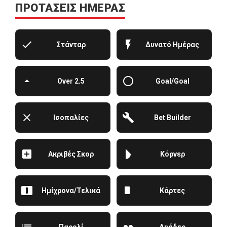
ΠΡΟΤΆΣΕΙΣ ΗΜΈΡΑΣ
Στάνταρ
Δυνατό Ημέρας
Over 2.5
Goal/Goal
Ισοπαλίες
Bet Builder
Ακριβές Σκορ
Κόρνερ
Ημίχρονα/Τελικά
Κάρτες
Παρολί
Δυάδες