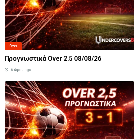
Over
Προγνωστικά Over 2.5 08/08/26
6 ώρες ago