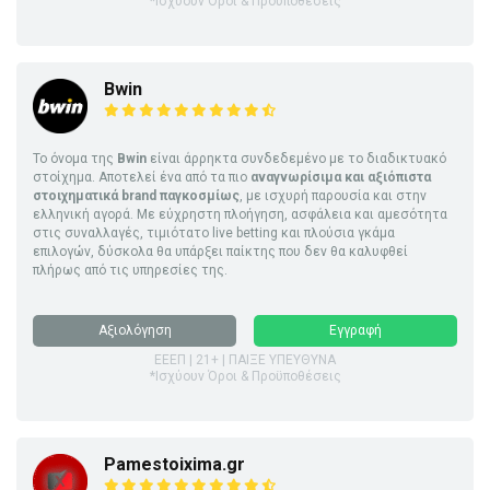
*Ισχύουν Όροι & Προϋποθέσεις
Bwin
Το όνομα της
Bwin
είναι άρρηκτα συνδεδεμένο με το διαδικτυακό
στοίχημα. Αποτελεί ένα από τα πιο
αναγνωρίσιμα και αξιόπιστα
στοιχηματικά brand παγκοσμίως
, με ισχυρή παρουσία και στην
ελληνική αγορά. Με εύχρηστη πλοήγηση, ασφάλεια και αμεσότητα
στις συναλλαγές, τιμιότατο live betting και πλούσια γκάμα
επιλογών, δύσκολα θα υπάρξει παίκτης που δεν θα καλυφθεί
πλήρως από τις υπηρεσίες της.
Αξιολόγηση
Εγγραφή
ΕΕΕΠ | 21+ | ΠΑΙΞΕ ΥΠΕΥΘΥΝΑ
*Ισχύουν Όροι & Προϋποθέσεις
Pamestoixima.gr