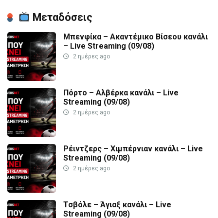
Μεταδόσεις
Μπενφίκα – Ακαντέμικο Βίσεου κανάλι
– Live Streaming (09/08)
2 ημέρες ago
Πόρτο – Αλβέρκα κανάλι – Live
Streaming (09/08)
2 ημέρες ago
Ρέιντζερς – Χιμπέρνιαν κανάλι – Live
Streaming (09/08)
2 ημέρες ago
Τσβόλε – Άγιαξ κανάλι – Live
Streaming (09/08)