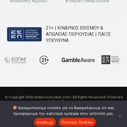
Αναλύσεις Αγώνων
Εταιρίες Πόκερ Ελλάδα
21+ | ΚΙΝΔΥΝΟΣ ΕΘΙΣΜΟΥ &
ΑΠΩΛΕΙΑΣ ΠΕΡΙΟΥΣΙΑΣ | ΠΑΙΞΕ
ΥΠΕΥΘΥΝΑ
© Copyright 2026 Undercoversbet.com | All Rights Reserved | Powered
by
DigitalOwners.gr
Χρησιμοποιούμε cookies για να διασφαλίσουμε ότι σας
Επικοινωνία
Ποιοι Είμαστε
Υπεύθυνο Παιχνίδι
προσφέρουμε την καλύτερη εμπειρία στον ιστότοπό μας.
Πολιτική Απορήτου
Όροι Χρήσης
Αποδοχή
Πολιτική Cookies