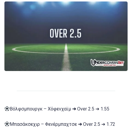
Βόλφσμπουργκ – Χόφενχαϊμ
➔
Over 2.5 ➔ 1.55
Μπασάκσεχιρ – Φενέρμπαχτσε
➔
Over 2.5 ➔ 1.72