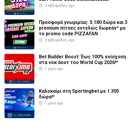
2 εβδομάδες ago
Προσφορά γνωριμίας: 5.180 δώρα και 3
premium πίτσες εντελώς δωρεάν* με
το promo code PIZZAFAN
3 εβδομάδες ago
Bet Builder Boost: Έως 100% ενίσχυση
στα νοκ άουτ του World Cup 2026!*
1 μήνα ago
Καλοκαίρι στη Sportingbet με 1.305
δώρα!*
1 μήνα ago