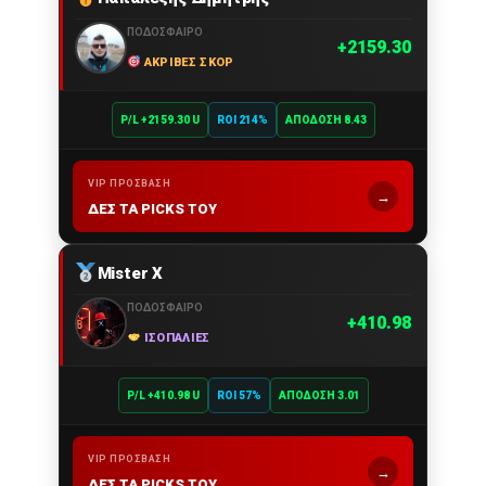
ΠΟΔΌΣΦΑΙΡΟ
2159.30
ΑΚΡΙΒΈΣ ΣΚΟΡ
P/L +2159.30 U
ROI 214%
ΑΠΌΔΟΣΗ 8.43
VIP ΠΡΌΣΒΑΣΗ
→
ΔΕΣ ΤΑ PICKS ΤΟΥ
Mister X
ΠΟΔΌΣΦΑΙΡΟ
410.98
ΙΣΟΠΑΛΊΕΣ
P/L +410.98 U
ROI 57%
ΑΠΌΔΟΣΗ 3.01
VIP ΠΡΌΣΒΑΣΗ
→
ΔΕΣ ΤΑ PICKS ΤΟΥ