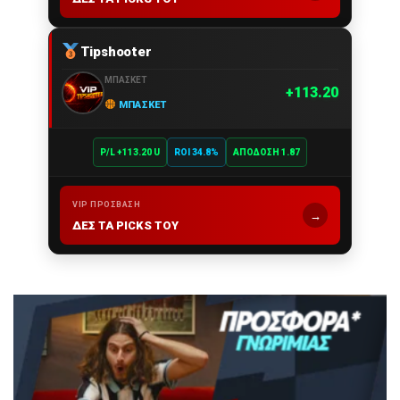
Tipshooter
ΜΠΆΣΚΕΤ
113.20
ΜΠΆΣΚΕΤ
P/L +113.20 U
ROI 34.8%
ΑΠΌΔΟΣΗ 1.87
VIP ΠΡΌΣΒΑΣΗ
→
ΔΕΣ ΤΑ PICKS ΤΟΥ