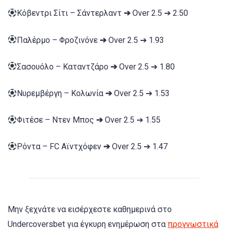
Κόβεντρι Σίτι – Σάντερλαντ
➔
Over 2.5 ➔ 2.50
Παλέρμο – Φροζινόνε
➔
Over 2.5 ➔ 1.93
Σασουόλο – Καταντζάρο
➔
Over 2.5 ➔ 1.80
Νυρεμβέργη – Κολωνία
➔
Over 2.5 ➔ 1.53
Φιτέσε – Ντεν Μπος
➔
Over 2.5 ➔ 1.55
Ρόντα – FC Αϊντχόφεν
➔
Over 2.5 ➔ 1.47
Μην ξεχνάτε να εισέρχεστε καθημερινά στο
Undercoversbet για έγκυρη ενημέρωση στα
προγνωστικά