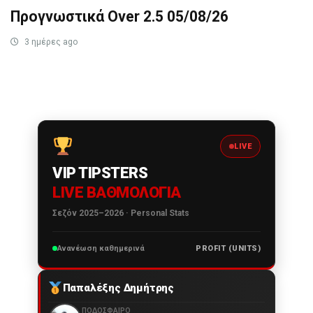
Προγνωστικά Over 2.5 05/08/26
3 ημέρες ago
LIVE
VIP TIPSTERS
LIVE ΒΑΘΜΟΛΟΓΊΑ
Σεζόν 2025–2026 · Personal Stats
Ανανέωση καθημερινά
PROFIT (UNITS)
Παπαλέξης Δημήτρης
ΠΟΔΌΣΦΑΙΡΟ