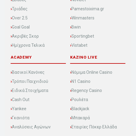
Τριάδες
Pamestoixima.gr
Over 2.5
Winmasters
Goal Goal
Bwin
Ακριβές Σκορ
Sportingbet
Ημίχρονα Τελικά
Vistabet
ACADEMY
KAZINO LIVE
Βασικοί Κανόνες
Νόμιμα Online Casino
Τρόποι Παιχνιδιού
N1 Casino
Ειδικά Στοιχήματα
Regency Casino
Cash Out
Ρουλέτα
Yankee
Blackjack
Γκανιότα
Μπακαρά
Αναλύσεις Αγώνων
Εταιρίες Πόκερ Ελλάδα