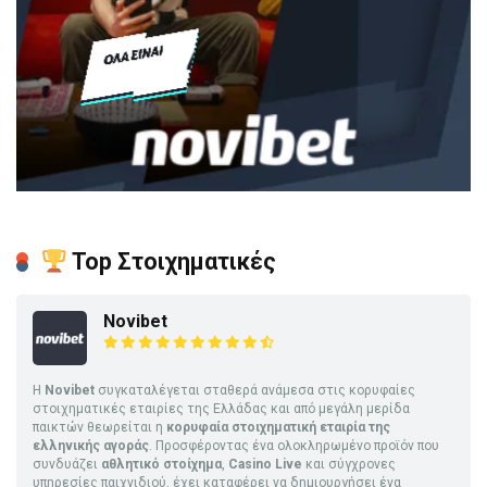
Top Στοιχηματικές
Novibet
Η
Novibet
συγκαταλέγεται σταθερά ανάμεσα στις κορυφαίες
στοιχηματικές εταιρίες της Ελλάδας και από μεγάλη μερίδα
παικτών θεωρείται η
κορυφαία στοιχηματική εταιρία της
ελληνικής αγοράς
. Προσφέροντας ένα ολοκληρωμένο προϊόν που
συνδυάζει
αθλητικό στοίχημα
,
Casino Live
και σύγχρονες
υπηρεσίες παιχνιδιού, έχει καταφέρει να δημιουργήσει ένα