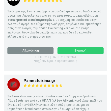
Το όνομα της
Bwin
είναι άρρηκτα συνδεδεμένο με το διαδικτυακό
στοίχημα. Αποτελεί ένα από τα πιο
αναγνωρίσιμα και αξιόπιστα
στοιχηματικά brand παγκοσμίως
, με ισχυρή παρουσία και στην
ελληνική αγορά. Με εύχρηστη πλοήγηση, ασφάλεια και αμεσότητα
στις συναλλαγές, τιμιότατο live betting και πλούσια γκάμα
επιλογών, δύσκολα θα υπάρξει παίκτης που δεν θα καλυφθεί
πλήρως από τις υπηρεσίες της.
Αξιολόγηση
Εγγραφή
ΕΕΕΠ | 21+ | ΠΑΙΞΕ ΥΠΕΥΘΥΝΑ
*Ισχύουν Όροι & Προϋποθέσεις
Pamestoixima.gr
Το
Pamestoixima.gr
είναι η διαδικτυακή εκδοχή του θρυλικού
Πάμε Στοίχημα από τον ΟΠΑΠ (πλέον Allwyn).
Κουβαλάει μαζί του
ένα πιστό κοινό Ελλήνων παικτών καθώς πρόκειται για το
ισχυρότερο brand name στο ελληνικό αθλητικό στοίχημα.