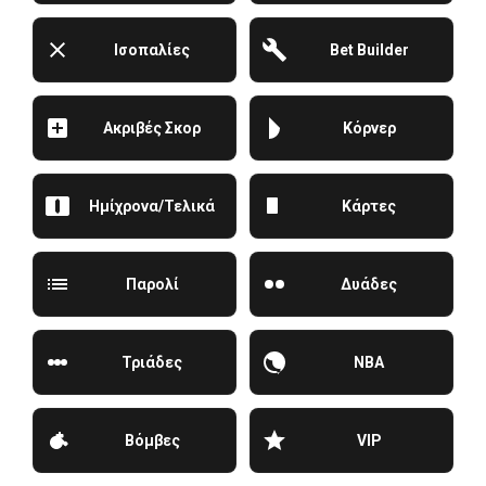
Ισοπαλίες
Bet Builder
Ακριβές Σκορ
Κόρνερ
Ημίχρονα/Τελικά
Κάρτες
Παρολί
Δυάδες
Τριάδες
NBA
Βόμβες
VIP