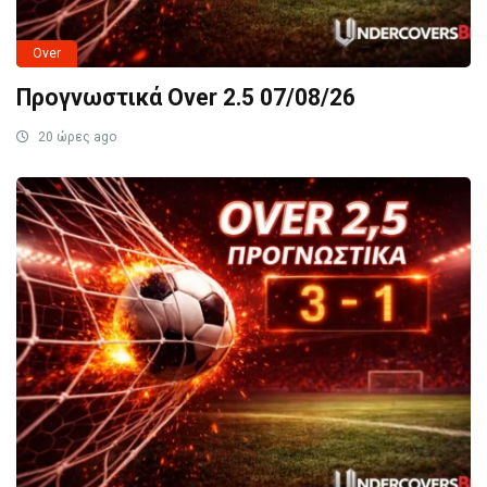
Over
Προγνωστικά Over 2.5 07/08/26
20 ώρες ago