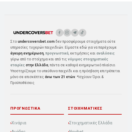
Στο
undercoversbet.com
δεν προσφέρουμε στοιχήματα ούτε
υπηρεσίες τυχερών παιχνιδιών. Είμαστε εδώ για να παρέχουμε
έγκυρη ενημέρωση
,
προγνωστικά
, εκτιμήσεις και
αναλύσεις
γύρω από το στοίχημα και από τις
νόμιμες στοιχηματικές
εταιρίες
στην Ελλάδα
, πάντα σε καθαρά ενημερωτικό πλαίσιο.
Υποστηρίζουμε το υπεύθυνο παιχνίδι και η πρόσβαση επιτρέπεται
μόνο σε επισκέπτες
άνω των 21 ετών
. *Ισχύουν Όροι &
Προϋποθέσεις
ΠΡΟΓΝΩΣΤΙΚΆ
ΣΤΟΙΧΗΜΑΤΙΚΈΣ
Χινάρια
Στοιχηματικές Ελλάδα
Δυάδες
Novibet