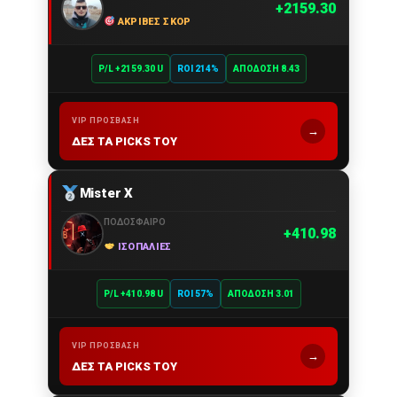
2159.30
ΑΚΡΙΒΈΣ ΣΚΟΡ
P/L +2159.30 U
ROI 214%
ΑΠΌΔΟΣΗ 8.43
VIP ΠΡΌΣΒΑΣΗ
→
ΔΕΣ ΤΑ PICKS ΤΟΥ
Mister X
ΠΟΔΌΣΦΑΙΡΟ
410.98
ΙΣΟΠΑΛΊΕΣ
P/L +410.98 U
ROI 57%
ΑΠΌΔΟΣΗ 3.01
VIP ΠΡΌΣΒΑΣΗ
→
ΔΕΣ ΤΑ PICKS ΤΟΥ