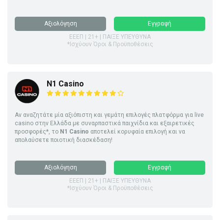
Αξιολόγηση
Εγγραφή
ΕΕΕΠ | 21+ | ΠΑΙΞΕ ΥΠΕΥΘΥΝΑ
*Ισχύουν Όροι & Προϋποθέσεις
N1 Casino
Αν αναζητάτε μία αξιόπιστη και γεμάτη επιλογές πλατφόρμα για live
casino στην Ελλάδα με συναρπαστικά παιχνίδια και εξαιρετικές
προσφορές*, το
N1 Casino
αποτελεί κορυφαία επιλογή και να
απολαύσετε ποιοτική διασκέδαση!
Αξιολόγηση
Εγγραφή
ΕΕΕΠ | 21+ | ΠΑΙΞΕ ΥΠΕΥΘΥΝΑ
*Ισχύουν Όροι & Προϋποθέσεις