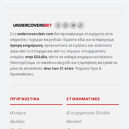
Στο
undercoversbet.com
δεν προσφέρουμε στοιχήματα ούτε
υπηρεσίες τυχερών παιχνιδιών. Είμαστε εδώ για να παρέχουμε
έγκυρη ενημέρωση
,
προγνωστικά
, εκτιμήσεις και
αναλύσεις
γύρω από το στοίχημα και από τις
νόμιμες στοιχηματικές
εταιρίες
στην Ελλάδα
, πάντα σε καθαρά ενημερωτικό πλαίσιο.
Υποστηρίζουμε το υπεύθυνο παιχνίδι και η πρόσβαση επιτρέπεται
μόνο σε επισκέπτες
άνω των 21 ετών
. *Ισχύουν Όροι &
Προϋποθέσεις
ΠΡΟΓΝΩΣΤΙΚΆ
ΣΤΟΙΧΗΜΑΤΙΚΈΣ
Χινάρια
Στοιχηματικές Ελλάδα
Δυάδες
Novibet