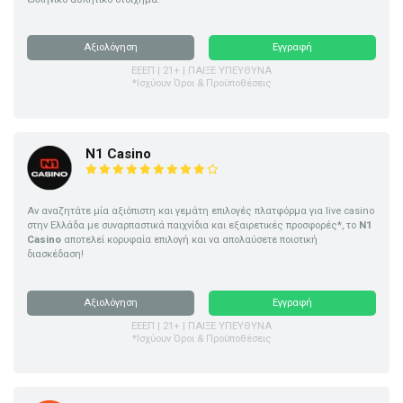
Αξιολόγηση
Εγγραφή
ΕΕΕΠ | 21+ | ΠΑΙΞΕ ΥΠΕΥΘΥΝΑ
*Ισχύουν Όροι & Προϋποθέσεις
N1 Casino
Αν αναζητάτε μία αξιόπιστη και γεμάτη επιλογές πλατφόρμα για live casino
στην Ελλάδα με συναρπαστικά παιχνίδια και εξαιρετικές προσφορές*, το
N1
Casino
αποτελεί κορυφαία επιλογή και να απολαύσετε ποιοτική
διασκέδαση!
Αξιολόγηση
Εγγραφή
ΕΕΕΠ | 21+ | ΠΑΙΞΕ ΥΠΕΥΘΥΝΑ
*Ισχύουν Όροι & Προϋποθέσεις