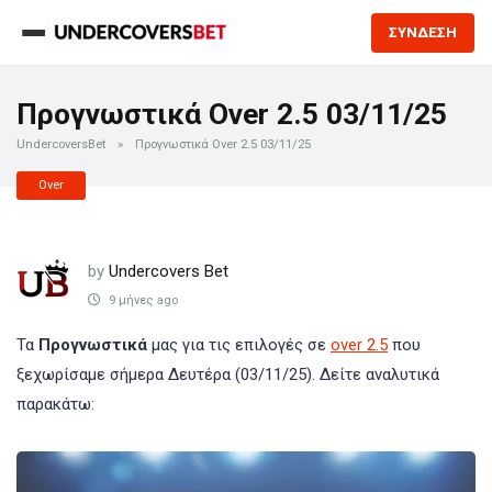
ΣΥΝΔΕΣΗ
Προγνωστικά Over 2.5 03/11/25
UndercoversBet
»
Προγνωστικά Over 2.5 03/11/25
Over
by
Undercovers Bet
9 μήνες ago
Τα
Προγνωστικά
μας για τις επιλογές σε
over 2.5
που
ξεχωρίσαμε σήμερα Δευτέρα (03/11/25). Δείτε αναλυτικά
παρακάτω: