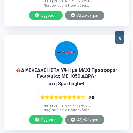
ΕΕΕΠ | 21+ | ΠΑΙΞΕ ΥΠΕΥΘΥΝΑ
*Ισχύουν Όροι & Προϋποθέσεις
Εγγραφή
Αξιολόγηση
6
ΔΙΑΣΚΕΔΑΣΗ ΣΤΑ ΥΨΗ με ΜΑΧΙ Προσφορά*
Γνωριμίας ΜΕ 1050 ΔΩΡΑ*
στη Sportingbet
9.0
ΕΕΕΠ | 21+ | ΠΑΙΞΕ ΥΠΕΥΘΥΝΑ
*Ισχύουν Όροι & Προϋποθέσεις
Εγγραφή
Αξιολόγηση