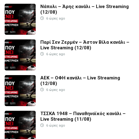
Νάπολι – Άρης κανάλι – Live Streaming
(12/08)
6 ώρες ago
Παρί Σεν Ζερμέν – Άστον Βίλα κανάλι –
Live Streaming (12/08)
6 ώρες ago
ΑΕΚ – ΟΦΗ κανάλι – Live Streaming
(12/08)
6 ώρες ago
ΤΣΣΚΑ 1948 – Παναθηναϊκός κανάλι –
Live Streaming (11/08)
6 ώρες ago