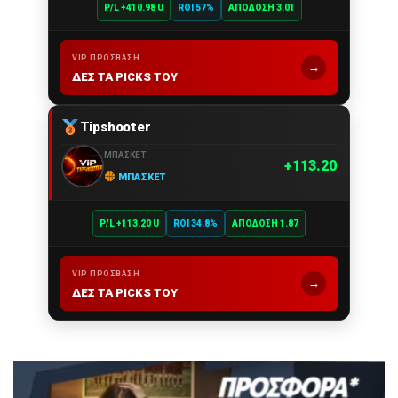
P/L +410.98 U
ROI 57%
ΑΠΌΔΟΣΗ 3.01
VIP ΠΡΌΣΒΑΣΗ
→
ΔΕΣ ΤΑ PICKS ΤΟΥ
Tipshooter
ΜΠΆΣΚΕΤ
113.20
ΜΠΆΣΚΕΤ
P/L +113.20 U
ROI 34.8%
ΑΠΌΔΟΣΗ 1.87
VIP ΠΡΌΣΒΑΣΗ
→
ΔΕΣ ΤΑ PICKS ΤΟΥ