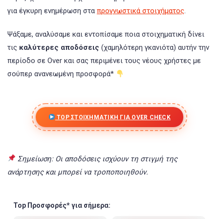
για έγκυρη ενημέρωση στα
προγνωστικά στοιχήματος
.
Ψάξαμε, αναλύσαμε και εντοπίσαμε ποια στοιχηματική δίνει
τις
καλύτερες αποδόσεις
(χαμηλότερη γκανιότα) αυτήν την
περίοδο σε Over και σας περιμένει τους νέους χρήστες με
σούπερ ανανεωμένη προσφορά*
TOP ΣΤΟΙΧΗΜΑΤΙΚΗ ΓΙΑ OVER CHECK
Σημείωση: Οι αποδόσεις ισχύουν τη στιγμή της
ανάρτησης και μπορεί να τροποποιηθούν.
Top Προσφορές* για σήμερα: