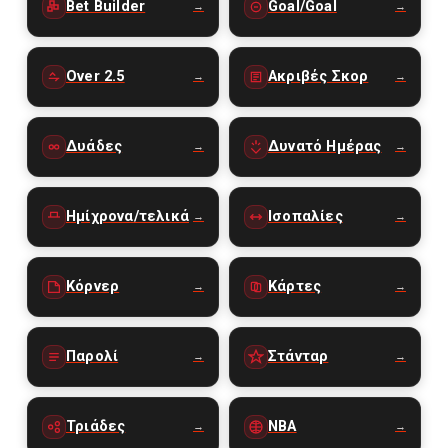
Bet Builder
Goal/Goal
→
→
Over 2.5
Ακριβές Σκορ
→
→
Δυάδες
Δυνατό Ημέρας
→
→
Ημίχρονα/τελικά
Ισοπαλίες
→
→
Κόρνερ
Κάρτες
→
→
Παρολί
Στάνταρ
→
→
Τριάδες
NBA
→
→