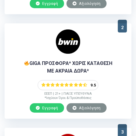
Εγγραφή
Αξιολόγηση
2
GIGA ΠΡΟΣΦΟΡΑ* ΧΩΡΙΣ ΚΑΤΑΘΕΣΗ
ΜΕ ΑΚΡΑΙΑ ΔΩΡΑ*
9.5
ΕΕΕΠ | 21+ | ΠΑΙΞΕ ΥΠΕΥΘΥΝΑ
*Ισχύουν Όροι & Προϋποθέσεις
Εγγραφή
Αξιολόγηση
3