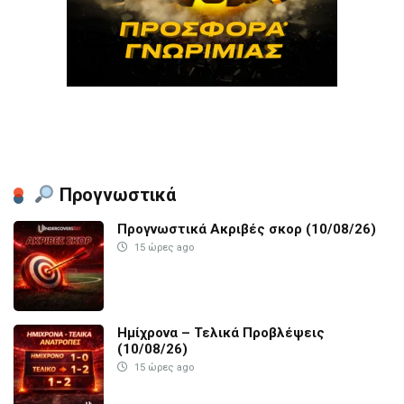
Προγνωστικά
Προγνωστικά Ακριβές σκορ (10/08/26)
15 ώρες ago
Ημίχρονα – Τελικά Προβλέψεις
(10/08/26)
15 ώρες ago