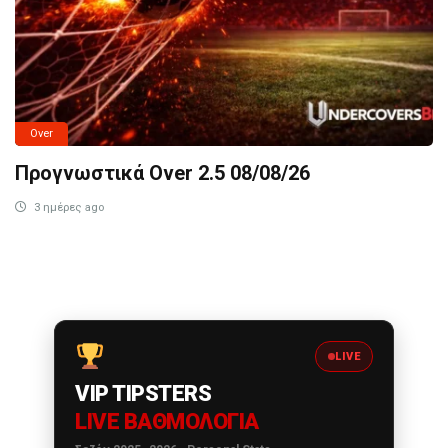
Over
Προγνωστικά Over 2.5 08/08/26
3 ημέρες ago
LIVE
VIP TIPSTERS
LIVE ΒΑΘΜΟΛΟΓΊΑ