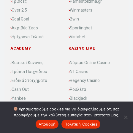
Τριάδες
Pamestoixima.gr
Over 2.5
Winmasters
Goal Goal
Bwin
Ακριβές Σκορ
Sportingbet
Ημίχρονα Τελικά
Vistabet
ACADEMY
KAZINO LIVE
Βασικοί Κανόνες
Νόμιμα Online Casino
Τρόποι Παιχνιδιού
N1 Casino
Ειδικά Στοιχήματα
Regency Casino
Cash Out
Ρουλέτα
Yankee
Blackjack
Γκανιότα
Μπακαρά
Χρησιμοποιούμε cookies για να διασφαλίσουμε ότι σας
προσφέρουμε την καλύτερη εμπειρία στον ιστότοπό μας.
Αναλύσεις Αγώνων
Εταιρίες Πόκερ Ελλάδα
Αποδοχή
Πολιτική Cookies