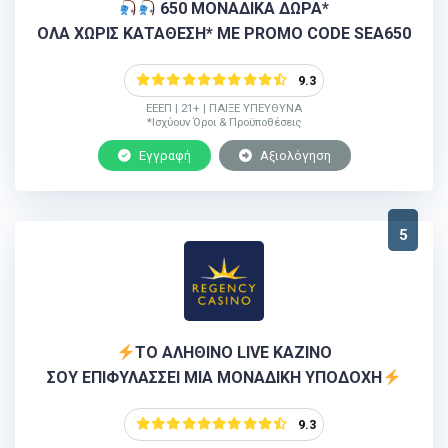
650 ΜΟΝΑΔΙΚΑ ΔΩΡΑ*
ΟΛΑ ΧΩΡΙΣ ΚΑΤΑΘΕΣΗ* ΜΕ PROMO CODE SEA650
9.3
ΕΕΕΠ | 21+ | ΠΑΙΞΕ ΥΠΕΥΘΥΝΑ
*Ισχύουν Όροι & Προϋποθέσεις
Εγγραφή
Αξιολόγηση
5
ΤΟ ΑΛΗΘΙΝΟ LIVE ΚΑΖΙΝΟ
ΣΟΥ ΕΠΙΦΥΛΑΣΣΕΙ ΜΙΑ ΜΟΝΑΔΙΚΗ ΥΠΟΔΟΧΗ
9.3