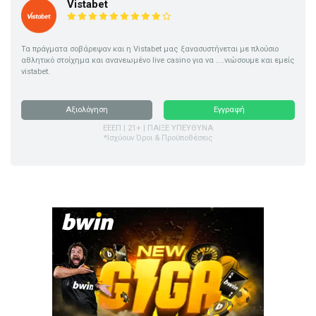
Vistabet
Τα πράγματα σοβάρεψαν και η Vistabet μας ξανασυστήνεται με πλούσιο
αθλητικό στοίχημα και ανανεωμένο live casino για να ....νιώσουμε και εμείς
vistabet.
Αξιολόγηση
Εγγραφή
ΕΕΕΠ | 21+ | ΠΑΙΞΕ ΥΠΕΥΘΥΝΑ
*Ισχύουν Όροι & Προϋποθέσεις