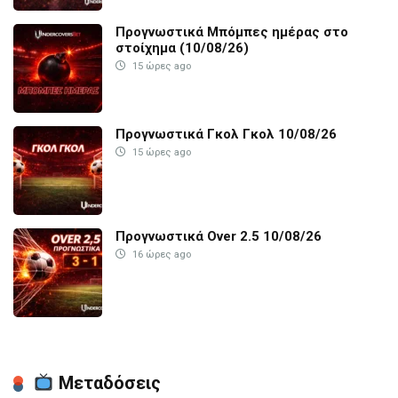
Προγνωστικά Μπόμπες ημέρας στο
στοίχημα (10/08/26)
15 ώρες ago
Προγνωστικά Γκολ Γκολ 10/08/26
15 ώρες ago
Προγνωστικά Over 2.5 10/08/26
16 ώρες ago
Μεταδόσεις