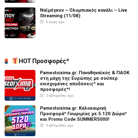
Ναϊμέγκεν – Ολυμπιακός κανάλι – Live
Streaming (11/08)
6 ώρες ago
HOT Προσφορές*
Pamestoixima.gr: Παναθηναϊκός & ΠΑΟΚ
στη μάχη της Ευρώπης με σούπερ
ενισχυμένες αποδόσεις* και
προσφορές*!
2 εβδομάδες ago
Pamestoixima.gr: Καλοκαιρινή
Προσφορά* Γνωριμίας με 5.120 Δώρα*
και Promo Code SUMMER5000!
3 εβδομάδες ago