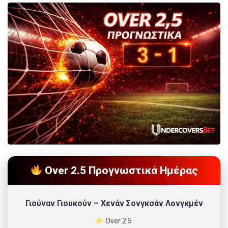
Over 2.5 Προγνωστικά Ημέρας
Γιούναν Γιουκούν – Χενάν Σονγκσάν Λονγκμέν
Over 2.5