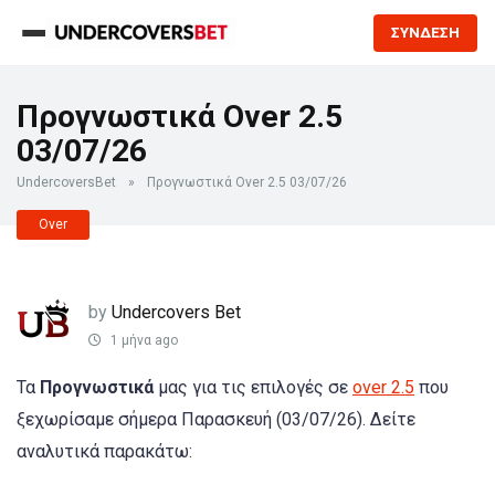
ΣΥΝΔΕΣΗ
Προγνωστικά Over 2.5
03/07/26
UndercoversBet
»
Προγνωστικά Over 2.5 03/07/26
Over
by
Undercovers Bet
1 μήνα ago
Τα
Προγνωστικά
μας για τις επιλογές σε
over 2.5
που
ξεχωρίσαμε σήμερα Παρασκευή (03/07/26). Δείτε
αναλυτικά παρακάτω: