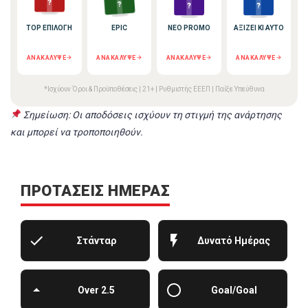
?
?
?
?
TOP ΕΠΙΛΟΓΉ
EPIC
ΝΈΟ PROMO
ΑΞΊΖΕΙ ΚΙ ΑΥΤΌ
ΑΝΑΚΆΛΥΨΕ
ΑΝΑΚΆΛΥΨΕ
ΑΝΑΚΆΛΥΨΕ
ΑΝΑΚΆΛΥΨΕ
*Ισχύουν Όροι & Προϋποθέσεις | 21+ | Ρυθμιστής ΕΕΕΠ | Παίξε Υπεύθυνα
Σημείωση: Οι αποδόσεις ισχύουν τη στιγμή της ανάρτησης
και μπορεί να τροποποιηθούν.
ΠΡΟΤΆΣΕΙΣ ΗΜΈΡΑΣ
Στάνταρ
Δυνατό Ημέρας
Over 2.5
Goal/Goal