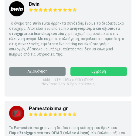
Bwin
Το όνομα της
Bwin
είναι άρρηκτα συνδεδεμένο με το διαδικτυακό
στοίχημα. Αποτελεί ένα από τα πιο
αναγνωρίσιμα και αξιόπιστα
στοιχηματικά brand παγκοσμίως
, με ισχυρή παρουσία και στην
ελληνική αγορά. Με εύχρηστη πλοήγηση, ασφάλεια και αμεσότητα
στις συναλλαγές, τιμιότατο live betting και πλούσια γκάμα
επιλογών, δύσκολα θα υπάρξει παίκτης που δεν θα καλυφθεί
πλήρως από τις υπηρεσίες της.
Αξιολόγηση
Εγγραφή
ΕΕΕΠ | 21+ | ΠΑΙΞΕ ΥΠΕΥΘΥΝΑ
*Ισχύουν Όροι & Προϋποθέσεις
Pamestoixima.gr
Το
Pamestoixima.gr
είναι η διαδικτυακή εκδοχή του θρυλικού
Πάμε Στοίχημα από τον ΟΠΑΠ (πλέον Allwyn).
Κουβαλάει μαζί του