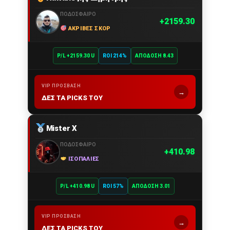
ΠΟΔΌΣΦΑΙΡΟ
2159.30
ΑΚΡΙΒΈΣ ΣΚΟΡ
P/L +2159.30 U
ROI 214%
ΑΠΌΔΟΣΗ 8.43
VIP ΠΡΌΣΒΑΣΗ
→
ΔΕΣ ΤΑ PICKS ΤΟΥ
Mister X
ΠΟΔΌΣΦΑΙΡΟ
410.98
ΙΣΟΠΑΛΊΕΣ
P/L +410.98 U
ROI 57%
ΑΠΌΔΟΣΗ 3.01
VIP ΠΡΌΣΒΑΣΗ
→
ΔΕΣ ΤΑ PICKS ΤΟΥ