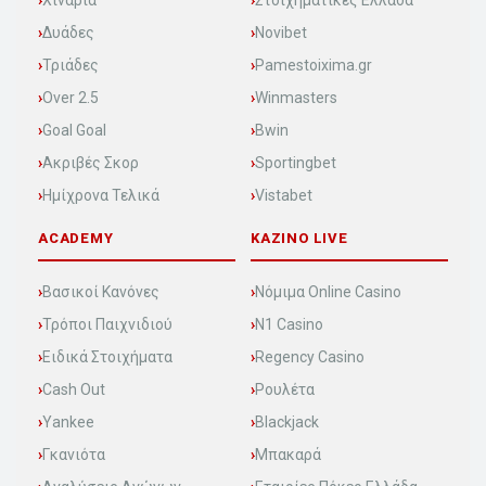
Χινάρια
Στοιχηματικές Ελλάδα
Δυάδες
Novibet
Τριάδες
Pamestoixima.gr
Over 2.5
Winmasters
Goal Goal
Bwin
Ακριβές Σκορ
Sportingbet
Ημίχρονα Τελικά
Vistabet
ACADEMY
KAZINO LIVE
Βασικοί Κανόνες
Νόμιμα Online Casino
Τρόποι Παιχνιδιού
N1 Casino
Ειδικά Στοιχήματα
Regency Casino
Cash Out
Ρουλέτα
Yankee
Blackjack
Γκανιότα
Μπακαρά