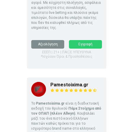
αγορά. Με εύχρηστη πλοήγηση, ασφάλεια
και αμεσότητα στις συναλλαγές,
τιμιότατο live betting και πλούσια γκάμα
επιλογών, δύσκολα θα υπάρξει παίκτης
που δεν θα καλυφθεί πλήρως από τις
υπηρεσίες της.
Αξιολόγηση
Εγγραφή
ΕΕΕΠ | 21+ | ΠΑΙΞΕ ΥΠΕΥΘΥΝΑ
*Ισχύουν Όροι & Προϋποθέσεις
Pamestoixima.gr
Το
Pamestoixima.gr
είναι η διαδικτυακή
εκδοχή του θρυλικού
Πάμε Στοίχημα από
τον ΟΠΑΠ (πλέον Allwyn).
Κουβαλάει
μαζί του ένα πιστό κοινό Ελλήνων
παικτών καθώς πρόκειται για το
ισχυρότερο brand name στο ελληνικό