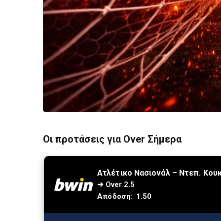
Οι προτάσεις για Over Σήμερα
Ατλέτικο Νασιονάλ – Ντεπ. Κου
➔ Over 2.5
Απόδοση:
1.50