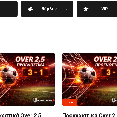
→
→
Βόμβες
VIP
Over
ωστικά Over 2.5
Προγνωστικά Over 2.