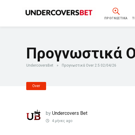
ΠΡΟΓΝΩΣΤΙΚΑ
Τ
Προγνωστικά O
UndercoversBet
»
Προγνωστικά Over 2.5 02/04/26
Over
by
Undercovers Bet
4 μήνες ago