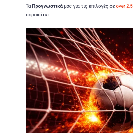
Τα
Προγνωστικά
μας για τις επιλογές σε
over 2.5
παρακάτω: