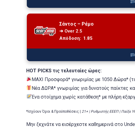
Σάντος – Ρέμο
➔ Over 2.5
Απόδοση:
1.85
ΗΟΤ PICKS τις τελευταίες ώρες:
ΜΑΧΙ Προσφορά* γνωριμίας με 1050 Δώρα* (τα
Νέα ΔΩΡΑ* γνωριμίας για δυνατούς παίκτες κ
Ένα στοίχημα χωρίς κατάθεση* με πλήρη εξαρ
*Ισχύουν Όροι & Προϋποθέσεις |
21+ | Ρυθμιστής ΕΕΕΠ | Παίξε 
Μην ξεχνάτε να εισέρχεστε καθημερινά στο Unde