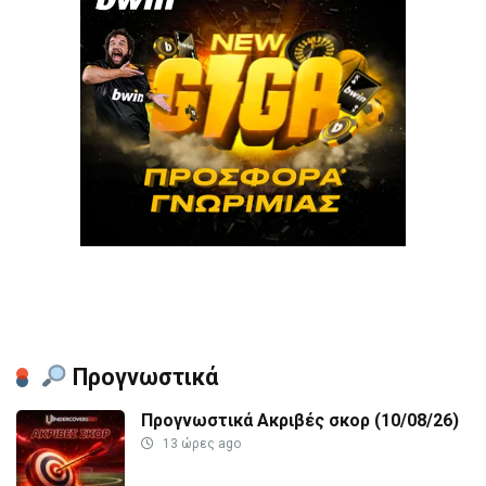
Προγνωστικά
Προγνωστικά Ακριβές σκορ (10/08/26)
13 ώρες ago