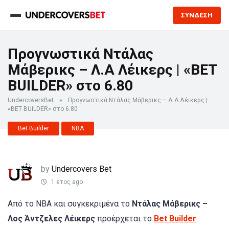
ΣΥΝΔΕΣΗ
Προγνωστικά Ντάλας
Μάβερικς – Λ.Α Λέικερς | «BET
BUILDER» στο 6.80
UndercoversBet
»
Προγνωστικά Ντάλας Μάβερικς – Λ.Α Λέικερς |
«BET BUILDER» στο 6.80
Bet Builder
NBA
by
Undercovers Bet
1 έτος ago
Από το
NBA και συγκεκριμένα το
Ντάλας Μάβερικς –
Λος Άντζελες Λέικερς
προέρχεται το
Bet Builder