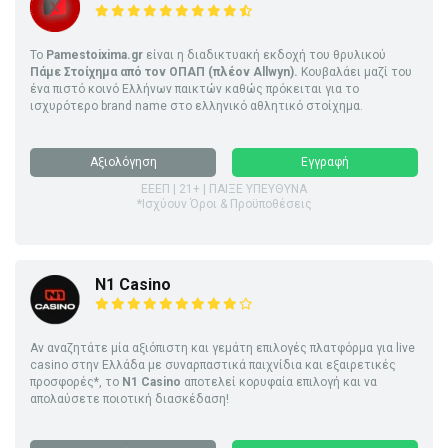
Το
Pamestoixima.gr
είναι η διαδικτυακή εκδοχή του θρυλικού
Πάμε Στοίχημα από τον ΟΠΑΠ (πλέον Allwyn).
Κουβαλάει μαζί του
ένα πιστό κοινό Ελλήνων παικτών καθώς πρόκειται για το
ισχυρότερο brand name στο ελληνικό αθλητικό στοίχημα.
Αξιολόγηση
Εγγραφή
ΕΕΕΠ | 21+ | ΠΑΙΞΕ ΥΠΕΥΘΥΝΑ
*Ισχύουν Όροι & Προϋποθέσεις
N1 Casino
Αν αναζητάτε μία αξιόπιστη και γεμάτη επιλογές πλατφόρμα για live
casino στην Ελλάδα με συναρπαστικά παιχνίδια και εξαιρετικές
προσφορές*, το
N1 Casino
αποτελεί κορυφαία επιλογή και να
απολαύσετε ποιοτική διασκέδαση!