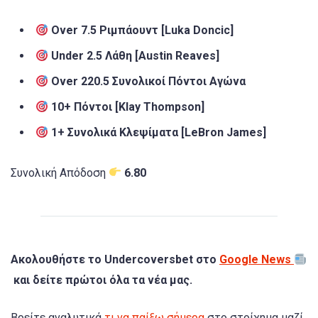
Over 7.5 Ριμπάουντ [Luka Doncic]
Under 2.5 Λάθη [Austin Reaves]
Over 220.5 Συνολικοί Πόντοι Αγώνα
10+ Πόντοι [Klay Thompson]
1+ Συνολικά Κλεψίματα [LeBron James]
Συνολική Απόδοση
6.80
Ακολουθήστε τo Undercoversbet στο
Google News
και δείτε πρώτοι όλα τα νέα μας.
Βρείτε αναλυτικά
τι να παίξω σήμερα
στο στοίχημα μαζί