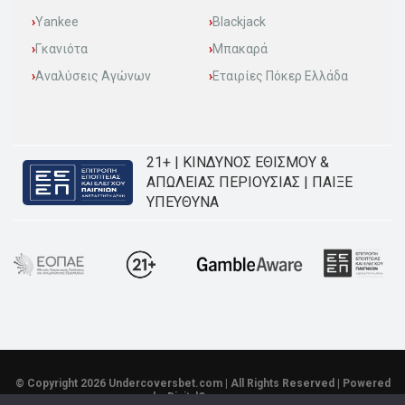
Yankee
Blackjack
Γκανιότα
Μπακαρά
Αναλύσεις Αγώνων
Εταιρίες Πόκερ Ελλάδα
21+ | ΚΙΝΔΥΝΟΣ ΕΘΙΣΜΟΥ &
ΑΠΩΛΕΙΑΣ ΠΕΡΙΟΥΣΙΑΣ | ΠΑΙΞΕ
ΥΠΕΥΘΥΝΑ
© Copyright 2026 Undercoversbet.com | All Rights Reserved | Powered
by
DigitalOwners.gr