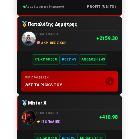
Ανανέωση καθημερινά
PROFIT (UNITS)
Παπαλέξης Δημήτρης
ΠΟΔΌΣΦΑΙΡΟ
2159.30
ΑΚΡΙΒΈΣ ΣΚΟΡ
P/L +2159.30 U
ROI 214%
ΑΠΌΔΟΣΗ 8.43
VIP ΠΡΌΣΒΑΣΗ
→
ΔΕΣ ΤΑ PICKS ΤΟΥ
Mister X
ΠΟΔΌΣΦΑΙΡΟ
410.98
ΙΣΟΠΑΛΊΕΣ
P/L +410.98 U
ROI 57%
ΑΠΌΔΟΣΗ 3.01