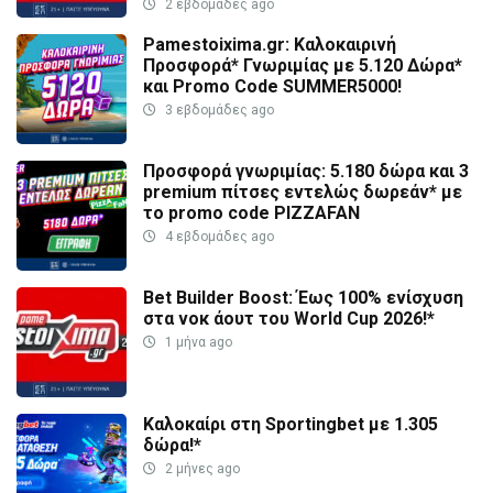
2 εβδομάδες ago
Pamestoixima.gr: Καλοκαιρινή
Προσφορά* Γνωριμίας με 5.120 Δώρα*
και Promo Code SUMMER5000!
3 εβδομάδες ago
Προσφορά γνωριμίας: 5.180 δώρα και 3
premium πίτσες εντελώς δωρεάν* με
το promo code PIZZAFAN
4 εβδομάδες ago
Bet Builder Boost: Έως 100% ενίσχυση
στα νοκ άουτ του World Cup 2026!*
1 μήνα ago
Καλοκαίρι στη Sportingbet με 1.305
δώρα!*
2 μήνες ago