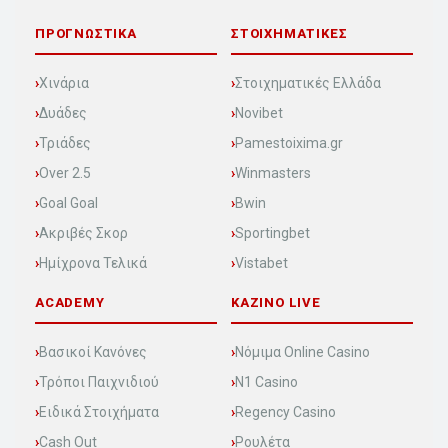
ΠΡΟΓΝΩΣΤΙΚΆ
ΣΤΟΙΧΗΜΑΤΙΚΈΣ
Χινάρια
Στοιχηματικές Ελλάδα
Δυάδες
Novibet
Τριάδες
Pamestoixima.gr
Over 2.5
Winmasters
Goal Goal
Bwin
Ακριβές Σκορ
Sportingbet
Ημίχρονα Τελικά
Vistabet
ACADEMY
KAZINO LIVE
Βασικοί Κανόνες
Νόμιμα Online Casino
Τρόποι Παιχνιδιού
N1 Casino
Ειδικά Στοιχήματα
Regency Casino
Cash Out
Ρουλέτα