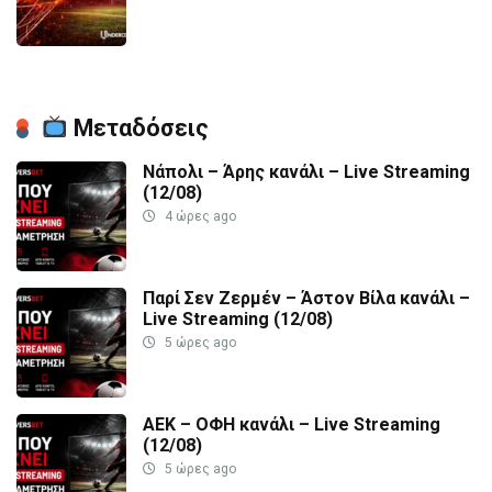
Μεταδόσεις
Νάπολι – Άρης κανάλι – Live Streaming
(12/08)
4 ώρες ago
Παρί Σεν Ζερμέν – Άστον Βίλα κανάλι –
Live Streaming (12/08)
5 ώρες ago
ΑΕΚ – ΟΦΗ κανάλι – Live Streaming
(12/08)
5 ώρες ago