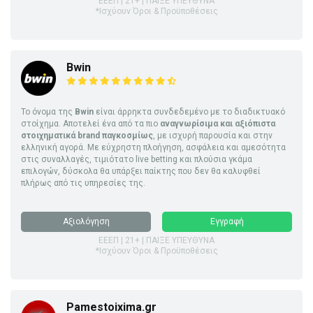
ΕΕΕΠ | 21+ | ΠΑΙΞΕ ΥΠΕΥΘΥΝΑ
*Ισχύουν Όροι & Προϋποθέσεις
Bwin
Το όνομα της
Bwin
είναι άρρηκτα συνδεδεμένο με το διαδικτυακό
στοίχημα. Αποτελεί ένα από τα πιο
αναγνωρίσιμα και αξιόπιστα
στοιχηματικά brand παγκοσμίως
, με ισχυρή παρουσία και στην
ελληνική αγορά. Με εύχρηστη πλοήγηση, ασφάλεια και αμεσότητα
στις συναλλαγές, τιμιότατο live betting και πλούσια γκάμα
επιλογών, δύσκολα θα υπάρξει παίκτης που δεν θα καλυφθεί
πλήρως από τις υπηρεσίες της.
Αξιολόγηση
Εγγραφή
ΕΕΕΠ | 21+ | ΠΑΙΞΕ ΥΠΕΥΘΥΝΑ
*Ισχύουν Όροι & Προϋποθέσεις
Pamestoixima.gr