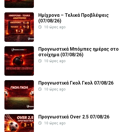
Ημίχρονα – Τελικά Προβλέψεις
(07/08/26)
10 ώρες ago
Προγνωστικά Μπόμπες ημέρας στο
στοίχημα (07/08/26)
10 ώρες ago
Προγνωστικά Γκολ Γκολ 07/08/26
10 ώρες ago
Προγνωστικά Over 2.5 07/08/26
10 ώρες ago