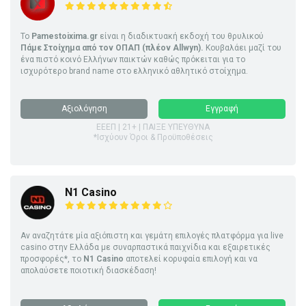
Το
Pamestoixima.gr
είναι η διαδικτυακή εκδοχή του θρυλικού
Πάμε Στοίχημα από τον ΟΠΑΠ (πλέον Allwyn).
Κουβαλάει μαζί του
ένα πιστό κοινό Ελλήνων παικτών καθώς πρόκειται για το
ισχυρότερο brand name στο ελληνικό αθλητικό στοίχημα.
Αξιολόγηση
Εγγραφή
ΕΕΕΠ | 21+ | ΠΑΙΞΕ ΥΠΕΥΘΥΝΑ
*Ισχύουν Όροι & Προϋποθέσεις
N1 Casino
Αν αναζητάτε μία αξιόπιστη και γεμάτη επιλογές πλατφόρμα για live
casino στην Ελλάδα με συναρπαστικά παιχνίδια και εξαιρετικές
προσφορές*, το
N1 Casino
αποτελεί κορυφαία επιλογή και να
απολαύσετε ποιοτική διασκέδαση!