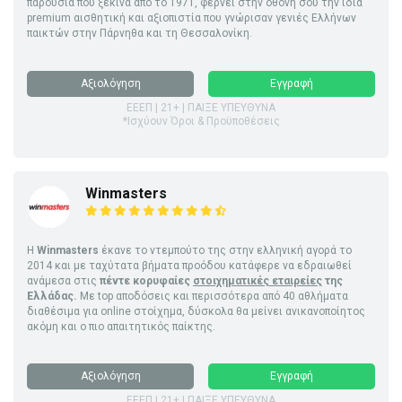
παρουσία που ξεκινά από το 1971, φέρνει στην οθόνη σου την ίδια
premium αισθητική και αξιοπιστία που γνώρισαν γενιές Ελλήνων
παικτών στην Πάρνηθα και τη Θεσσαλονίκη.
Αξιολόγηση
Εγγραφή
ΕΕΕΠ | 21+ | ΠΑΙΞΕ ΥΠΕΥΘΥΝΑ
*Ισχύουν Όροι & Προϋποθέσεις
Winmasters
Η
Winmasters
έκανε το ντεμπούτο της στην ελληνική αγορά το
2014 και με ταχύτατα βήματα προόδου κατάφερε να εδραιωθεί
ανάμεσα στις
πέντε κορυφαίες
στοιχηματικές εταιρείες
της
Ελλάδας.
Με top αποδόσεις και περισσότερα από 40 αθλήματα
διαθέσιμα για online στοίχημα, δύσκολα θα μείνει ανικανοποίητος
ακόμη και ο πιο απαιτητικός παίκτης.
Αξιολόγηση
Εγγραφή
ΕΕΕΠ | 21+ | ΠΑΙΞΕ ΥΠΕΥΘΥΝΑ