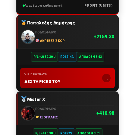
Ανανέωση καθημερινά
PROFIT (UNITS)
Παπαλέξης Δημήτρης
ΠΟΔΌΣΦΑΙΡΟ
2159.30
ΑΚΡΙΒΈΣ ΣΚΟΡ
P/L +2159.30 U
ROI 214%
ΑΠΌΔΟΣΗ 8.43
VIP ΠΡΌΣΒΑΣΗ
→
ΔΕΣ ΤΑ PICKS ΤΟΥ
Mister X
ΠΟΔΌΣΦΑΙΡΟ
410.98
ΙΣΟΠΑΛΊΕΣ
P/L +410.98 U
ROI 57%
ΑΠΌΔΟΣΗ 3.01