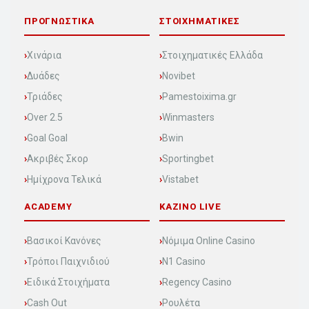
ΠΡΟΓΝΩΣΤΙΚΆ
ΣΤΟΙΧΗΜΑΤΙΚΈΣ
Χινάρια
Στοιχηματικές Ελλάδα
Δυάδες
Novibet
Τριάδες
Pamestoixima.gr
Over 2.5
Winmasters
Goal Goal
Bwin
Ακριβές Σκορ
Sportingbet
Ημίχρονα Τελικά
Vistabet
ACADEMY
KAZINO LIVE
Βασικοί Κανόνες
Νόμιμα Online Casino
Τρόποι Παιχνιδιού
N1 Casino
Ειδικά Στοιχήματα
Regency Casino
Cash Out
Ρουλέτα