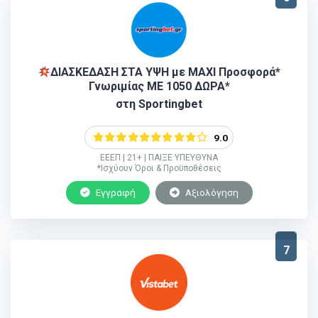
ΔΙΑΣΚΕΔΑΣΗ ΣΤΑ ΥΨΗ με ΜΑΧΙ Προσφορά*
Γνωριμίας ΜΕ 1050 ΔΩΡΑ*
στη Sportingbet
9.0
ΕΕΕΠ | 21+ | ΠΑΙΞΕ ΥΠΕΥΘΥΝΑ
*Ισχύουν Όροι & Προϋποθέσεις
Εγγραφή
Αξιολόγηση
7