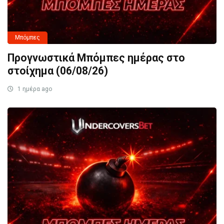
Μπόμπες
Προγνωστικά Μπόμπες ημέρας στο
στοίχημα (06/08/26)
1 ημέρα ago