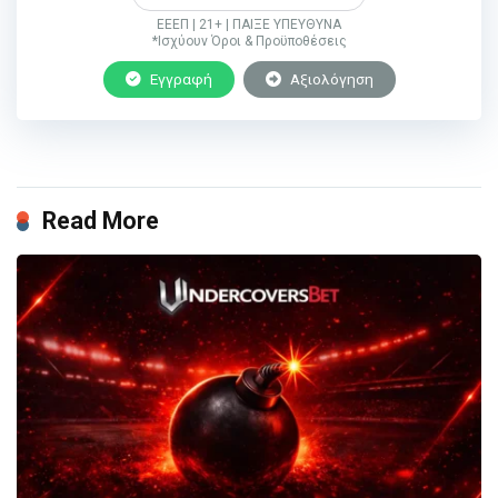
ΕΕΕΠ | 21+ | ΠΑΙΞΕ ΥΠΕΥΘΥΝΑ
*Ισχύουν Όροι & Προϋποθέσεις
Εγγραφή
Αξιολόγηση
Read More