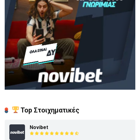
Top Στοιχηματικές
Novibet