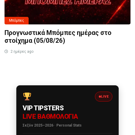
Μπόμπες
Προγνωστικά Μπόμπες ημέρας στο
στοίχημα (05/08/26)
2 ημέρες ago
LIVE
VIP TIPSTERS
LIVE ΒΑΘΜΟΛΟΓΊΑ
Σεζόν 2025–2026 · Personal Stats