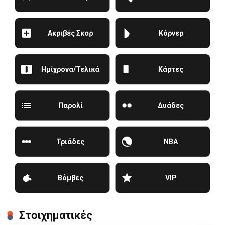
Ακριβές Σκορ
Κόρνερ
Ημίχρονα/Τελικά
Κάρτες
Παρολί
Δυάδες
Τριάδες
NBA
Βόμβες
VIP
Στοιχηματικές