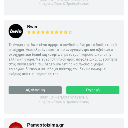
*Ισχύουν Όροι & Προϋποθέσεις
Bwin
Το όνομα της
Bwin
είναι άρρηκτα συνδεδεμένο με το διαδικτυακό
στοίχημα. Αποτελεί ένα από τα πιο
αναγνωρίσιμα και αξιόπιστα
στοιχηματικά brand παγκοσμίως
, με ισχυρή παρουσία και στην
ελληνική αγορά. Με εύχρηστη πλοήγηση, ασφάλεια και αμεσότητα
στις συναλλαγές, τιμιότατο live betting και πλούσια γκάμα
επιλογών, δύσκολα θα υπάρξει παίκτης που δεν θα καλυφθεί
πλήρως από τις υπηρεσίες της.
Αξιολόγηση
Εγγραφή
ΕΕΕΠ | 21+ | ΠΑΙΞΕ ΥΠΕΥΘΥΝΑ
*Ισχύουν Όροι & Προϋποθέσεις
Pamestoixima.gr