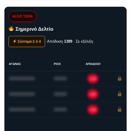
LIVE ΤΩΡΑ
Σημερινό Δελτίο
· Απόδοση
1389
· Σε εξέλιξη
Σύστημα 2-3-4
ΑΓΏΝΑΣ
PICK
ΑΠΌΔΟΣΗ
2.10
1.97
1.63