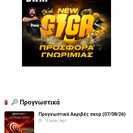
Προγνωστικά
Προγνωστικά Ακριβές σκορ (07/08/26)
10 ώρες ago