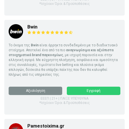
*Ισχύουν Όροι & Προϋποθέσεις
Bwin
Το όνομα της
Bwin
είναι άρρηκτα συνδεδεμένο με το διαδικτυακό
στοίχημα. Αποτελεί ένα από τα πιο
αναγνωρίσιμα και αξιόπιστα
στοιχηματικά brand παγκοσμίως
, με ισχυρή παρουσία και στην
ελληνική αγορά. Με εύχρηστη πλοήγηση, ασφάλεια και αμεσότητα
στις συναλλαγές, τιμιότατο live betting και πλούσια γκάμα
επιλογών, δύσκολα θα υπάρξει παίκτης που δεν θα καλυφθεί
πλήρως από τις υπηρεσίες της.
Αξιολόγηση
Εγγραφή
ΕΕΕΠ | 21+ | ΠΑΙΞΕ ΥΠΕΥΘΥΝΑ
*Ισχύουν Όροι & Προϋποθέσεις
Pamestoixima.gr