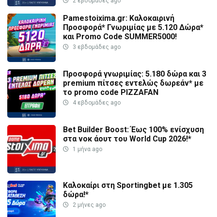
2 εβδομάδες ago
Pamestoixima.gr: Καλοκαιρινή
Προσφορά* Γνωριμίας με 5.120 Δώρα*
και Promo Code SUMMER5000!
3 εβδομάδες ago
Προσφορά γνωριμίας: 5.180 δώρα και 3
premium πίτσες εντελώς δωρεάν* με
το promo code PIZZAFAN
4 εβδομάδες ago
Bet Builder Boost: Έως 100% ενίσχυση
στα νοκ άουτ του World Cup 2026!*
1 μήνα ago
Καλοκαίρι στη Sportingbet με 1.305
δώρα!*
2 μήνες ago