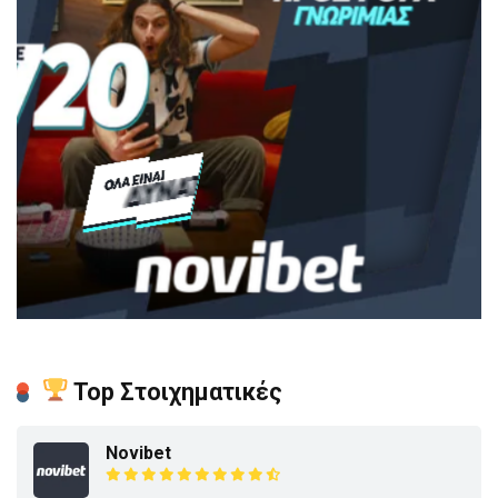
Top Στοιχηματικές
Novibet