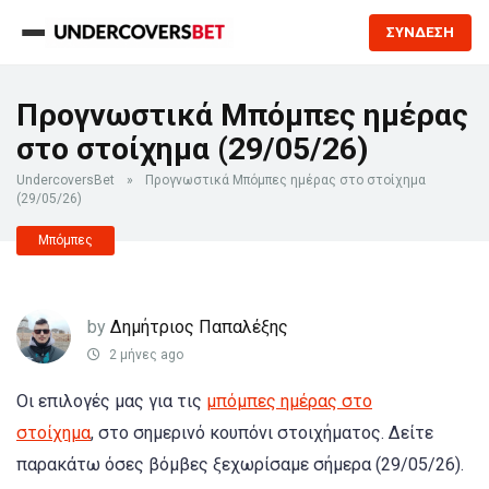
ΣΥΝΔΕΣΗ
Προγνωστικά Μπόμπες ημέρας
στο στοίχημα (29/05/26)
UndercoversBet
»
Προγνωστικά Μπόμπες ημέρας στο στοίχημα
(29/05/26)
Μπόμπες
by
Δημήτριος Παπαλέξης
2 μήνες ago
Οι επιλογές μας για τις
μπόμπες ημέρας στο
στοίχημα
, στο σημερινό κουπόνι στοιχήματος. Δείτε
παρακάτω όσες βόμβες ξεχωρίσαμε σήμερα (29/05/26).