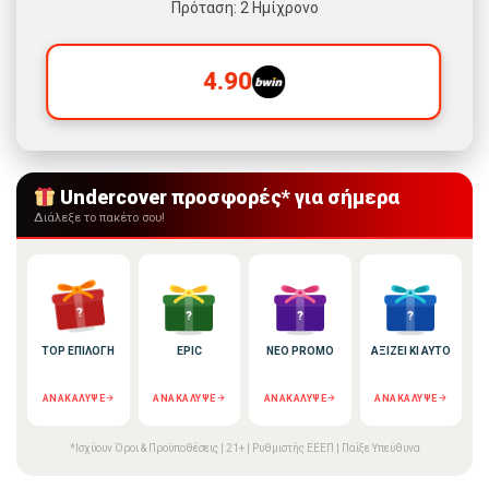
Πρόταση: 2 Ημίχρονο
4.90
Undercover προσφορές* για σήμερα
Διάλεξε το πακέτο σου!
?
?
?
?
TOP ΕΠΙΛΟΓΉ
EPIC
ΝΈΟ PROMO
ΑΞΊΖΕΙ ΚΙ ΑΥΤΌ
ΑΝΑΚΆΛΥΨΕ
ΑΝΑΚΆΛΥΨΕ
ΑΝΑΚΆΛΥΨΕ
ΑΝΑΚΆΛΥΨΕ
*Ισχύουν Όροι & Προϋποθέσεις | 21+ | Ρυθμιστής ΕΕΕΠ | Παίξε Υπεύθυνα