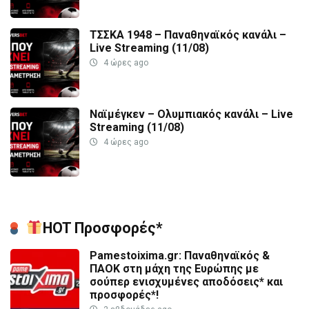
ΤΣΣΚΑ 1948 – Παναθηναϊκός κανάλι –
Live Streaming (11/08)
4 ώρες ago
Ναϊμέγκεν – Ολυμπιακός κανάλι – Live
Streaming (11/08)
4 ώρες ago
HOT Προσφορές*
Pamestoixima.gr: Παναθηναϊκός &
ΠΑΟΚ στη μάχη της Ευρώπης με
σούπερ ενισχυμένες αποδόσεις* και
προσφορές*!