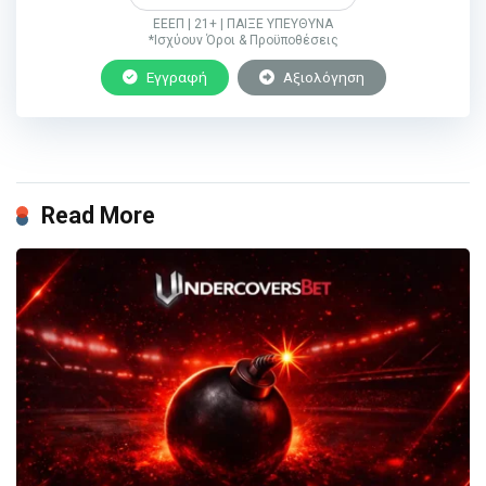
ΕΕΕΠ | 21+ | ΠΑΙΞΕ ΥΠΕΥΘΥΝΑ
*Ισχύουν Όροι & Προϋποθέσεις
Εγγραφή
Αξιολόγηση
Read More