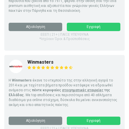
παρουσία που ξεκινά από το 1971, φέρνει στην οθόνη σου την ίδια
premium αισθητική και αξιοπιστία που γνώρισαν γενιές Ελλήνων
παικτών στην Πάρνηθα και τη Θεσσαλονίκη.
Αξιολόγηση
Εγγραφή
ΕΕΕΠ | 21+ | ΠΑΙΞΕ ΥΠΕΥΘΥΝΑ
*Ισχύουν Όροι & Προϋποθέσεις
Winmasters
Η
Winmasters
έκανε το ντεμπούτο της στην ελληνική αγορά το
2014 και με ταχύτατα βήματα προόδου κατάφερε να εδραιωθεί
ανάμεσα στις
πέντε κορυφαίες
στοιχηματικές εταιρείες
της
Ελλάδας.
Με top αποδόσεις και περισσότερα από 40 αθλήματα
διαθέσιμα για online στοίχημα, δύσκολα θα μείνει ανικανοποίητος
ακόμη και ο πιο απαιτητικός παίκτης.
Αξιολόγηση
Εγγραφή
ΕΕΕΠ | 21+ | ΠΑΙΞΕ ΥΠΕΥΘΥΝΑ