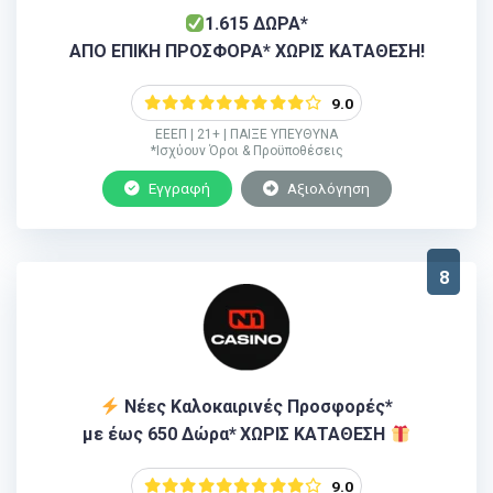
1.615 ΔΩΡΑ*
ΑΠΟ ΕΠΙΚΗ ΠΡΟΣΦΟΡΑ* ΧΩΡΙΣ ΚΑΤΑΘΕΣΗ!
9.0
ΕΕΕΠ | 21+ | ΠΑΙΞΕ ΥΠΕΥΘΥΝΑ
*Ισχύουν Όροι & Προϋποθέσεις
Εγγραφή
Αξιολόγηση
8
Νέες Καλοκαιρινές Προσφορές*
με έως 650 Δώρα*
ΧΩΡΙΣ ΚΑΤΑΘΕΣΗ
9.0