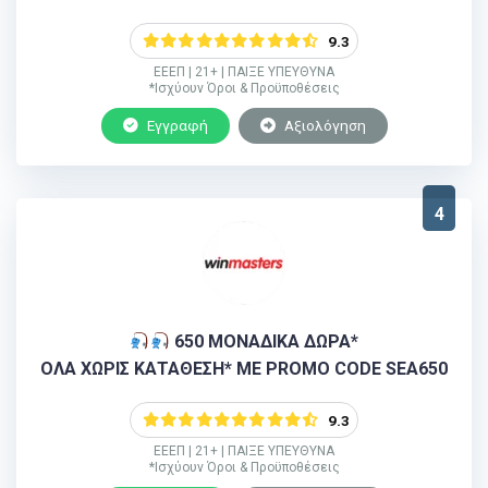
9.3
ΕΕΕΠ | 21+ | ΠΑΙΞΕ ΥΠΕΥΘΥΝΑ
*Ισχύουν Όροι & Προϋποθέσεις
Εγγραφή
Αξιολόγηση
4
650 ΜΟΝΑΔΙΚΑ ΔΩΡΑ*
ΟΛΑ ΧΩΡΙΣ ΚΑΤΑΘΕΣΗ* ΜΕ PROMO CODE SEA650
9.3
ΕΕΕΠ | 21+ | ΠΑΙΞΕ ΥΠΕΥΘΥΝΑ
*Ισχύουν Όροι & Προϋποθέσεις