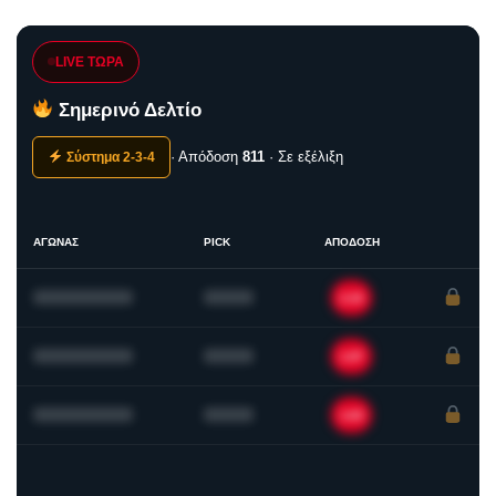
LIVE ΤΩΡΑ
Σημερινό Δελτίο
· Απόδοση
811
· Σε εξέλιξη
Σύστημα 2-3-4
ΑΓΏΝΑΣ
PICK
ΑΠΌΔΟΣΗ
2.10
1.97
1.63