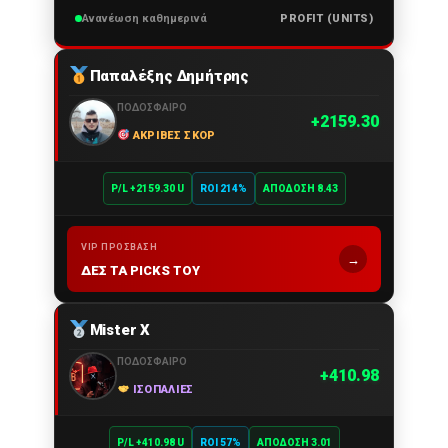
Ανανέωση καθημερινά
PROFIT (UNITS)
Παπαλέξης Δημήτρης
ΠΟΔΌΣΦΑΙΡΟ
2159.30
ΑΚΡΙΒΈΣ ΣΚΟΡ
P/L +2159.30 U
ROI 214%
ΑΠΌΔΟΣΗ 8.43
VIP ΠΡΌΣΒΑΣΗ
→
ΔΕΣ ΤΑ PICKS ΤΟΥ
Mister X
ΠΟΔΌΣΦΑΙΡΟ
410.98
ΙΣΟΠΑΛΊΕΣ
P/L +410.98 U
ROI 57%
ΑΠΌΔΟΣΗ 3.01