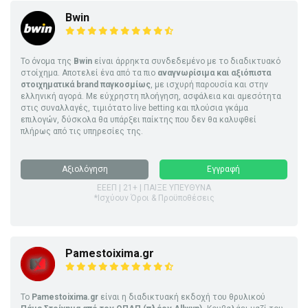
Bwin
Το όνομα της
Bwin
είναι άρρηκτα συνδεδεμένο με το διαδικτυακό
στοίχημα. Αποτελεί ένα από τα πιο
αναγνωρίσιμα και αξιόπιστα
στοιχηματικά brand παγκοσμίως
, με ισχυρή παρουσία και στην
ελληνική αγορά. Με εύχρηστη πλοήγηση, ασφάλεια και αμεσότητα
στις συναλλαγές, τιμιότατο live betting και πλούσια γκάμα
επιλογών, δύσκολα θα υπάρξει παίκτης που δεν θα καλυφθεί
πλήρως από τις υπηρεσίες της.
Αξιολόγηση
Εγγραφή
ΕΕΕΠ | 21+ | ΠΑΙΞΕ ΥΠΕΥΘΥΝΑ
*Ισχύουν Όροι & Προϋποθέσεις
Pamestoixima.gr
Το
Pamestoixima.gr
είναι η διαδικτυακή εκδοχή του θρυλικού