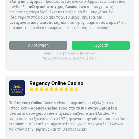
ελληνικής αγοράς
. Προσφέροντας ένα ολοκληρωμένο προϊόν που
συνδυάζει
αθλητικό στοίχημα
,
Casino Live
και σύγχρονες
υπηρεσίες παιχνιδιού, έχει καταφέρει να δημιουργήσει ένα
ιδιαίτερα πιστό κοινό από το 2010 μέχρι σήμερα. Με
ανταγωνιστικές αποδόσεις
, πλούσιο πρόγραμμα
προσφορών
* και
μία από τις πιο ολοκληρωμένες πλατφόρμες της αγοράς!
Αξιολόγηση
Εγγραφή
ΕΕΕΠ | 21+ | ΠΑΙΞΕ ΥΠΕΥΘΥΝΑ
*Ισχύουν Όροι & Προϋποθέσεις
Regency Online Casino
Το
Regency Online Casino
είναι η ψηφιακή μετεξέλιξη του
ιστορικού
Regency Casino ενός από τα πιο αναγνωρισμένα
ονόματα στον χώρο των επίγειων καζίνο στην Ελλάδα.
Με
παρουσία που ξεκινά από το 1971, φέρνει στην οθόνη σου την ίδια
premium αισθητική και αξιοπιστία που γνώρισαν γενιές Ελλήνων
παικτών στην Πάρνηθα και τη Θεσσαλονίκη.