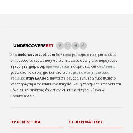
Στο
undercoversbet.com
δεν προσφέρουμε στοιχήματα ούτε
υπηρεσίες τυχερών παιχνιδιών. Είμαστε εδώ για να παρέχουμε
έγκυρη ενημέρωση
,
προγνωστικά
, εκτιμήσεις και
αναλύσεις
γύρω από το στοίχημα και από τις
νόμιμες στοιχηματικές
εταιρίες
στην Ελλάδα
, πάντα σε καθαρά ενημερωτικό πλαίσιο.
Υποστηρίζουμε το υπεύθυνο παιχνίδι και η πρόσβαση επιτρέπεται
μόνο σε επισκέπτες
άνω των 21 ετών
. *Ισχύουν Όροι &
Προϋποθέσεις
ΠΡΟΓΝΩΣΤΙΚΆ
ΣΤΟΙΧΗΜΑΤΙΚΈΣ