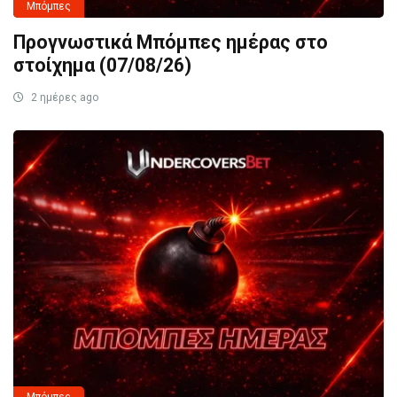
Μπόμπες
Προγνωστικά Μπόμπες ημέρας στο
στοίχημα (07/08/26)
2 ημέρες ago
Μπόμπες