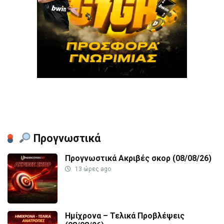
Προγνωστικά
Προγνωστικά Ακριβές σκορ (08/08/26)
13 ώρες ago
Ημίχρονα – Τελικά Προβλέψεις