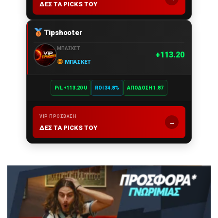
ΔΕΣ ΤΑ PICKS ΤΟΥ
Tipshooter
ΜΠΆΣΚΕΤ
113.20
ΜΠΆΣΚΕΤ
P/L +113.20 U
ROI 34.8%
ΑΠΌΔΟΣΗ 1.87
VIP ΠΡΌΣΒΑΣΗ
→
ΔΕΣ ΤΑ PICKS ΤΟΥ