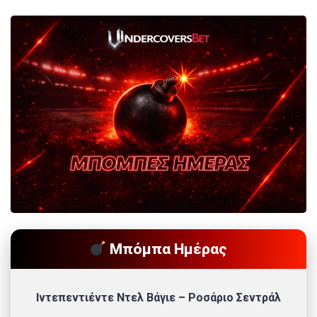
Μπόμπα Ημέρας
Ιντεπεντιέντε Ντελ Βάγιε – Ροσάριο Σεντράλ