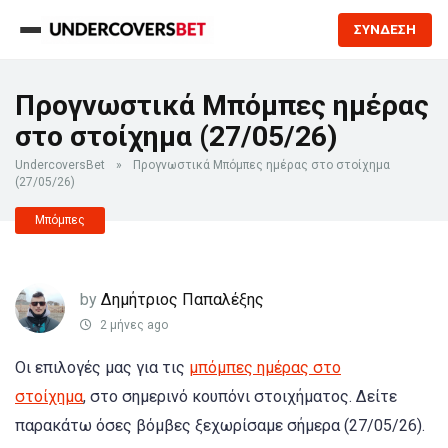
ΣΥΝΔΕΣΗ
Προγνωστικά Μπόμπες ημέρας
στο στοίχημα (27/05/26)
UndercoversBet
»
Προγνωστικά Μπόμπες ημέρας στο στοίχημα
(27/05/26)
Μπόμπες
by
Δημήτριος Παπαλέξης
2 μήνες ago
Οι επιλογές μας για τις
μπόμπες ημέρας στο
στοίχημα
, στο σημερινό κουπόνι στοιχήματος. Δείτε
παρακάτω όσες βόμβες ξεχωρίσαμε σήμερα (27/05/26).