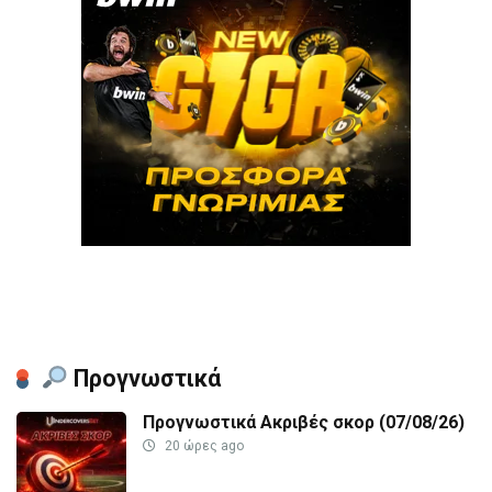
Προγνωστικά
Προγνωστικά Ακριβές σκορ (07/08/26)
20 ώρες ago