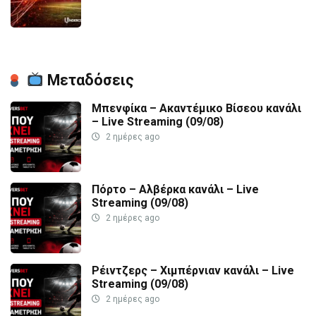
Μεταδόσεις
Μπενφίκα – Ακαντέμικο Βίσεου κανάλι
– Live Streaming (09/08)
2 ημέρες ago
Πόρτο – Αλβέρκα κανάλι – Live
Streaming (09/08)
2 ημέρες ago
Ρέιντζερς – Χιμπέρνιαν κανάλι – Live
Streaming (09/08)
2 ημέρες ago