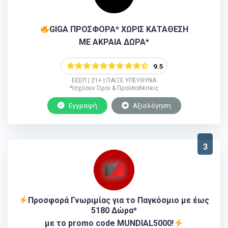
GIGA ΠΡΟΣΦΟΡΑ* ΧΩΡΙΣ ΚΑΤΑΘΕΣΗ
ΜΕ ΑΚΡΑΙΑ ΔΩΡΑ*
9.5
ΕΕΕΠ | 21+ | ΠΑΙΞΕ ΥΠΕΥΘΥΝΑ
*Ισχύουν Όροι & Προϋποθέσεις
Εγγραφή
Αξιολόγηση
3
Προσφορά Γνωριμίας για το Παγκόσμιο με έως
5180 Δώρα*
με το promo code MUNDIAL5000!