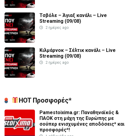
Τσβόλε – Άγιαξ κανάλι – Live
Streaming (09/08)
2 ημέρες ago
Κιλμάρνοκ – Σέλτικ κανάλι – Live
Streaming (09/08)
2 ημέρες ago
HOT Προσφορές*
Pamestoixima.gr: Παναθηναϊκός &
ΠΑΟΚ στη μάχη της Ευρώπης με
σούπερ ενισχυμένες αποδόσεις* και
προσφορές*!