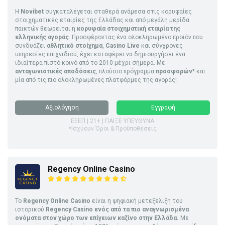
Η
Novibet
συγκαταλέγεται σταθερά ανάμεσα στις κορυφαίες
στοιχηματικές εταιρίες της Ελλάδας και από μεγάλη μερίδα
παικτών θεωρείται η
κορυφαία στοιχηματική εταιρία της
ελληνικής αγοράς
. Προσφέροντας ένα ολοκληρωμένο προϊόν που
συνδυάζει
αθλητικό στοίχημα
,
Casino Live
και σύγχρονες
υπηρεσίες παιχνιδιού, έχει καταφέρει να δημιουργήσει ένα
ιδιαίτερα πιστό κοινό από το 2010 μέχρι σήμερα. Με
ανταγωνιστικές αποδόσεις
, πλούσιο πρόγραμμα
προσφορών
* και
μία από τις πιο ολοκληρωμένες πλατφόρμες της αγοράς!
Αξιολόγηση
Εγγραφή
ΕΕΕΠ | 21+ | ΠΑΙΞΕ ΥΠΕΥΘΥΝΑ
*Ισχύουν Όροι & Προϋποθέσεις
Regency Online Casino
Το
Regency Online Casino
είναι η ψηφιακή μετεξέλιξη του
ιστορικού
Regency Casino ενός από τα πιο αναγνωρισμένα
ονόματα στον χώρο των επίγειων καζίνο στην Ελλάδα.
Με