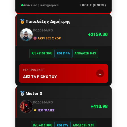
Ανανέωση καθημερινά
PROFIT (UNITS)
Παπαλέξης Δημήτρης
ΠΟΔΌΣΦΑΙΡΟ
2159.30
ΑΚΡΙΒΈΣ ΣΚΟΡ
P/L +2159.30 U
ROI 214%
ΑΠΌΔΟΣΗ 8.43
VIP ΠΡΌΣΒΑΣΗ
→
ΔΕΣ ΤΑ PICKS ΤΟΥ
Mister X
ΠΟΔΌΣΦΑΙΡΟ
410.98
ΙΣΟΠΑΛΊΕΣ
P/L +410.98 U
ROI 57%
ΑΠΌΔΟΣΗ 3.01