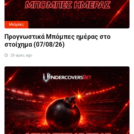
Μπόμπες
Προγνωστικά Μπόμπες ημέρας στο
στοίχημα (07/08/26)
20 ώρες ago