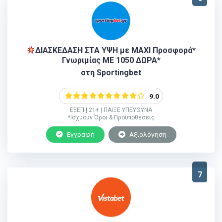
ΔΙΑΣΚΕΔΑΣΗ ΣΤΑ ΥΨΗ με ΜΑΧΙ Προσφορά*
Γνωριμίας ΜΕ 1050 ΔΩΡΑ*
στη Sportingbet
9.0
ΕΕΕΠ | 21+ | ΠΑΙΞΕ ΥΠΕΥΘΥΝΑ
*Ισχύουν Όροι & Προϋποθέσεις
Εγγραφή
Αξιολόγηση
7