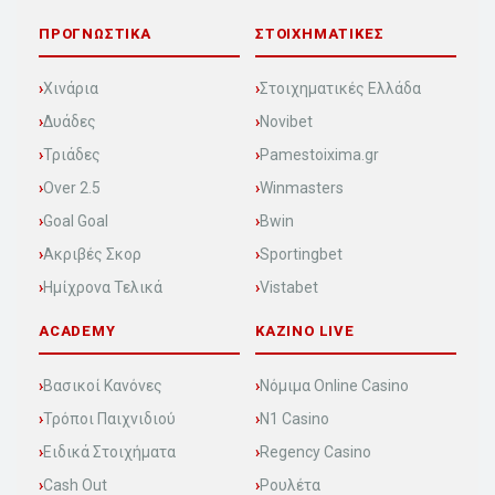
ΠΡΟΓΝΩΣΤΙΚΆ
ΣΤΟΙΧΗΜΑΤΙΚΈΣ
Χινάρια
Στοιχηματικές Ελλάδα
Δυάδες
Novibet
Τριάδες
Pamestoixima.gr
Over 2.5
Winmasters
Goal Goal
Bwin
Ακριβές Σκορ
Sportingbet
Ημίχρονα Τελικά
Vistabet
ACADEMY
KAZINO LIVE
Βασικοί Κανόνες
Νόμιμα Online Casino
Τρόποι Παιχνιδιού
N1 Casino
Ειδικά Στοιχήματα
Regency Casino
Cash Out
Ρουλέτα