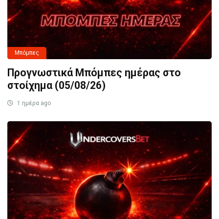
Μπόμπες
Προγνωστικά Μπόμπες ημέρας στο
στοίχημα (05/08/26)
1 ημέρα ago