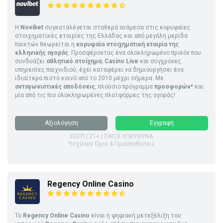
Η
Novibet
συγκαταλέγεται σταθερά ανάμεσα στις κορυφαίες
στοιχηματικές εταιρίες της Ελλάδας και από μεγάλη μερίδα
παικτών θεωρείται η
κορυφαία στοιχηματική εταιρία της
ελληνικής αγοράς
. Προσφέροντας ένα ολοκληρωμένο προϊόν που
συνδυάζει
αθλητικό στοίχημα
,
Casino Live
και σύγχρονες
υπηρεσίες παιχνιδιού, έχει καταφέρει να δημιουργήσει ένα
ιδιαίτερα πιστό κοινό από το 2010 μέχρι σήμερα. Με
ανταγωνιστικές αποδόσεις
, πλούσιο πρόγραμμα
προσφορών
* και
μία από τις πιο ολοκληρωμένες πλατφόρμες της αγοράς!
Αξιολόγηση
Εγγραφή
ΕΕΕΠ | 21+ | ΠΑΙΞΕ ΥΠΕΥΘΥΝΑ
*Ισχύουν Όροι & Προϋποθέσεις
Regency Online Casino
Το
Regency Online Casino
είναι η ψηφιακή μετεξέλιξη του