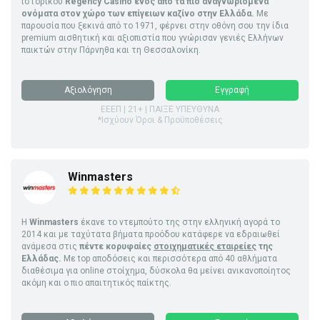
ιστορικού
Regency Casino ενός από τα πιο αναγνωρισμένα
ονόματα στον χώρο των επίγειων καζίνο στην Ελλάδα.
Με
παρουσία που ξεκινά από το 1971, φέρνει στην οθόνη σου την ίδια
premium αισθητική και αξιοπιστία που γνώρισαν γενιές Ελλήνων
παικτών στην Πάρνηθα και τη Θεσσαλονίκη.
Αξιολόγηση
Εγγραφή
ΕΕΕΠ | 21+ | ΠΑΙΞΕ ΥΠΕΥΘΥΝΑ
*Ισχύουν Όροι & Προϋποθέσεις
Winmasters
Η
Winmasters
έκανε το ντεμπούτο της στην ελληνική αγορά το
2014 και με ταχύτατα βήματα προόδου κατάφερε να εδραιωθεί
ανάμεσα στις
πέντε κορυφαίες
στοιχηματικές εταιρείες
της
Ελλάδας.
Με top αποδόσεις και περισσότερα από 40 αθλήματα
διαθέσιμα για online στοίχημα, δύσκολα θα μείνει ανικανοποίητος
ακόμη και ο πιο απαιτητικός παίκτης.