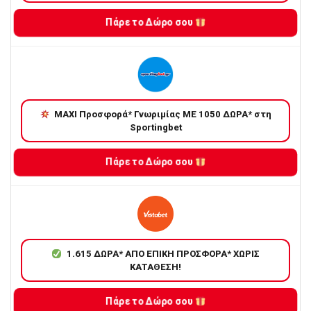
Πάρε το Δώρο σου
MAXI Προσφορά* Γνωριμίας ΜΕ 1050 ΔΩΡΑ* στη
Sportingbet
Πάρε το Δώρο σου
1.615 ΔΩΡΑ* ΑΠΟ ΕΠΙΚΗ ΠΡΟΣΦΟΡΑ* ΧΩΡΙΣ
ΚΑΤΑΘΕΣΗ!
Πάρε το Δώρο σου