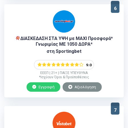
6
ΔΙΑΣΚΕΔΑΣΗ ΣΤΑ ΥΨΗ με ΜΑΧΙ Προσφορά*
Γνωριμίας ΜΕ 1050 ΔΩΡΑ*
στη Sportingbet
9.0
ΕΕΕΠ | 21+ | ΠΑΙΞΕ ΥΠΕΥΘΥΝΑ
*Ισχύουν Όροι & Προϋποθέσεις
Εγγραφή
Αξιολόγηση
7