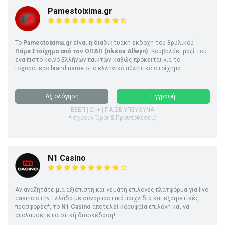
Pamestoixima.gr
Το
Pamestoixima.gr
είναι η διαδικτυακή εκδοχή του θρυλικού
Πάμε Στοίχημα από τον ΟΠΑΠ (πλέον Allwyn).
Κουβαλάει μαζί του
ένα πιστό κοινό Ελλήνων παικτών καθώς πρόκειται για το
ισχυρότερο brand name στο ελληνικό αθλητικό στοίχημα.
Αξιολόγηση
Εγγραφή
ΕΕΕΠ | 21+ | ΠΑΙΞΕ ΥΠΕΥΘΥΝΑ
*Ισχύουν Όροι & Προϋποθέσεις
N1 Casino
Αν αναζητάτε μία αξιόπιστη και γεμάτη επιλογές πλατφόρμα για live
casino στην Ελλάδα με συναρπαστικά παιχνίδια και εξαιρετικές
προσφορές*, το
N1 Casino
αποτελεί κορυφαία επιλογή και να
απολαύσετε ποιοτική διασκέδαση!