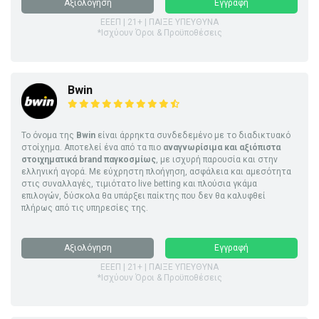
Αξιολόγηση
Εγγραφή
ΕΕΕΠ | 21+ | ΠΑΙΞΕ ΥΠΕΥΘΥΝΑ
*Ισχύουν Όροι & Προϋποθέσεις
Bwin
Το όνομα της
Bwin
είναι άρρηκτα συνδεδεμένο με το διαδικτυακό
στοίχημα. Αποτελεί ένα από τα πιο
αναγνωρίσιμα και αξιόπιστα
στοιχηματικά brand παγκοσμίως
, με ισχυρή παρουσία και στην
ελληνική αγορά. Με εύχρηστη πλοήγηση, ασφάλεια και αμεσότητα
στις συναλλαγές, τιμιότατο live betting και πλούσια γκάμα
επιλογών, δύσκολα θα υπάρξει παίκτης που δεν θα καλυφθεί
πλήρως από τις υπηρεσίες της.
Αξιολόγηση
Εγγραφή
ΕΕΕΠ | 21+ | ΠΑΙΞΕ ΥΠΕΥΘΥΝΑ
*Ισχύουν Όροι & Προϋποθέσεις