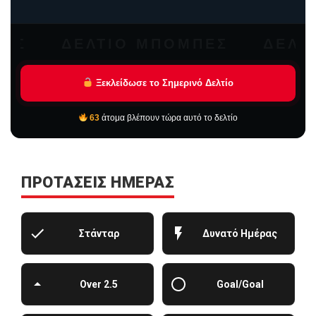
 ΜΠΟΜΠΕΣ ΔΕΛΤΙΟ ΜΠΟΜΠΕΣ
Ξεκλείδωσε το Σημερινό Δελτίο
63
άτομα βλέπουν τώρα αυτό το δελτίο
ΠΡΟΤΆΣΕΙΣ ΗΜΈΡΑΣ
Στάνταρ
Δυνατό Ημέρας
Over 2.5
Goal/Goal