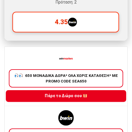
Πρόταση: 2
4.35
650 ΜΟΝΑΔΙΚΑ ΔΩΡΑ* ΟΛΑ ΧΩΡΙΣ ΚΑΤΑΘΕΣΗ* ΜΕ
PROMO CODE SEA650
Πάρε το Δώρο σου