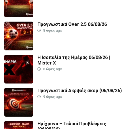
Προγνωστικά Over 2.5 06/08/26
8 ώρες ago
Η Ισοπαλία της Ημέρας 06/08/26 |
Mister X
8 ώρες ago
Προγνωστικά Ακριβές σκορ (06/08/26)
9 ώρες ago
Ημίχρονα – Τελικά Προβλέψεις